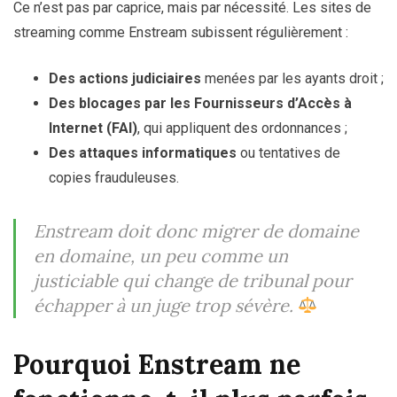
Ce n’est pas par caprice, mais par nécessité. Les sites de
streaming comme Enstream subissent régulièrement :
Des actions judiciaires
menées par les ayants droit ;
Des blocages par les Fournisseurs d’Accès à
Internet (FAI)
, qui appliquent des ordonnances ;
Des attaques informatiques
ou tentatives de
copies frauduleuses.
Enstream doit donc migrer de domaine
en domaine, un peu comme un
justiciable qui change de tribunal pour
échapper à un juge trop sévère.
Pourquoi Enstream ne