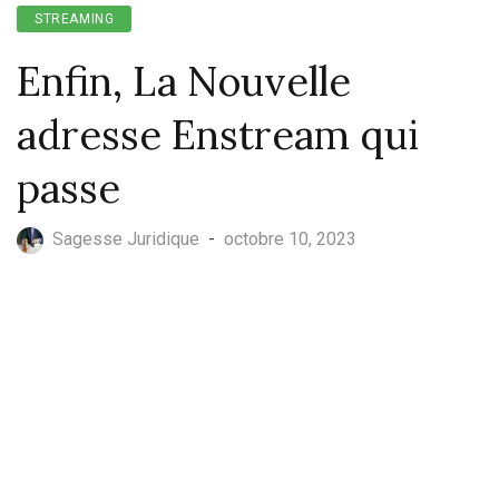
STREAMING
Enfin, La Nouvelle
adresse Enstream qui
passe
Sagesse Juridique
-
octobre 10, 2023