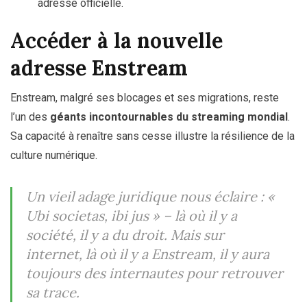
adresse officielle.
Accéder à la nouvelle
adresse Enstream
Enstream, malgré ses blocages et ses migrations, reste
l’un des
géants incontournables du streaming mondial
.
Sa capacité à renaître sans cesse illustre la résilience de la
culture numérique.
Un vieil adage juridique nous éclaire :
«
Ubi societas, ibi jus »
– là où il y a
société, il y a du droit. Mais sur
internet, là où il y a Enstream, il y aura
toujours des internautes pour retrouver
sa trace.