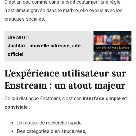
C’est un peu comme dans le droit coutumier : une règle
n’est jamais gravée dans le marbre, elle évolue avec les
pratiques sociales.
Lire Aussi :
Justdaz : nouvelle adresse, site
officiel
L’expérience utilisateur sur
Enstream : un atout majeur
Ce qui distingue Enstream, c’est son
interface simple et
conviviale
:
Un moteur de recherche rapide,
Des catégories bien structurées,