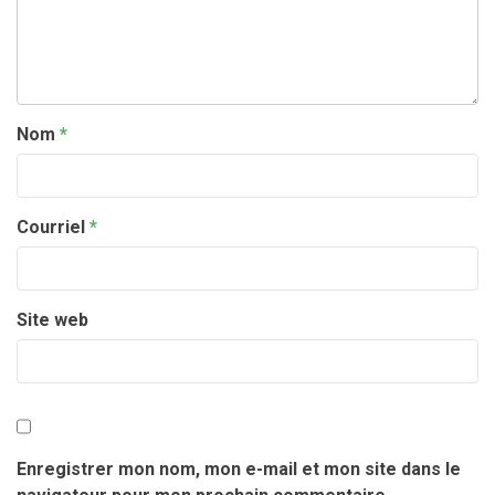
Nom
*
Courriel
*
Site web
Enregistrer mon nom, mon e-mail et mon site dans le