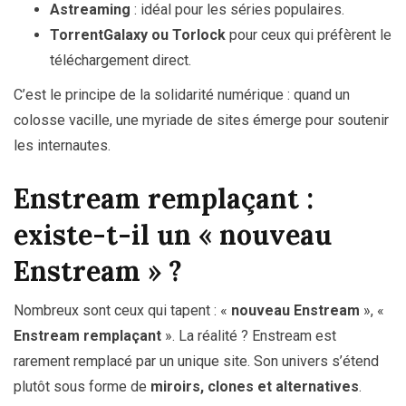
Astreaming
: idéal pour les séries populaires.
TorrentGalaxy ou Torlock
pour ceux qui préfèrent le
téléchargement direct.
C’est le principe de la solidarité numérique : quand un
colosse vacille, une myriade de sites émerge pour soutenir
les internautes.
Enstream remplaçant :
existe-t-il un « nouveau
Enstream » ?
Nombreux sont ceux qui tapent : «
nouveau Enstream
», «
Enstream remplaçant
». La réalité ? Enstream est
rarement remplacé par un unique site. Son univers s’étend
plutôt sous forme de
miroirs, clones et alternatives
.