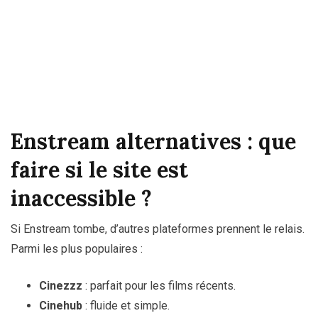
Enstream alternatives : que
faire si le site est
inaccessible ?
Si Enstream tombe, d’autres plateformes prennent le relais.
Parmi les plus populaires :
Cinezzz
: parfait pour les films récents.
Cinehub
: fluide et simple.