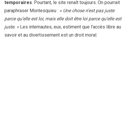
temporaires
. Pourtant, le site renaît toujours. On pourrait
paraphraser Montesquieu :
« Une chose n’est pas juste
parce qu’elle est loi, mais elle doit être loi parce qu’elle est
juste. »
Les internautes, eux, estiment que l’accès libre au
savoir et au divertissement est un droit moral.