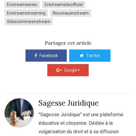
Enstreamseries
Enstreamsiteofficiel
Enstreamstreaming
Nouveauenstream
Sitescommeenstream
Partager cet article
Facebook
Twitter
Google+
Sagesse Juridique
"Sagesse Juridique" est une plateforme
éducative et citoyenne. Dédiée à la
vulgarisation du droit et à sa diffusion