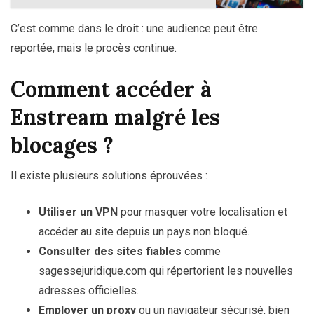
C’est comme dans le droit : une audience peut être
reportée, mais le procès continue.
Comment accéder à
Enstream malgré les
blocages ?
Il existe plusieurs solutions éprouvées :
Utiliser un VPN
pour masquer votre localisation et
accéder au site depuis un pays non bloqué.
Consulter des sites fiables
comme
sagessejuridique.com qui répertorient les nouvelles
adresses officielles.
Employer un proxy
ou un navigateur sécurisé, bien