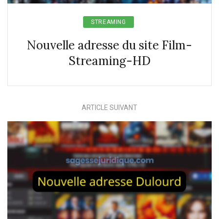
STREAMING
Nouvelle adresse du site Film-
Streaming-HD
ARTICLE SUIVANT