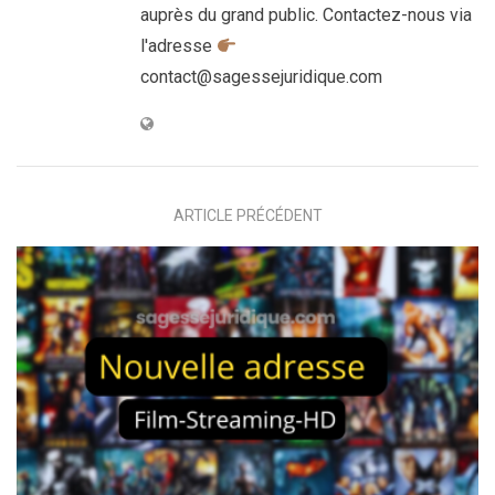
auprès du grand public. Contactez-nous via
l'adresse
contact@sagessejuridique.com
ARTICLE PRÉCÉDENT