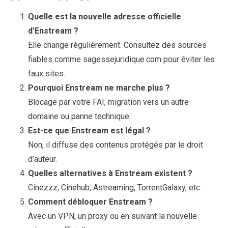
Quelle est la nouvelle adresse officielle
d’Enstream ?
Elle change régulièrement. Consultez des sources
fiables comme sagessejuridique.com pour éviter les
faux sites.
Pourquoi Enstream ne marche plus ?
Blocage par votre FAI, migration vers un autre
domaine ou panne technique.
Est-ce que Enstream est légal ?
Non, il diffuse des contenus protégés par le droit
d’auteur.
Quelles alternatives à Enstream existent ?
Cinezzz, Cinehub, Astreaming, TorrentGalaxy, etc.
Comment débloquer Enstream ?
Avec un VPN, un proxy ou en suivant la nouvelle