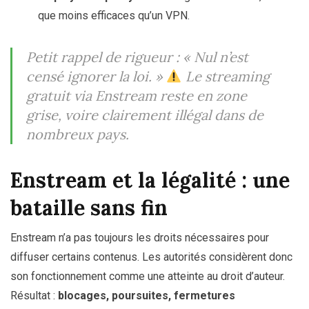
que moins efficaces qu’un VPN.
Petit rappel de rigueur :
« Nul n’est
censé ignorer la loi. »
Le streaming
gratuit via Enstream reste en zone
grise, voire clairement illégal dans de
nombreux pays.
Enstream et la légalité : une
bataille sans fin
Enstream n’a pas toujours les droits nécessaires pour
diffuser certains contenus. Les autorités considèrent donc
son fonctionnement comme une atteinte au droit d’auteur.
Résultat :
blocages, poursuites, fermetures