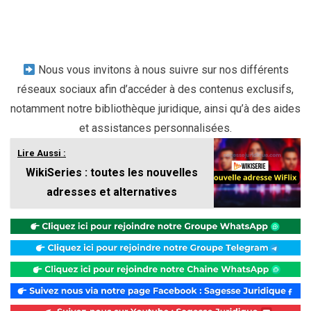
Nous vous invitons à nous suivre sur nos différents
réseaux sociaux afin d’accéder à des contenus exclusifs,
notamment notre bibliothèque juridique, ainsi qu’à des aides
et assistances personnalisées.
Lire Aussi :
WikiSeries : toutes les nouvelles
adresses et alternatives