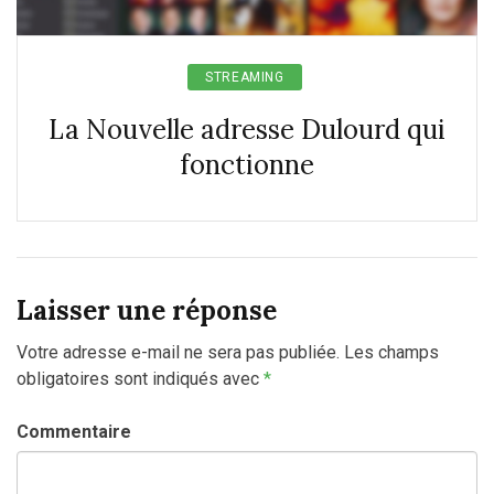
STREAMING
La Nouvelle adresse Dulourd qui
fonctionne
Laisser une réponse
Votre adresse e-mail ne sera pas publiée.
Les champs
obligatoires sont indiqués avec
*
Commentaire