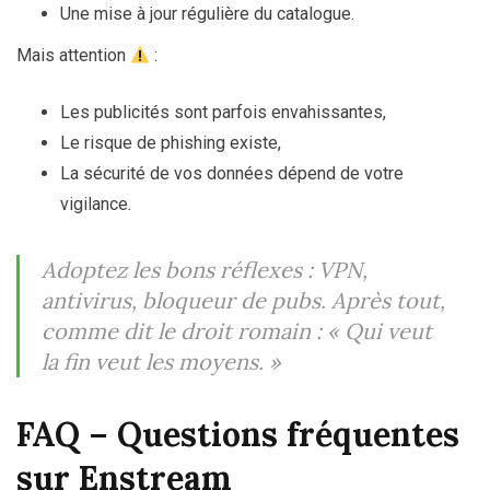
Une mise à jour régulière du catalogue.
Mais attention
:
Les publicités sont parfois envahissantes,
Le risque de phishing existe,
La sécurité de vos données dépend de votre
vigilance.
Adoptez les bons réflexes : VPN,
antivirus, bloqueur de pubs. Après tout,
comme dit le droit romain :
« Qui veut
la fin veut les moyens. »
FAQ – Questions fréquentes
sur Enstream