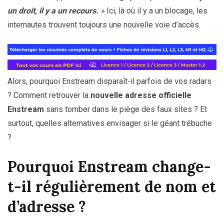
un droit, il y a un recours.
»
Ici, là où il y a un blocage, les
internautes trouvent toujours une nouvelle voie d’accès.
Alors, pourquoi Enstream disparaît-il parfois de vos radars
? Comment retrouver la
nouvelle adresse officielle
Enstream
sans tomber dans le piège des faux sites ? Et
surtout, quelles alternatives envisager si le géant trébuche
?
Pourquoi Enstream change-
t-il régulièrement de nom et
d’adresse ?