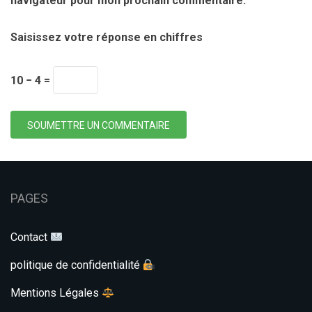
navigateur pour mon prochain commentaire.
Saisissez votre réponse en chiffres
10 − 4 =
SOUMETTRE UN COMMENTAIRE
PAGES
Contact
politique de confidentialité
Mentions Légales