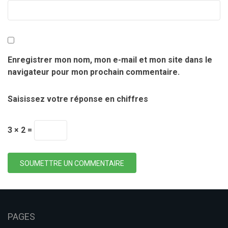
Enregistrer mon nom, mon e-mail et mon site dans le
navigateur pour mon prochain commentaire.
Saisissez votre réponse en chiffres
3 × 2 =
SOUMETTRE UN COMMENTAIRE
PAGES