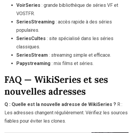
VoirSeries
: grande bibliothèque de séries VF et
VOSTFR.
SeriesStreaming
: accès rapide à des séries
populaires.
SeriesCultes
: site spécialisé dans les séries
classiques.
SeriesStream
: streaming simple et efficace.
Papystreaming
: mix films et séries.
FAQ — WikiSeries et ses
nouvelles adresses
Q : Quelle est la nouvelle adresse de WikiSeries ?
R :
Les adresses changent régulièrement. Vérifiez les sources
fiables pour éviter les clones.