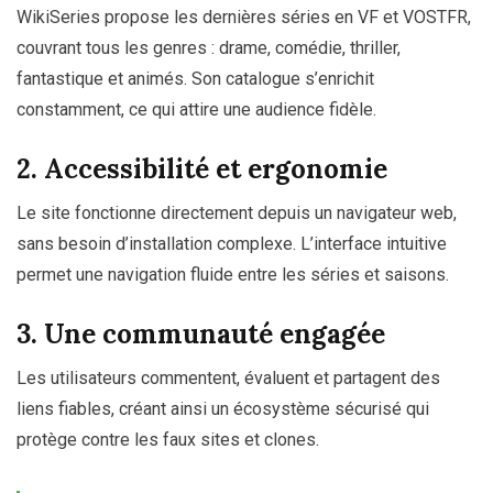
WikiSeries propose les dernières séries en VF et VOSTFR,
couvrant tous les genres : drame, comédie, thriller,
fantastique et animés. Son catalogue s’enrichit
constamment, ce qui attire une audience fidèle.
2. Accessibilité et ergonomie
Le site fonctionne directement depuis un navigateur web,
sans besoin d’installation complexe. L’interface intuitive
permet une navigation fluide entre les séries et saisons.
3. Une communauté engagée
Les utilisateurs commentent, évaluent et partagent des
liens fiables, créant ainsi un écosystème sécurisé qui
protège contre les faux sites et clones.