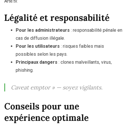
Arte.tv.
Légalité et responsabilité
Pour les administrateurs
: responsabilité pénale en
cas de diffusion illégale.
Pour les utilisateurs
: risques faibles mais
possibles selon les pays.
Principaux dangers
: clones malveillants, virus,
phishing.
Caveat emptor »
— soyez vigilants.
Conseils pour une
expérience optimale