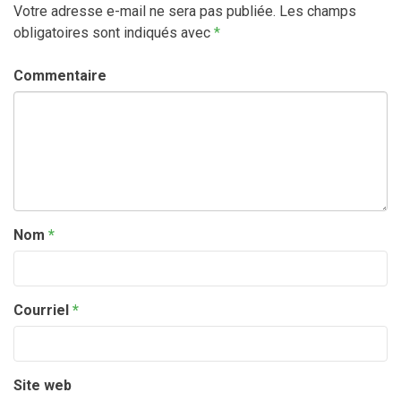
Votre adresse e-mail ne sera pas publiée.
Les champs
obligatoires sont indiqués avec
*
Commentaire
Nom
*
Courriel
*
Site web