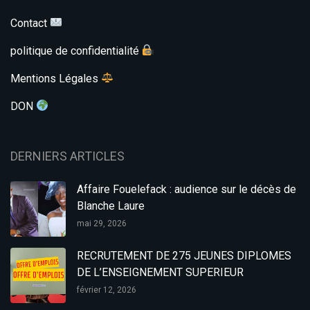
Contact
politique de confidentialité
Mentions Légales
DON
DERNIERS ARTICLES
Affaire Fouelefack : audience sur le décès de
Blanche Laure
mai 29, 2026
RECRUTEMENT DE 275 JEUNES DIPLOMES
DE L’ENSEIGNEMENT SUPERIEUR
février 12, 2026