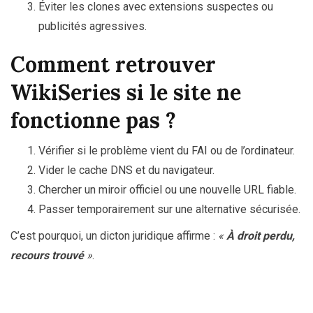
Éviter les clones avec extensions suspectes ou
publicités agressives.
Comment retrouver
WikiSeries si le site ne
fonctionne pas ?
Vérifier si le problème vient du FAI ou de l’ordinateur.
Vider le cache DNS et du navigateur.
Chercher un miroir officiel ou une nouvelle URL fiable.
Passer temporairement sur une alternative sécurisée.
C’est pourquoi, un dicton juridique affirme :
«
À droit perdu,
recours trouvé
»
.