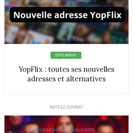
STREAMING
YopFlix : toutes ses nouvelles
adresses et alternatives
ARTICLE SUIVANT