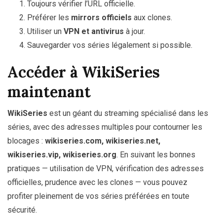
Toujours vérifier l’URL officielle.
Préférer les
mirrors officiels
aux clones.
Utiliser un
VPN et antivirus
à jour.
Sauvegarder vos séries légalement si possible.
Accéder à WikiSeries
maintenant
WikiSeries
est un géant du streaming spécialisé dans les
séries, avec des adresses multiples pour contourner les
blocages :
wikiseries.com, wikiseries.net,
wikiseries.vip, wikiseries.org
. En suivant les bonnes
pratiques — utilisation de VPN, vérification des adresses
officielles, prudence avec les clones — vous pouvez
profiter pleinement de vos séries préférées en toute
sécurité.