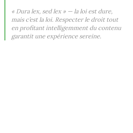
« Dura lex, sed lex »
— la loi est dure,
mais c’est la loi. Respecter le droit tout
en profitant intelligemment du contenu
garantit une expérience sereine.