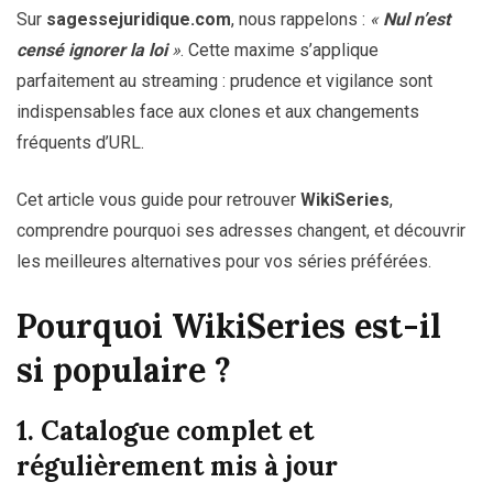
Sur
sagessejuridique.com
, nous rappelons :
«
Nul n’est
censé ignorer la loi
»
. Cette maxime s’applique
parfaitement au streaming : prudence et vigilance sont
indispensables face aux clones et aux changements
fréquents d’URL.
Cet article vous guide pour retrouver
WikiSeries
,
comprendre pourquoi ses adresses changent, et découvrir
les meilleures alternatives pour vos séries préférées.
Pourquoi WikiSeries est-il
si populaire ?
1. Catalogue complet et
régulièrement mis à jour