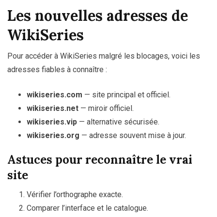
Les nouvelles adresses de
WikiSeries
Pour accéder à WikiSeries malgré les blocages, voici les
adresses fiables à connaître :
wikiseries.com
— site principal et officiel.
wikiseries.net
— miroir officiel.
wikiseries.vip
— alternative sécurisée.
wikiseries.org
— adresse souvent mise à jour.
Astuces pour reconnaître le vrai
site
Vérifier l’orthographe exacte.
Comparer l’interface et le catalogue.