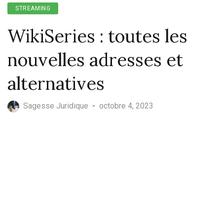
STREAMING
WikiSeries : toutes les
nouvelles adresses et
alternatives
Sagesse Juridique
-
octobre 4, 2023