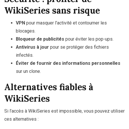
WikiSeries sans risque
VPN
pour masquer l’activité et contourner les
blocages.
Bloqueur de publicités
pour éviter les pop-ups.
Antivirus à jour
pour se protéger des fichiers
infectés.
Éviter de fournir des informations personnelles
sur un clone.
Alternatives fiables à
WikiSeries
Si l’accès à WikiSeries est impossible, vous pouvez utiliser
ces alternatives :