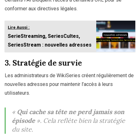
conformer aux directives légales.
Lire Aussi :
SerieStreaming, SeriesCultes,
SeriesStream : nouvelles adresses
3. Stratégie de survie
Les administrateurs de WikiSeries créent régulièrement de
nouvelles adresses pour maintenir l’accès à leurs
utilisateurs.
«
Qui cache sa tête ne perd jamais son
épisode
»
. Cela reflète bien la stratégie
du site.