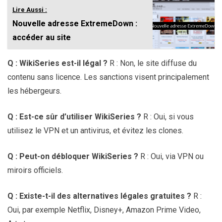
Lire Aussi :
Nouvelle adresse ExtremeDown :
accéder au site
Q : WikiSeries est-il légal ?
R : Non, le site diffuse du
contenu sans licence. Les sanctions visent principalement
les hébergeurs.
Q : Est-ce sûr d’utiliser WikiSeries ?
R : Oui, si vous
utilisez le VPN et un antivirus, et évitez les clones.
Q : Peut-on débloquer WikiSeries ?
R : Oui, via VPN ou
miroirs officiels.
Q : Existe-t-il des alternatives légales gratuites ?
R :
Oui, par exemple Netflix, Disney+, Amazon Prime Video,