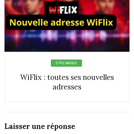
STREAMING
WiFlix : toutes ses nouvelles
adresses
Laisser une réponse