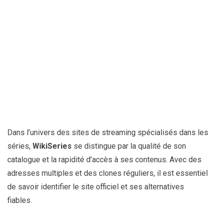
Dans l’univers des sites de streaming spécialisés dans les
séries,
WikiSeries
se distingue par la qualité de son
catalogue et la rapidité d’accès à ses contenus. Avec des
adresses multiples et des clones réguliers, il est essentiel
de savoir identifier le site officiel et ses alternatives
fiables.