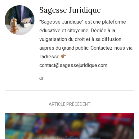
Sagesse Juridique
"Sagesse Juridique" est une plateforme
éducative et citoyenne. Dédiée à la
vulgarisation du droit et à sa diffusion
auprès du grand public. Contactez-nous via
l'adresse
contact@sagessejuridique.com
ARTICLE PRÉCÉDENT