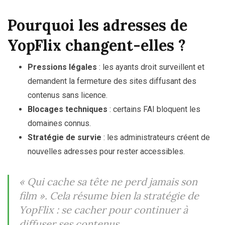
Pourquoi les adresses de
YopFlix changent-elles ?
Pressions légales
: les ayants droit surveillent et
demandent la fermeture des sites diffusant des
contenus sans licence.
Blocages techniques
: certains FAI bloquent les
domaines connus.
Stratégie de survie
: les administrateurs créent de
nouvelles adresses pour rester accessibles.
« Qui cache sa tête ne perd jamais son
film »
. Cela résume bien la stratégie de
YopFlix : se cacher pour continuer à
diffuser ses contenus.