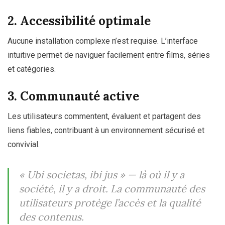
2. Accessibilité optimale
Aucune installation complexe n’est requise. L’interface
intuitive permet de naviguer facilement entre films, séries
et catégories.
3. Communauté active
Les utilisateurs commentent, évaluent et partagent des
liens fiables, contribuant à un environnement sécurisé et
convivial.
« Ubi societas, ibi jus »
— là où il y a
société, il y a droit. La communauté des
utilisateurs protège l’accès et la qualité
des contenus.