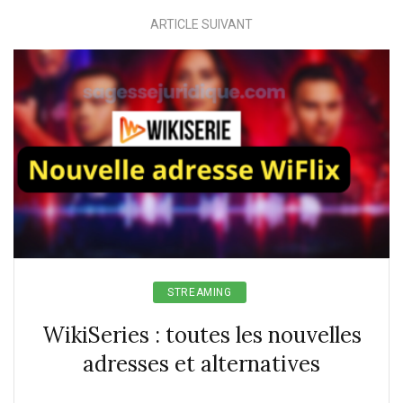
ARTICLE SUIVANT
STREAMING
WikiSeries : toutes les nouvelles
adresses et alternatives