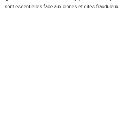
sont essentielles face aux clones et sites frauduleux.