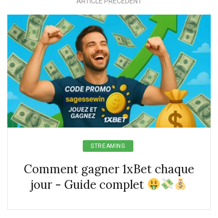
ARTICLE PRÉCÉDENT
STREAMING
Comment gagner 1xBet chaque
jour - Guide complet