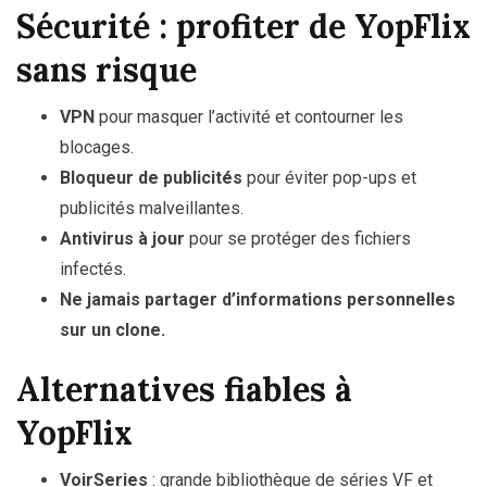
Sécurité : profiter de YopFlix
sans risque
VPN
pour masquer l’activité et contourner les
blocages.
Bloqueur de publicités
pour éviter pop-ups et
publicités malveillantes.
Antivirus à jour
pour se protéger des fichiers
infectés.
Ne jamais partager d’informations personnelles
sur un clone.
Alternatives fiables à
YopFlix
VoirSeries
: grande bibliothèque de séries VF et