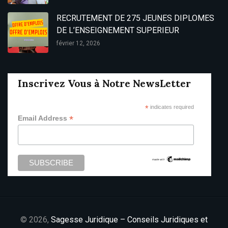
RECRUTEMENT DE 275 JEUNES DIPLOMES
DE L’ENSEIGNEMENT SUPERIEUR
février 12, 2026
Inscrivez Vous à Notre NewsLetter
*
indicates required
*
Email Address
© 2026,
Sagesse Juridique – Conseils Juridiques et