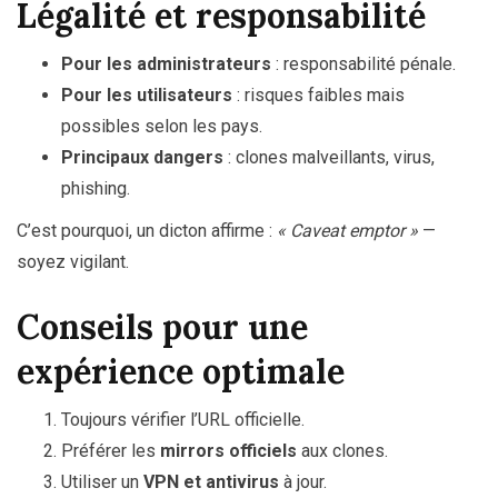
Légalité et responsabilité
Pour les administrateurs
: responsabilité pénale.
Pour les utilisateurs
: risques faibles mais
possibles selon les pays.
Principaux dangers
: clones malveillants, virus,
phishing.
C’est pourquoi, un dicton affirme :
« Caveat emptor »
—
soyez vigilant.
Conseils pour une
expérience optimale
Toujours vérifier l’URL officielle.
Préférer les
mirrors officiels
aux clones.
Utiliser un
VPN et antivirus
à jour.