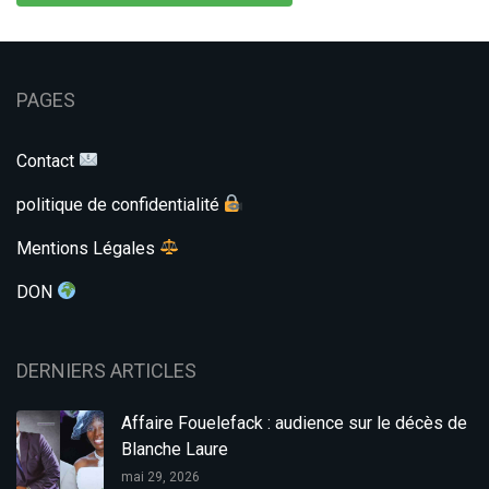
PAGES
Contact
politique de confidentialité
Mentions Légales
DON
DERNIERS ARTICLES
Affaire Fouelefack : audience sur le décès de
Blanche Laure
mai 29, 2026