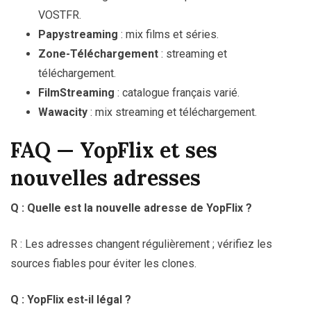
VOSTFR.
Papystreaming
: mix films et séries.
Zone-Téléchargement
: streaming et
téléchargement.
FilmStreaming
: catalogue français varié.
Wawacity
: mix streaming et téléchargement.
FAQ — YopFlix et ses
nouvelles adresses
Q : Quelle est la nouvelle adresse de YopFlix ?
R : Les adresses changent régulièrement ; vérifiez les
sources fiables pour éviter les clones.
Q : YopFlix est-il légal ?