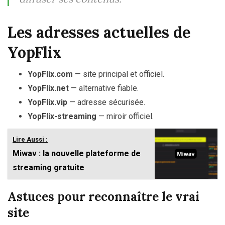
Les adresses actuelles de
YopFlix
YopFlix.com
— site principal et officiel.
YopFlix.net
— alternative fiable.
YopFlix.vip
— adresse sécurisée.
YopFlix-streaming
— miroir officiel.
Lire Aussi :
Miwav : la nouvelle plateforme de
streaming gratuite
Astuces pour reconnaître le vrai
site