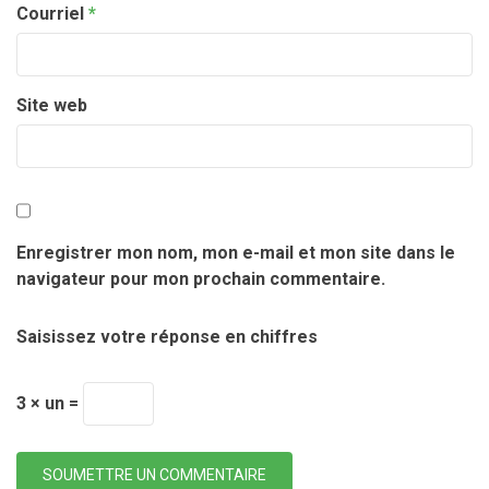
Courriel
*
Site web
Enregistrer mon nom, mon e-mail et mon site dans le
navigateur pour mon prochain commentaire.
Saisissez votre réponse en chiffres
3 × un =
SOUMETTRE UN COMMENTAIRE