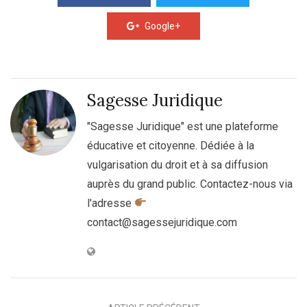
Google+
Sagesse Juridique
"Sagesse Juridique" est une plateforme
éducative et citoyenne. Dédiée à la
vulgarisation du droit et à sa diffusion
auprès du grand public. Contactez-nous via
l'adresse
contact@sagessejuridique.com