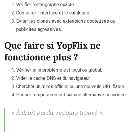
Vérifier l’orthographe exacte.
Comparer l’interface et le catalogue.
Éviter les clones avec extensions douteuses ou
publicités agressives.
Que faire si YopFlix ne
fonctionne plus ?
Vérifier si le problème est local ou global.
Vider le cache DNS et du navigateur.
Chercher un miroir officiel ou une nouvelle URL fiable.
Passer temporairement sur une alternative sécurisée.
« À droit perdu, recours trouvé »
.