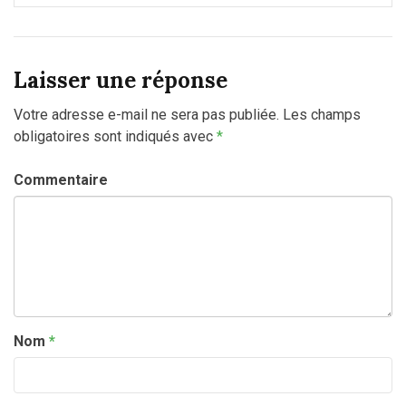
Laisser une réponse
Votre adresse e-mail ne sera pas publiée.
Les champs
obligatoires sont indiqués avec
*
Commentaire
Nom
*