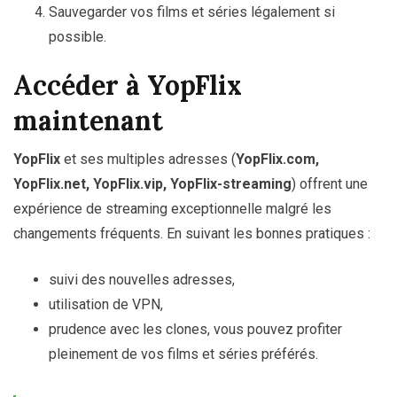
Sauvegarder vos films et séries légalement si
possible.
Accéder à YopFlix
maintenant
YopFlix
et ses multiples adresses (
YopFlix.com,
YopFlix.net, YopFlix.vip, YopFlix-streaming
) offrent une
expérience de streaming exceptionnelle malgré les
changements fréquents. En suivant les bonnes pratiques :
suivi des nouvelles adresses,
utilisation de VPN,
prudence avec les clones, vous pouvez profiter
pleinement de vos films et séries préférés.