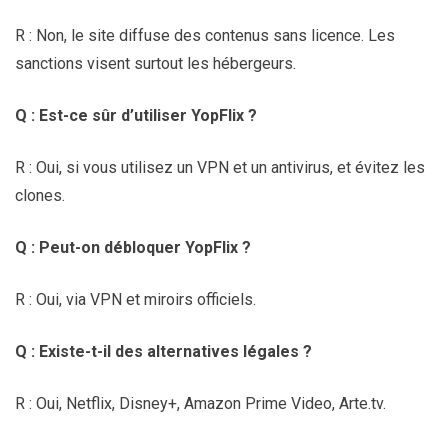
R : Non, le site diffuse des contenus sans licence. Les
sanctions visent surtout les hébergeurs.
Q : Est-ce sûr d’utiliser YopFlix ?
R : Oui, si vous utilisez un VPN et un antivirus, et évitez les
clones.
Q : Peut-on débloquer YopFlix ?
R : Oui, via VPN et miroirs officiels.
Q : Existe-t-il des alternatives légales ?
R : Oui, Netflix, Disney+, Amazon Prime Video, Arte.tv.