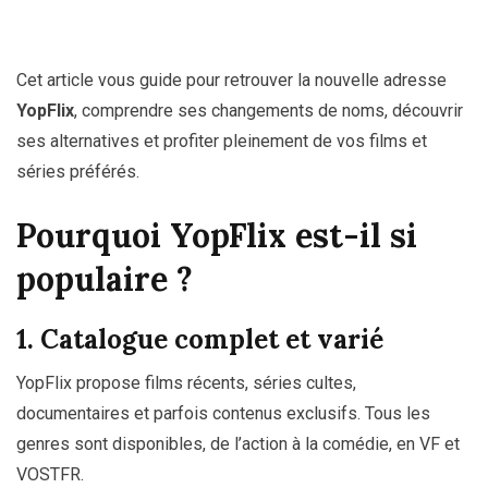
Cet article vous guide pour retrouver la nouvelle adresse
YopFlix
, comprendre ses changements de noms, découvrir
ses alternatives et profiter pleinement de vos films et
séries préférés.
Pourquoi YopFlix est-il si
populaire ?
1. Catalogue complet et varié
YopFlix propose films récents, séries cultes,
documentaires et parfois contenus exclusifs. Tous les
genres sont disponibles, de l’action à la comédie, en VF et
VOSTFR.