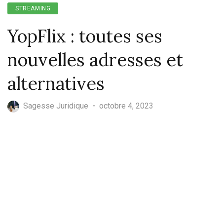
STREAMING
YopFlix : toutes ses
nouvelles adresses et
alternatives
Sagesse Juridique
-
octobre 4, 2023