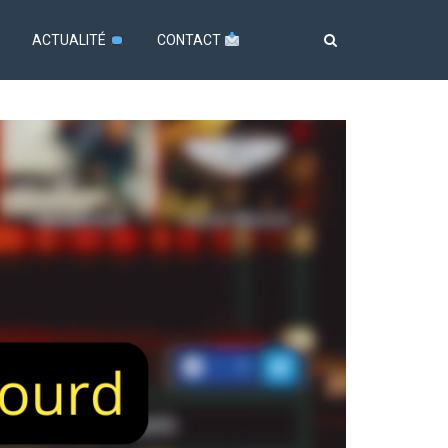
ACTUALITÉ
CONTACT