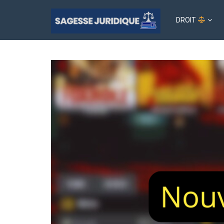
DROIT