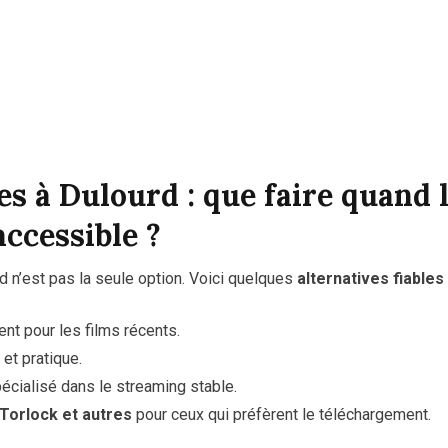
es à Dulourd : que faire quand l
accessible ?
 n’est pas la seule option. Voici quelques
alternatives fiables
ent pour les films récents.
 et pratique.
pécialisé dans le streaming stable.
 Torlock et autres
pour ceux qui préfèrent le téléchargement.