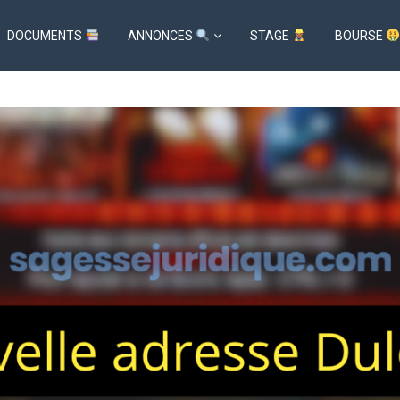
DOCUMENTS
ANNONCES
STAGE
BOURSE