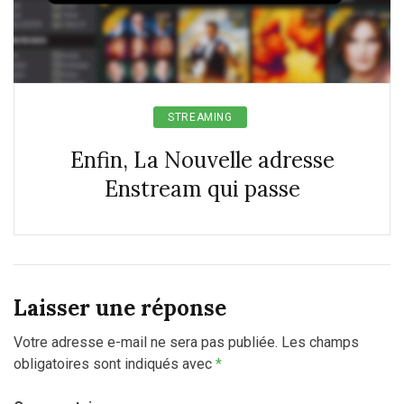
STREAMING
Enfin, La Nouvelle adresse
Enstream qui passe
Laisser une réponse
Votre adresse e-mail ne sera pas publiée.
Les champs
obligatoires sont indiqués avec
*