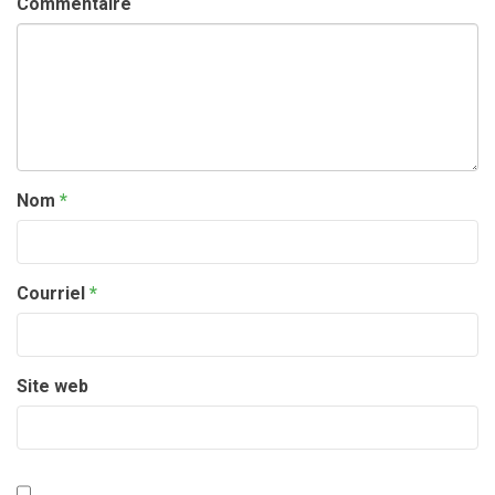
Commentaire
Nom
*
Courriel
*
Site web