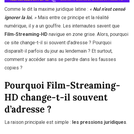
Comme le dit la maxime juridique latine :
«
Nul n’est censé
ignorer la loi.
»
Mais entre ce principe et la réalité
numérique, il y a un gouffre. Les internautes savent que
Film-Streaming-HD
navigue en zone grise. Alors, pourquoi
ce site change-t-il si souvent d’adresse ? Pourquoi
disparaît-il parfois du jour au lendemain ? Et surtout,
comment y accéder sans se perdre dans les fausses
copies ?
Pourquoi Film-Streaming-
HD change-t-il souvent
d’adresse ?
La raison principale est simple :
les pressions juridiques
.