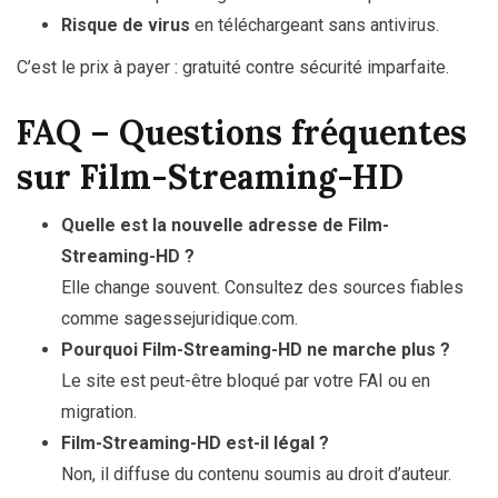
Risque de virus
en téléchargeant sans antivirus.
C’est le prix à payer : gratuité contre sécurité imparfaite.
FAQ – Questions fréquentes
sur Film-Streaming-HD
Quelle est la nouvelle adresse de Film-
Streaming-HD ?
Elle change souvent. Consultez des sources fiables
comme sagessejuridique.com.
Pourquoi Film-Streaming-HD ne marche plus ?
Le site est peut-être bloqué par votre FAI ou en
migration.
Film-Streaming-HD est-il légal ?
Non, il diffuse du contenu soumis au droit d’auteur.