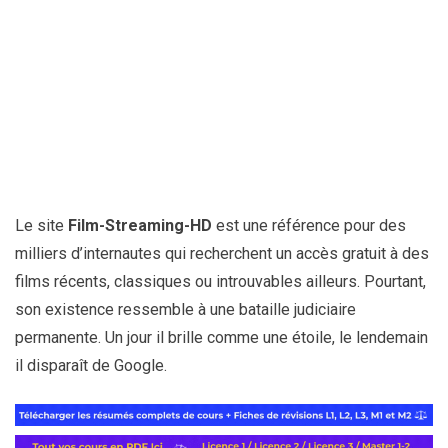
Le site
Film-Streaming-HD
est une référence pour des
milliers d’internautes qui recherchent un accès gratuit à des
films récents, classiques ou introuvables ailleurs. Pourtant,
son existence ressemble à une bataille judiciaire
permanente. Un jour il brille comme une étoile, le lendemain
il disparaît de Google.