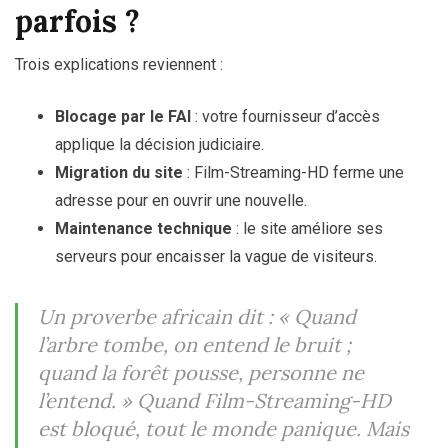
parfois ?
Trois explications reviennent :
Blocage par le FAI
: votre fournisseur d’accès
applique la décision judiciaire.
Migration du site
: Film-Streaming-HD ferme une
adresse pour en ouvrir une nouvelle.
Maintenance technique
: le site améliore ses
serveurs pour encaisser la vague de visiteurs.
Un proverbe africain dit :
« Quand
l’arbre tombe, on entend le bruit ;
quand la forêt pousse, personne ne
l’entend. »
Quand Film-Streaming-HD
est bloqué, tout le monde panique. Mais