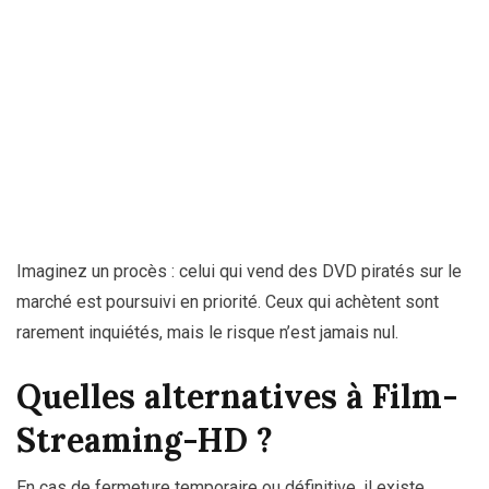
Imaginez un procès : celui qui vend des DVD piratés sur le
marché est poursuivi en priorité. Ceux qui achètent sont
rarement inquiétés, mais le risque n’est jamais nul.
Quelles alternatives à Film-
Streaming-HD ?
En cas de fermeture temporaire ou définitive, il existe