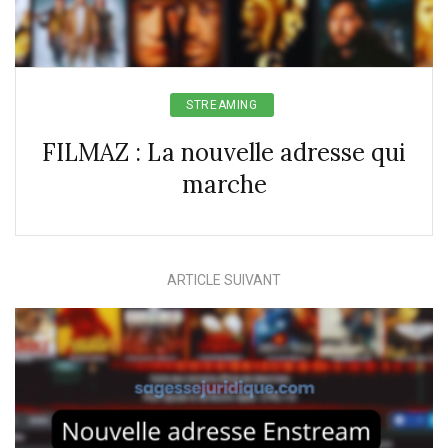
STREAMING
FILMAZ : La nouvelle adresse qui
marche
ARTICLE SUIVANT