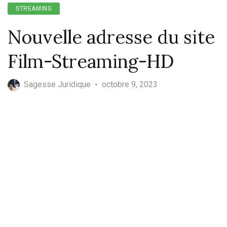
STREAMING
Nouvelle adresse du site
Film-Streaming-HD
Sagesse Juridique
-
octobre 9, 2023