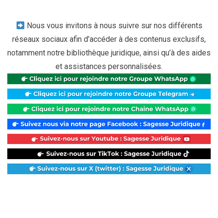
Nous vous invitons à nous suivre sur nos différents
réseaux sociaux afin d’accéder à des contenus exclusifs,
notamment notre bibliothèque juridique, ainsi qu’à des aides
et assistances personnalisées.