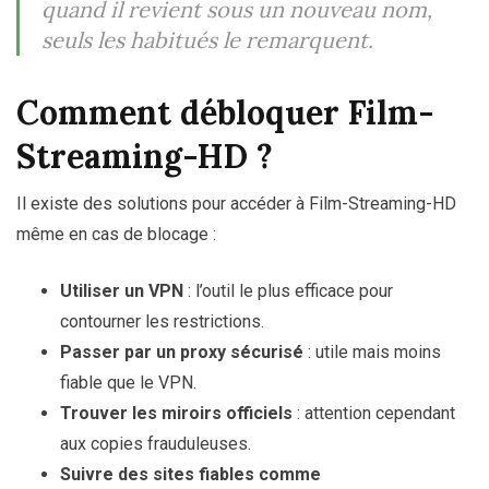
quand il revient sous un nouveau nom,
seuls les habitués le remarquent.
Comment débloquer Film-
Streaming-HD ?
Il existe des solutions pour accéder à Film-Streaming-HD
même en cas de blocage :
Utiliser un VPN
: l’outil le plus efficace pour
contourner les restrictions.
Passer par un proxy sécurisé
: utile mais moins
fiable que le VPN.
Trouver les miroirs officiels
: attention cependant
aux copies frauduleuses.
Suivre des sites fiables comme