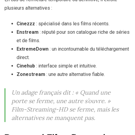
plusieurs alternatives :
Cinezzz
: spécialisé dans les films récents.
Enstream
: réputé pour son catalogue riche de séries
et de films.
ExtremeDown
: un incontournable du téléchargement
direct.
Cinehub
: interface simple et intuitive.
Zonestream
: une autre alternative fiable.
Un adage français dit :
« Quand une
porte se ferme, une autre s’ouvre. »
Film-Streaming-HD se ferme, mais les
alternatives ne manquent pas.