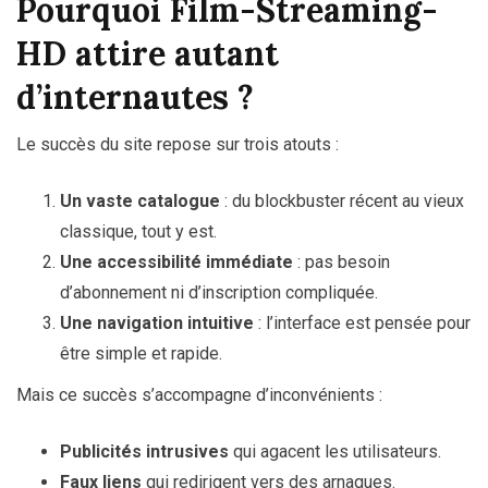
Pourquoi Film-Streaming-
HD attire autant
d’internautes ?
Le succès du site repose sur trois atouts :
Un vaste catalogue
: du blockbuster récent au vieux
classique, tout y est.
Une accessibilité immédiate
: pas besoin
d’abonnement ni d’inscription compliquée.
Une navigation intuitive
: l’interface est pensée pour
être simple et rapide.
Mais ce succès s’accompagne d’inconvénients :
Publicités intrusives
qui agacent les utilisateurs.
Faux liens
qui redirigent vers des arnaques.