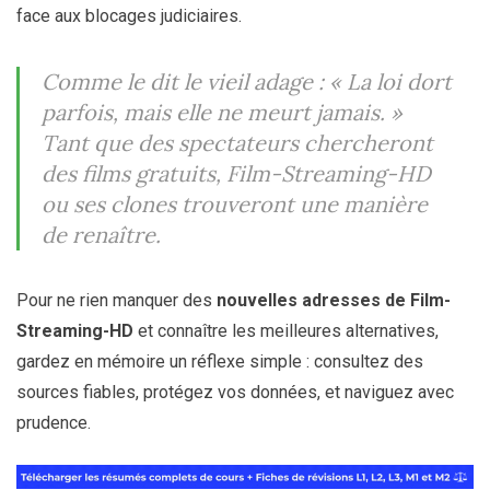
face aux blocages judiciaires.
Comme le dit le vieil adage :
« La loi dort
parfois, mais elle ne meurt jamais. »
Tant que des spectateurs chercheront
des films gratuits, Film-Streaming-HD
ou ses clones trouveront une manière
de renaître.
Pour ne rien manquer des
nouvelles adresses de Film-
Streaming-HD
et connaître les meilleures alternatives,
gardez en mémoire un réflexe simple : consultez des
sources fiables, protégez vos données, et naviguez avec
prudence.