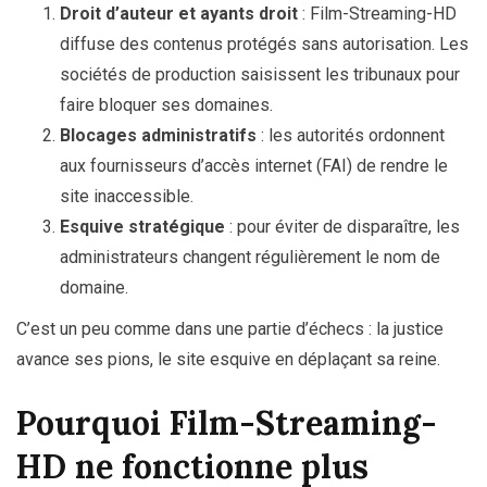
Droit d’auteur et ayants droit
: Film-Streaming-HD
diffuse des contenus protégés sans autorisation. Les
sociétés de production saisissent les tribunaux pour
faire bloquer ses domaines.
Blocages administratifs
: les autorités ordonnent
aux fournisseurs d’accès internet (FAI) de rendre le
site inaccessible.
Esquive stratégique
: pour éviter de disparaître, les
administrateurs changent régulièrement le nom de
domaine.
C’est un peu comme dans une partie d’échecs : la justice
avance ses pions, le site esquive en déplaçant sa reine.
Pourquoi Film-Streaming-
HD ne fonctionne plus