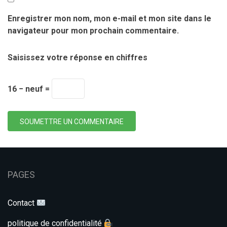
Enregistrer mon nom, mon e-mail et mon site dans le
navigateur pour mon prochain commentaire.
Saisissez votre réponse en chiffres
16 − neuf =
SOUMETTRE UN COMMENTAIRE
PAGES
Contact
politique de confidentialité