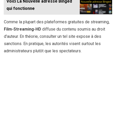
Voici La Nouvelle adresse Binged
qui fonctionne
Comme la plupart des plateformes gratuites de streaming,
Film-Streaming-HD
diffuse du contenu soumis au droit
d’auteur. En théorie, consulter un tel site expose à des
sanctions. En pratique, les autorités visent surtout les
administrateurs plutôt que les spectateurs.