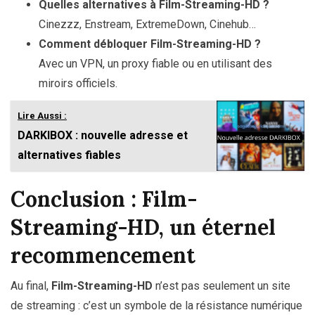
Quelles alternatives à Film-Streaming-HD ?
Cinezzz, Enstream, ExtremeDown, Cinehub…
Comment débloquer Film-Streaming-HD ?
Avec un VPN, un proxy fiable ou en utilisant des
miroirs officiels.
Lire Aussi :
DARKIBOX : nouvelle adresse et
alternatives fiables
Conclusion : Film-
Streaming-HD, un éternel
recommencement
Au final,
Film-Streaming-HD
n’est pas seulement un site
de streaming : c’est un symbole de la résistance numérique