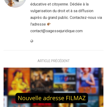
éducative et citoyenne. Dédiée à la
vulgarisation du droit et à sa diffusion
auprès du grand public. Contactez-nous via
l'adresse
contact@sagessejuridique.com
ARTICLE PRÉCÉDENT