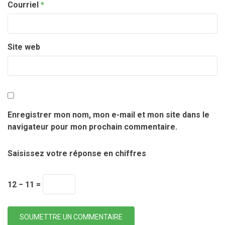
Courriel
*
Site web
Enregistrer mon nom, mon e-mail et mon site dans le
navigateur pour mon prochain commentaire.
Saisissez votre réponse en chiffres
12 − 11 =
SOUMETTRE UN COMMENTAIRE