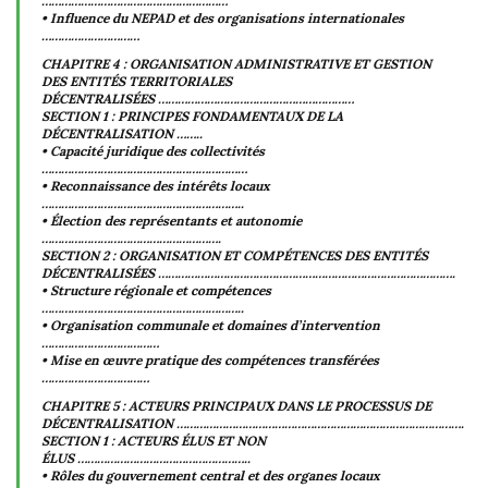
…………………………………………………
• Influence du NEPAD et des organisations internationales
…………………………
CHAPITRE 4 : ORGANISATION ADMINISTRATIVE ET GESTION
DES ENTITÉS TERRITORIALES
DÉCENTRALISÉES ……………………………………………………
SECTION 1 : PRINCIPES FONDAMENTAUX DE LA
DÉCENTRALISATION ……..
• Capacité juridique des collectivités
………………………………………………………
• Reconnaissance des intérêts locaux
……………………………………………………..
• Élection des représentants et autonomie
……………………………………………….
SECTION 2 : ORGANISATION ET COMPÉTENCES DES ENTITÉS
DÉCENTRALISÉES ……………………………………………………………………………….
• Structure régionale et compétences
……………………………………………………..
• Organisation communale et domaines d’intervention
………………………………
• Mise en œuvre pratique des compétences transférées
……………………………
CHAPITRE 5 : ACTEURS PRINCIPAUX DANS LE PROCESSUS DE
DÉCENTRALISATION …………………………………………………………………………….
SECTION 1 : ACTEURS ÉLUS ET NON
ÉLUS ……………………………………………..
• Rôles du gouvernement central et des organes locaux