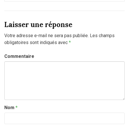
Laisser une réponse
Votre adresse e-mail ne sera pas publiée.
Les champs
obligatoires sont indiqués avec
*
Commentaire
Nom
*