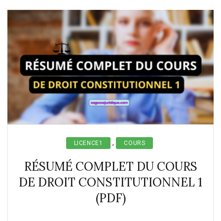
,
LICENCE1
COURS
RÉSUMÉ COMPLET DU COURS
DE DROIT CONSTITUTIONNEL 1
(PDF)