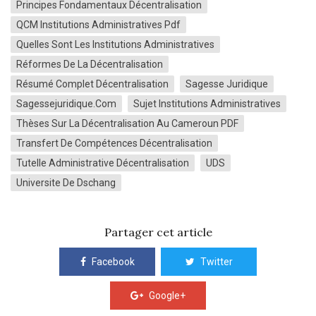
Principes Fondamentaux Décentralisation
QCM Institutions Administratives Pdf
Quelles Sont Les Institutions Administratives
Réformes De La Décentralisation
Résumé Complet Décentralisation
Sagesse Juridique
Sagessejuridique.com
Sujet Institutions Administratives
Thèses Sur La Décentralisation Au Cameroun PDF
Transfert De Compétences Décentralisation
Tutelle Administrative Décentralisation
UDS
Universite De Dschang
Partager cet article
Facebook
Twitter
Google+