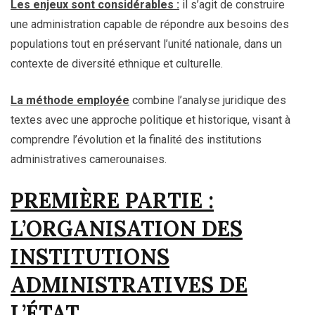
Les enjeux sont considérables :
il s’agit de construire
une administration capable de répondre aux besoins des
populations tout en préservant l’unité nationale, dans un
contexte de diversité ethnique et culturelle.
La méthode employée
combine l’analyse juridique des
textes avec une approche politique et historique, visant à
comprendre l’évolution et la finalité des institutions
administratives camerounaises.
PREMIÈRE PARTIE :
L’ORGANISATION DES
INSTITUTIONS
ADMINISTRATIVES DE
L’ÉTAT