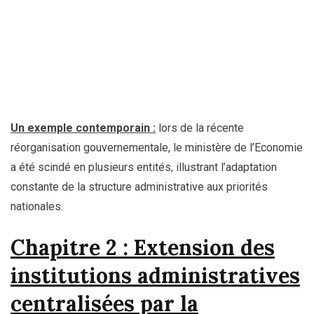
Un exemple contemporain :
lors de la récente
réorganisation gouvernementale, le ministère de l’Economie
a été scindé en plusieurs entités, illustrant l’adaptation
constante de la structure administrative aux priorités
nationales.
Chapitre 2 : Extension des
institutions administratives
centralisées par la