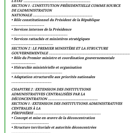
L’ÉTAT …………………………………………………………………
SECTION 1 : L’INSTITUTION PRÉSIDENTIELLE COMME SOURCE
DE L’ADMINISTRATION
NATIONALE ………………………………………………………….
• Rôle constitutionnel du Président de la République
……………………………….
• Services internes de la Présidence
………………………………………………………
• Services rattachés et ministères stratégiques
………………………………………..
SECTION 2 : LE PREMIER MINISTÈRE ET LA STRUCTURE
GOUVERNEMENTALE ……………………………………………………………………………….
• Rôle du Premier ministre et coordination gouvernementale
………………………
• Hiérarchie ministérielle et organisation
…………………………………………………
• Adaptation structurelle aux priorités nationales
………………………………………
CHAPITRE 2 : EXTENSION DES INSTITUTIONS
ADMINISTRATIVES CENTRALISÉES PAR LA
DÉCONCENTRATION ………………………………………………..
SECTION 1 : EXTENSION DES INSTITUTIONS ADMINISTRATIVES
CENTRALES À LA
PÉRIPHÉRIE …………………………………………………………………
• Concept et mise en œuvre de la déconcentration
……………………………………
• Structure territoriale et autorités déconcentrées
……………………………………..