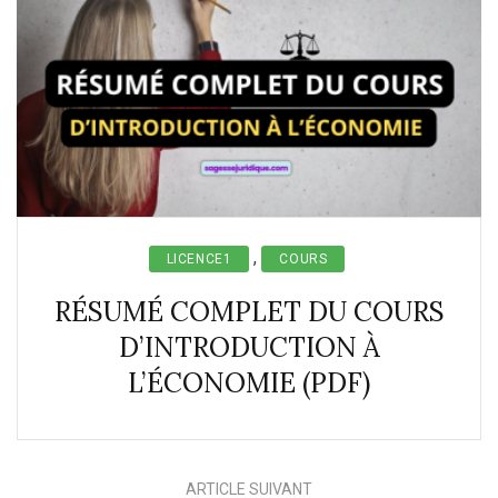
,
LICENCE1
COURS
RÉSUMÉ COMPLET DU COURS
D’INTRODUCTION À
L’ÉCONOMIE (PDF)
ARTICLE SUIVANT