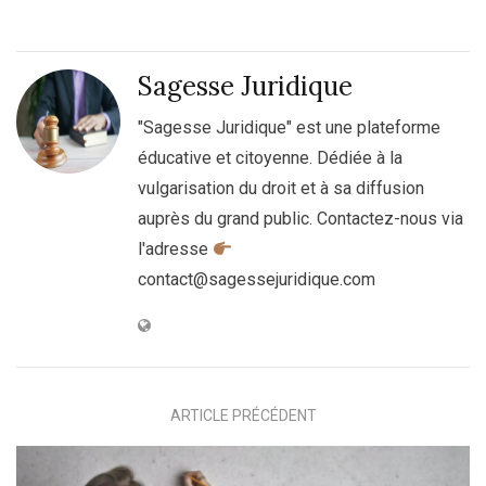
Sagesse Juridique
"Sagesse Juridique" est une plateforme
éducative et citoyenne. Dédiée à la
vulgarisation du droit et à sa diffusion
auprès du grand public. Contactez-nous via
l'adresse
contact@sagessejuridique.com
ARTICLE PRÉCÉDENT