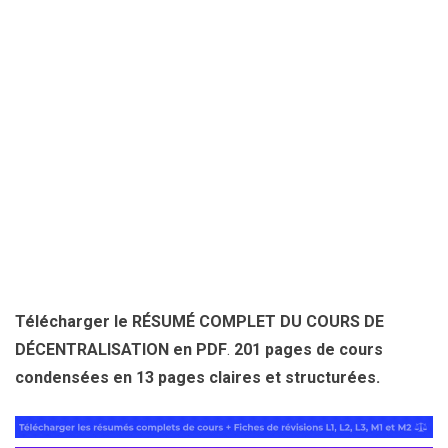
Télécharger le RÉSUMÉ COMPLET DU COURS DE
DÉCENTRALISATION en PDF
.
201 pages de cours
condensées en 13 pages claires et structurées.