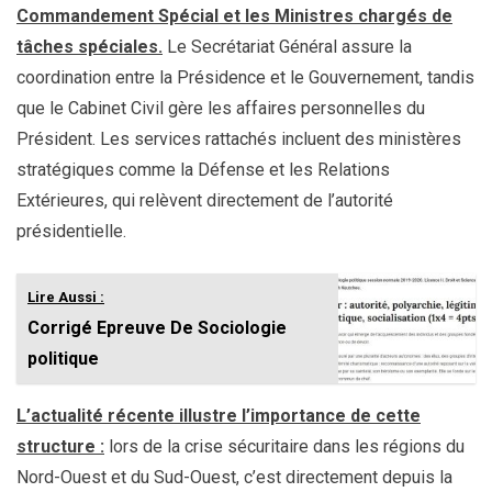
Commandement Spécial et les Ministres chargés de
tâches spéciales.
Le Secrétariat Général assure la
coordination entre la Présidence et le Gouvernement, tandis
que le Cabinet Civil gère les affaires personnelles du
Président. Les services rattachés incluent des ministères
stratégiques comme la Défense et les Relations
Extérieures, qui relèvent directement de l’autorité
présidentielle.
Lire Aussi :
Corrigé Epreuve De Sociologie
politique
L’actualité récente illustre l’importance de cette
structure :
lors de la crise sécuritaire dans les régions du
Nord-Ouest et du Sud-Ouest, c’est directement depuis la