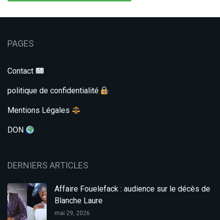
PAGES
Contact
politique de confidentialité
Mentions Légales
DON
DERNIERS ARTICLES
Affaire Fouelefack : audience sur le décès de
Blanche Laure
mai 29, 2026