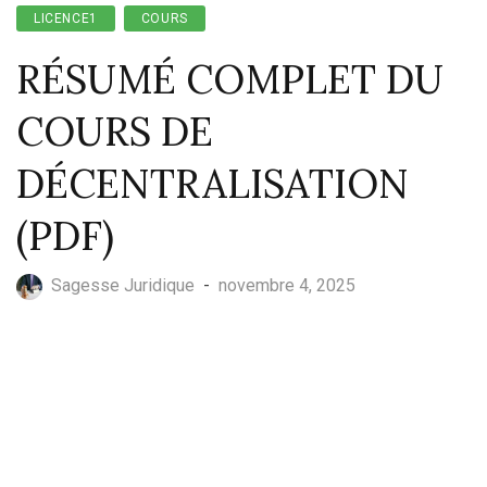
LICENCE1
COURS
RÉSUMÉ COMPLET DU
COURS DE
DÉCENTRALISATION
(PDF)
Sagesse Juridique
-
novembre 4, 2025