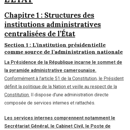
Chapitre 1 : Structures des
institutions administratives
centralisées de l’État
Section 1 : L’institution présidentielle
comme source de l’administration nationale
La Présidence de la République incarne le sommet de
la pyramide administrative camerounaise.
Conformément à l’article 51 de la Constitution, le Président
définit la politique de la Nation et veille au respect de la
Constitution.
Il dispose d’une administration directe
composée de services internes et rattachés.
Les services internes comprennent notamment le
Secrétariat Général, le Cabinet Civil, le Poste de