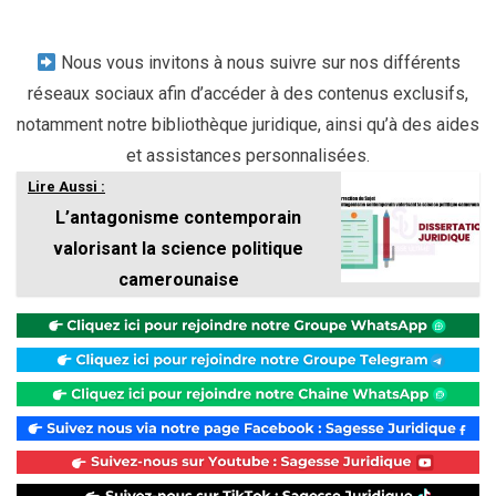
Nous vous invitons à nous suivre sur nos différents
réseaux sociaux afin d’accéder à des contenus exclusifs,
notamment notre bibliothèque juridique, ainsi qu’à des aides
et assistances personnalisées.
Lire Aussi :
L’antagonisme contemporain
valorisant la science politique
camerounaise