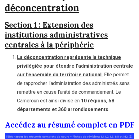
déconcentration
Section 1 : Extension des
institutions administratives
centrales à la périphérie
La déconcentration représente la technique
privilégiée pour étendre l’administration centrale
sur l’ensemble du territoire national.
Elle permet
de rapprocher l’administration des administrés sans
remettre en cause l’unité de commandement. Le
Cameroun est ainsi divisé en
10 régions, 58
départements et 360 arrondissements
.
Accédez au résumé complet en PDF