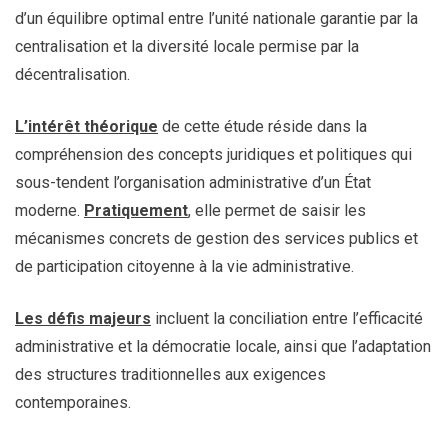
d’un équilibre optimal entre l’unité nationale garantie par la
centralisation et la diversité locale permise par la
décentralisation.
L’intérêt théorique
de cette étude réside dans la
compréhension des concepts juridiques et politiques qui
sous-tendent l’organisation administrative d’un État
moderne.
Pratiquement
, elle permet de saisir les
mécanismes concrets de gestion des services publics et
de participation citoyenne à la vie administrative.
Les défis majeurs
incluent la conciliation entre l’efficacité
administrative et la démocratie locale, ainsi que l’adaptation
des structures traditionnelles aux exigences
contemporaines.