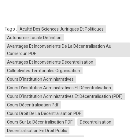
Tags :
Aculté Des Sciences Juririques Et Politiques
Autonomie Locale Définition
Avantages Et Inconvénients De La Décentralisation Au
Cameroun PDF
Avantages Et Inconvénients Décentralisation
Collectivités Territoriales Organisation
Cours D'institution Administratives
Cours D'institution Administratives Et Décentralisation
Cours D'institution Administratives Et Décentralisation (PDF)
Cours Décentralisation Pdf
Cours Droit De La Décentralisation PDF
Cours Sur La Décentralisation PDF
Décentralisation
Décentralisation En Droit Public