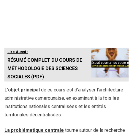
Lire Aussi :
RÉSUMÉ COMPLET DU COURS DE
MÉTHODOLOGIE DES SCIENCES
SOCIALES (PDF)
L’objet principal
de ce cours est d’analyser l’architecture
administrative camerounaise, en examinant à la fois les
institutions nationales centralisées et les entités
territoriales décentralisées.
La problématique centrale
tourne autour de la recherche