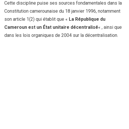
Cette discipline puise ses sources fondamentales dans la
Constitution camerounaise du 18 janvier 1996, notamment
son article 1(2) qui établit que «
La République du
Cameroun est un État unitaire décentralisé
« , ainsi que
dans les lois organiques de 2004 sur la décentralisation.