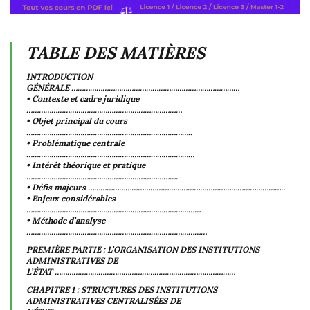
TABLE DES MATIÈRES
INTRODUCTION
GÉNÉRALE ………………………………………………………………………
• Contexte et cadre juridique
…………………………………………………………………
• Objet principal du cours
……………………………………………………………………..
• Problématique centrale
………………………………………………………………………
• Intérêt théorique et pratique
……………………………………………………………….
• Défis majeurs …………………………………………………………………………………..
• Enjeux considérables
…………………………………………………………………………
• Méthode d’analyse
……………………………………………………………………………
PREMIÈRE PARTIE : L’ORGANISATION DES INSTITUTIONS
ADMINISTRATIVES DE
L’ÉTAT ……………………………………………………………………………
CHAPITRE 1 : STRUCTURES DES INSTITUTIONS
ADMINISTRATIVES CENTRALISÉES DE