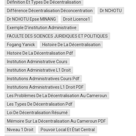
Définition Et Types De Décentralisation
Différence Décentralisation Déconcentration
Dr NCHOTU
Dr NCHOTU Epse MINANG
Droit Licence1
Exemple D'institution Administrative
FACULTE DES SCIENCES JURIDIQUES ET POLITIQUES
Fogang Yanick
Histoire De La Décentralisation
Histoire De La Décentralisation Pdf
Institution Administrative Cours
Institution Administrative L1 Droit
Institutions Administratives Cours Pdf
Institutions Administratives L1 Droit PDF
Les Problèmes De La Décentralisation Au Cameroun
Les Types De Décentralisation Pdf
Loi De Décentralisation Résumé
Mémoire Sur La Décentralisation Au Cameroun PDF
Niveau 1 Droit
Pouvoir Local Et État Central