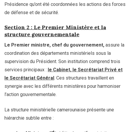
Présidence qu’ont été coordonnées les actions des forces
de défense et de sécurité.
Section 2 : Le Premier Ministère et la
structure gouvernementale
Le Premier ministre, chef du gouvernement,
assure la
coordination des départements ministériels sous la
supervision du Président. Son institution comprend trois
services principaux :
le Cabinet, le Secrétariat Privé et
le Secrétariat Général
. Ces structures travaillent en
synergie avec les différents ministères pour harmoniser
l’action gouvernementale.
La structure ministérielle camerounaise présente une
hiérarchie subtile entre :