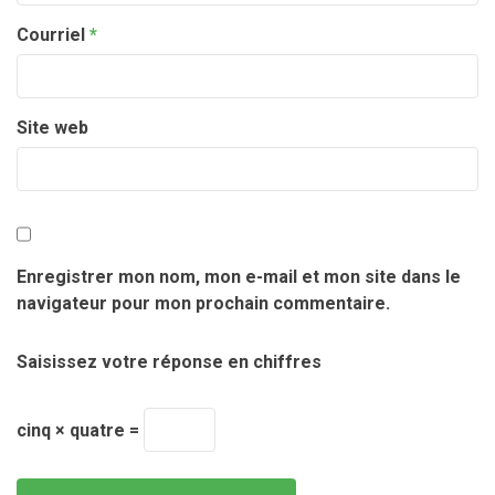
Courriel
*
Site web
Enregistrer mon nom, mon e-mail et mon site dans le
navigateur pour mon prochain commentaire.
Saisissez votre réponse en chiffres
cinq × quatre =