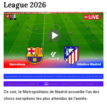
League 2026
Ce soir, le Metropolitano de Madrid accueille l’un des
chocs européens les plus attendus de l’année.