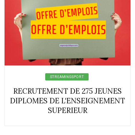
STREAMINGSPORT
RECRUTEMENT DE 275 JEUNES
DIPLOMES DE L'ENSEIGNEMENT
SUPERIEUR