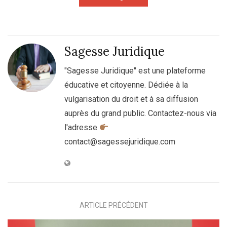
Sagesse Juridique
"Sagesse Juridique" est une plateforme
éducative et citoyenne. Dédiée à la
vulgarisation du droit et à sa diffusion
auprès du grand public. Contactez-nous via
l'adresse
contact@sagessejuridique.com
ARTICLE PRÉCÉDENT