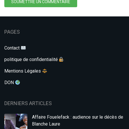
SOUMETTRE UN COMMENTAIRE
PAGES
Contact
politique de confidentialité
Mentions Légales
DON
DERNIERS ARTICLES
Affaire Fouelefack : audience sur le décès de
Blanche Laure