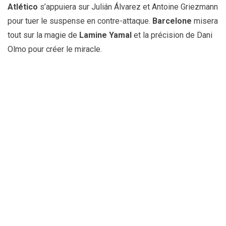
Atlético
s’appuiera sur Julián Álvarez et Antoine Griezmann
pour tuer le suspense en contre-attaque.
Barcelone
misera
tout sur la magie de
Lamine Yamal
et la précision de Dani
Olmo pour créer le miracle.