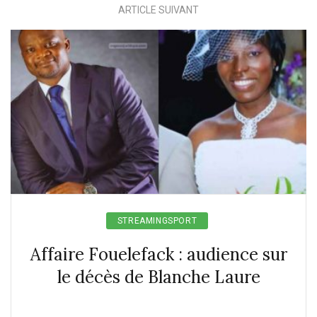
ARTICLE SUIVANT
STREAMINGSPORT
Affaire Fouelefack : audience sur
le décès de Blanche Laure