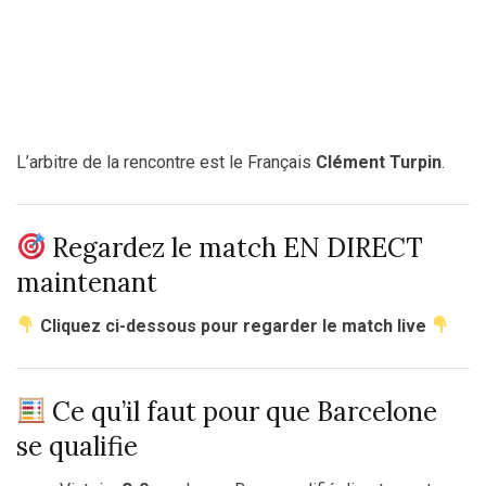
L’arbitre de la rencontre est le Français
Clément Turpin
.
Regardez le match EN DIRECT
maintenant
Cliquez ci-dessous pour regarder le match live
Ce qu’il faut pour que Barcelone
se qualifie