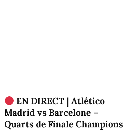
EN DIRECT | Atlético
Madrid vs Barcelone –
Quarts de Finale Champions