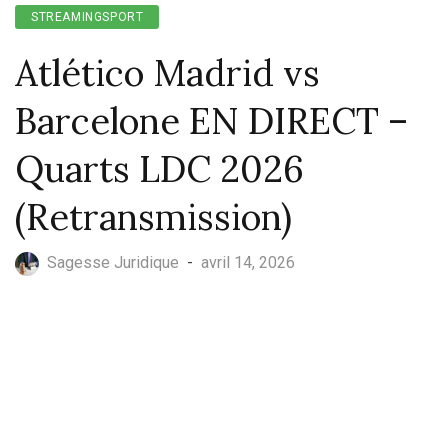
STREAMINGSPORT
Atlético Madrid vs
Barcelone EN DIRECT –
Quarts LDC 2026
(Retransmission)
Sagesse Juridique
-
avril 14, 2026