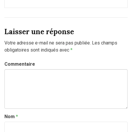
Laisser une réponse
Votre adresse e-mail ne sera pas publiée.
Les champs
obligatoires sont indiqués avec
*
Commentaire
Nom
*