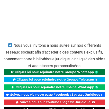
Nous vous invitons à nous suivre sur nos différents
réseaux sociaux afin d’accéder à des contenus exclusifs,
notamment notre bibliothèque juridique, ainsi qu’à des aides
et assistances personnalisées.