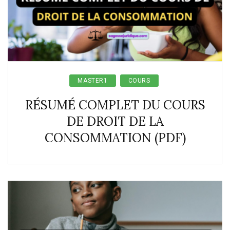
MASTER1
COURS
RÉSUMÉ COMPLET DU COURS
DE DROIT DE LA
CONSOMMATION (PDF)