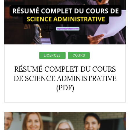
LICENCE3
COURS
RÉSUMÉ COMPLET DU COURS
DE SCIENCE ADMINISTRATIVE
(PDF)