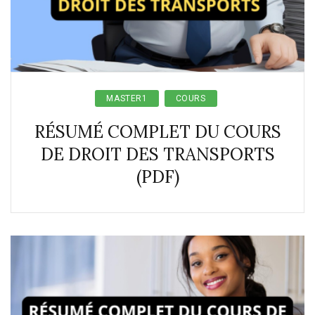
MASTER1
COURS
RÉSUMÉ COMPLET DU COURS
DE DROIT DES TRANSPORTS
(PDF)