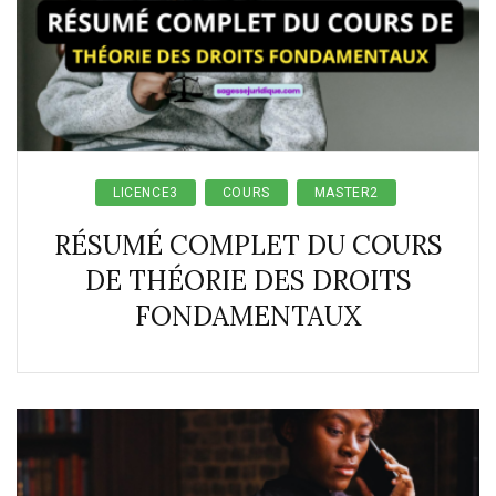
LICENCE3
COURS
MASTER2
RÉSUMÉ COMPLET DU COURS
DE THÉORIE DES DROITS
FONDAMENTAUX