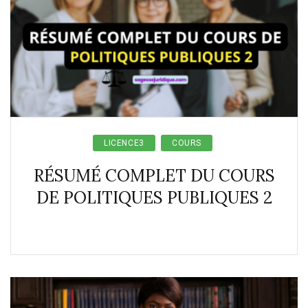
LICENCE3
COURS
RÉSUMÉ COMPLET DU COURS
DE POLITIQUES PUBLIQUES 2