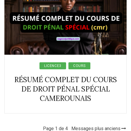
LICENCE3
COURS
RÉSUMÉ COMPLET DU COURS
DE DROIT PÉNAL SPÉCIAL
CAMEROUNAIS
Page 1 de 4
Messages plus anciens