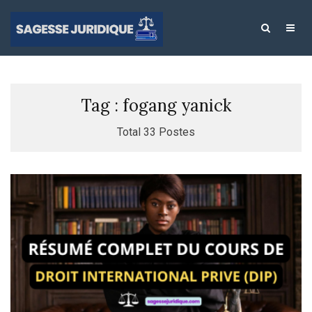
Tag : fogang yanick
Total 33 Postes