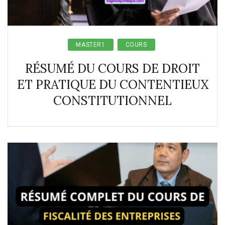
MASTER1
COURS
RÉSUMÉ DU COURS DE DROIT
ET PRATIQUE DU CONTENTIEUX
CONSTITUTIONNEL