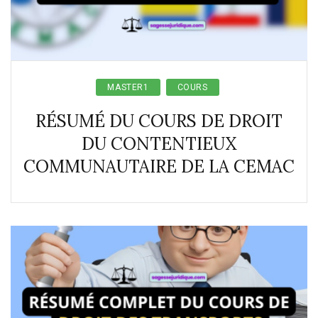
MASTER1
COURS
RÉSUMÉ DU COURS DE DROIT
DU CONTENTIEUX
COMMUNAUTAIRE DE LA CEMAC