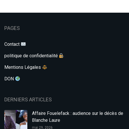
PAGES
Contact
politique de confidentialité
Mentions Légales
DON
DERNIERS ARTICLES
Affaire Fouelefack : audience sur le décès de
Blanche Laure
mai 29, 2026