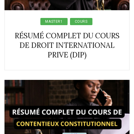
MASTER1
COURS
RÉSUMÉ COMPLET DU COURS
DE DROIT INTERNATIONAL
PRIVE (DIP)