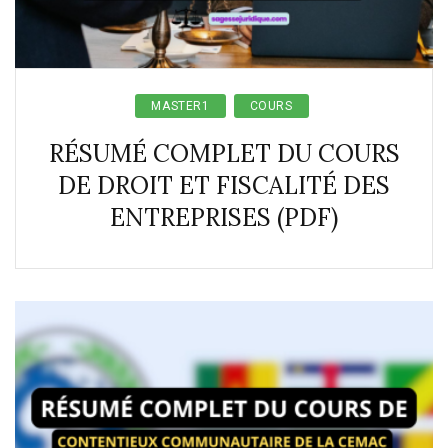
MASTER1
COURS
RÉSUMÉ COMPLET DU COURS
DE DROIT ET FISCALITÉ DES
ENTREPRISES (PDF)