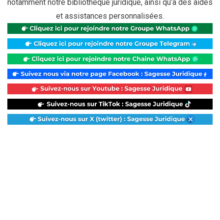
notamment notre bibliothèque juridique, ainsi qu’à des aides
et assistances personnalisées.