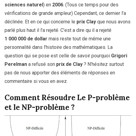
sciences naturel
) en
2006
. (Tous ce temps pour des
vérifications de grande ampleur) Cependant, ce dernier l’a
déclinée. Et en ce qui concerne le
prix Clay
que nous avons
parlé plus haut il l’a rejeté. C’est a dire qu il a rejeté
1 000 000 de dollar
mais reste tout de même une
personnalité dans l’histoire des mathématiques. La
question qui se pose est celle de savoir pourquoi
Grigori
Perelman
a refusé son
prix de Clay
? N’hésitez surtout
pas de nous apporter des éléments de réponses en
commentaire si vous en avez.
Comment Résoudre Le P-problème
et le NP-problème ?