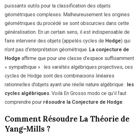
puissants outils pour la classification des objets
géométriques complexes. Malheureusement les origines
géométriques du procédé se sont obscurcies dans cette
généralisation. En un certain sens, il est indispensable de
faire intervenir des objets (appelés cycles de
Hodge
) qui
n’ont pas d’interprétation géométrique.
La conjecture de
Hodge
affirme que pour une classe d’espace suffisamment
« sympathique » : les variétés algébriques projectives, ces
cycles de Hodge sont des combinaisons linéaires
rationnelles d’objets ayant une réelle nature algébrique :
les
cycles algébriques
. Voilà En Grosso modo ce qu’il faut
comprendre pour
résoudre la Conjecture de Hodge
.
Comment Résoudre La Théorie de
Yang-Mills ?