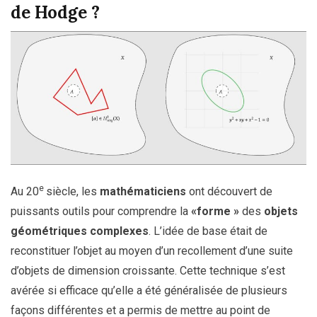
de Hodge ?
e
Au 20
siècle, les
mathématiciens
ont découvert de
puissants outils pour comprendre la
«forme »
des
objets
géométriques complexes
. L’idée de base était de
reconstituer l’objet au moyen d’un recollement d’une suite
d’objets de dimension croissante. Cette technique s’est
avérée si efficace qu’elle a été généralisée de plusieurs
façons différentes et a permis de mettre au point de