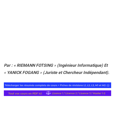
Par :
« RIEMANN FOTSING
»
(Ingénieur Informatique)
Et
«
YANICK FOGANG
»
(Juriste et Chercheur Indépendant).