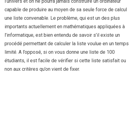
l’univers et on ne pourra jamais construire un ordinateur
capable de produire au moyen de sa seule force de calcul
une liste convenable. Le problème, qui est un des plus
importants actuellement en mathématiques appliquées à
l’informatique, est bien entendu de savoir s’il existe un
procédé permettant de calculer la liste voulue en un temps
limité. A l’opposé, si on vous donne une liste de 100
étudiants, il est facile de vérifier si cette liste satisfait ou
non aux critères qu’on vient de fixer.