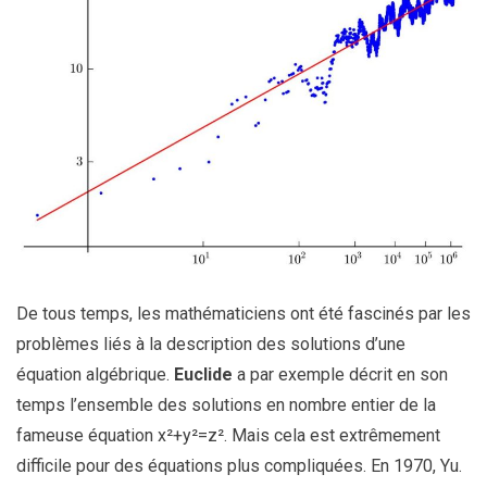
De tous temps, les mathématiciens ont été fascinés par les
problèmes liés à la description des solutions d’une
équation algébrique.
Euclide
a par exemple décrit en son
temps l’ensemble des solutions en nombre entier de la
fameuse équation x²+y²=z². Mais cela est extrêmement
difficile pour des équations plus compliquées. En 1970, Yu.