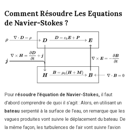
Comment Résoudre Les Equations
de Navier-Stokes ?
Pour
résoudre l’équation de Navier-Stokes,
il faut
d’abord comprendre de quoi il s’agit : Alors, en utilisant un
bateau
serpenté à la surface de l’eau, on remarque que les
vagues produites vont suivre le déplacement du bateau. De
la même façon, les turbulences de l’air vont suivre l’avion