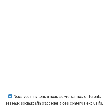
Nous vous invitons à nous suivre sur nos différents
réseaux sociaux afin d’accéder à des contenus exclusifs,