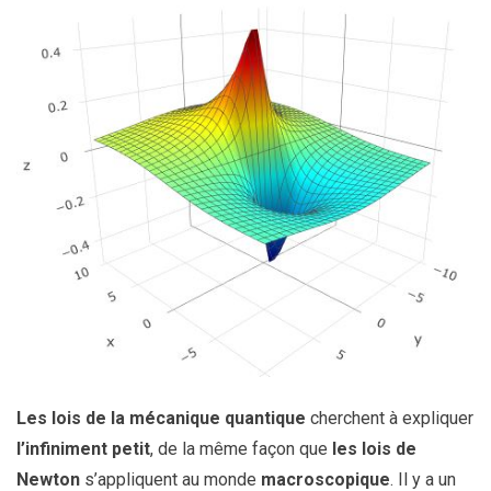
Les lois de la mécanique quantique
cherchent à expliquer
l’infiniment petit
, de la même façon que
les lois de
Newton
s’appliquent au monde
macroscopique
. Il y a un