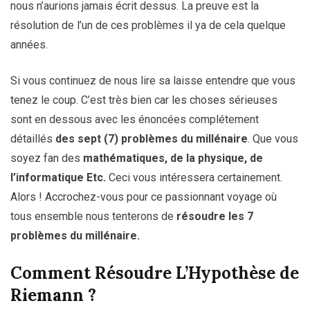
nous n’aurions jamais écrit dessus. La preuve est la
résolution de l’un de ces problèmes il ya de cela quelque
années.
Si vous continuez de nous lire sa laisse entendre que vous
tenez le coup. C’est très bien car les choses sérieuses
sont en dessous avec les énoncées complétement
détaillés
des sept (7) problèmes du millénaire
. Que vous
soyez fan des
mathématiques, de la physique, de
l’informatique Etc.
Ceci vous intéressera certainement.
Alors ! Accrochez-vous pour ce passionnant voyage où
tous ensemble nous tenterons de
résoudre les 7
problèmes du millénaire.
Comment Résoudre L’Hypothèse de
Riemann ?