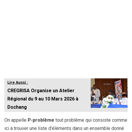
Lire Aussi :
CREGRISA Organise un Atelier
Régional du 9 au 10 Mars 2026 à
Dschang
On appelle
P-problème
tout problème qui consiste comme
ici à trouver une liste d’éléments dans un ensemble donné