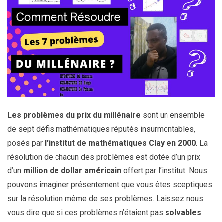
Les problèmes du prix du millénaire
sont un ensemble
de sept défis mathématiques réputés insurmontables,
posés par
l’institut de mathématiques Clay en 2000
. La
résolution de chacun des problèmes est dotée d’un prix
d’un
million de dollar américain
offert par l’institut. Nous
pouvons imaginer présentement que vous êtes sceptiques
sur la résolution même de ses problèmes. Laissez nous
vous dire que si ces problèmes n’étaient pas
solvables