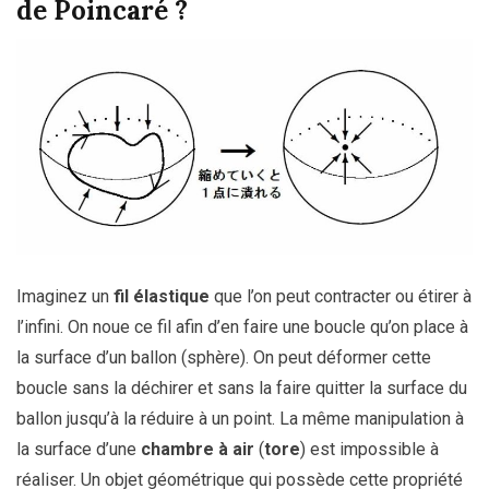
de Poincaré ?
Imaginez un
fil élastique
que l’on peut contracter ou étirer à
l’infini. On noue ce fil afin d’en faire une boucle qu’on place à
la surface d’un ballon (sphère). On peut déformer cette
boucle sans la déchirer et sans la faire quitter la surface du
ballon jusqu’à la réduire à un point. La même manipulation à
la surface d’une
chambre à air
(
tore
) est impossible à
réaliser. Un objet géométrique qui possède cette propriété