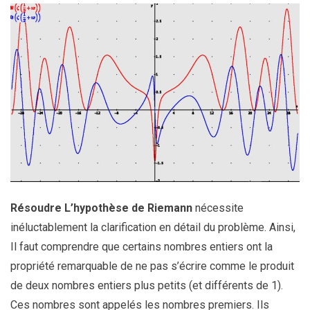
Résoudre L’hypothèse de Riemann
nécessite
inéluctablement la clarification en détail du problème. Ainsi,
Il faut comprendre que certains nombres entiers ont la
propriété remarquable de ne pas s’écrire comme le produit
de deux nombres entiers plus petits (et différents de 1).
Ces nombres sont appelés les nombres premiers. Ils