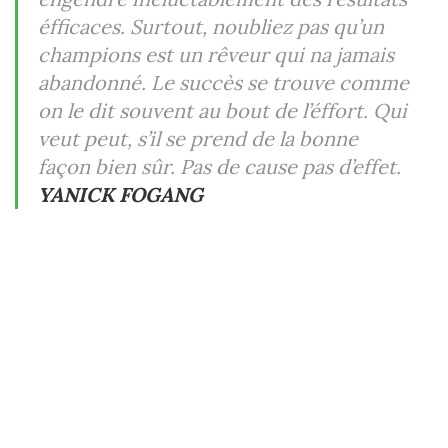
éfficaces. Surtout, noubliez pas qu’un
champions est un rêveur qui na jamais
abandonné. Le succès se trouve comme
on le dit souvent au bout de l’éffort. Qui
veut peut, s’il se prend de la bonne
façon bien sûr. Pas de cause pas d’effet.
YANICK FOGANG