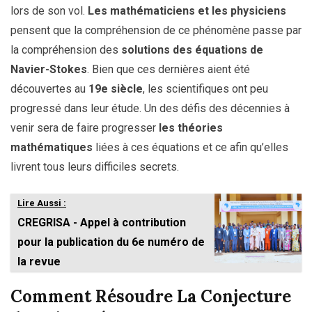
lors de son vol.
Les mathématiciens et les physiciens
pensent que la compréhension de ce phénomène passe par
la compréhension des
solutions des équations de
Navier-Stokes
. Bien que ces dernières aient été
découvertes au
19e siècle
, les scientifiques ont peu
progressé dans leur étude. Un des défis des décennies à
venir sera de faire progresser
les théories
mathématiques
liées à ces équations et ce afin qu’elles
livrent tous leurs difficiles secrets.
Lire Aussi :
CREGRISA - Appel à contribution
pour la publication du 6e numéro de
la revue
Comment Résoudre La Conjecture