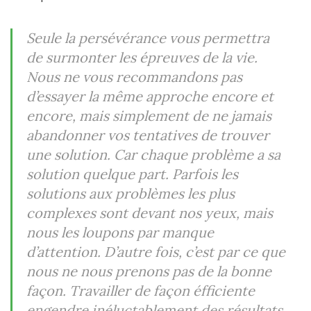
Seule la persévérance vous permettra
de surmonter les épreuves de la vie.
Nous ne vous recommandons pas
d’essayer la même approche encore et
encore, mais simplement de ne jamais
abandonner vos tentatives de trouver
une solution. Car chaque problème a sa
solution quelque part. Parfois les
solutions aux problèmes les plus
complexes sont devant nos yeux, mais
nous les loupons par manque
d’attention. D’autre fois, c’est par ce que
nous ne nous prenons pas de la bonne
façon. Travailler de façon éfficiente
engendre inéluctablement des résultats