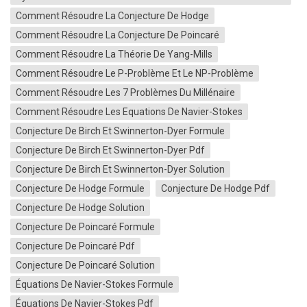
Comment Résoudre La Conjecture De Hodge
Comment Résoudre La Conjecture De Poincaré
Comment Résoudre La Théorie De Yang-Mills
Comment Résoudre Le P-Problème Et Le NP-Problème
Comment Résoudre Les 7 Problèmes Du Millénaire
Comment Résoudre Les Equations De Navier-Stokes
Conjecture De Birch Et Swinnerton-Dyer Formule
Conjecture De Birch Et Swinnerton-Dyer Pdf
Conjecture De Birch Et Swinnerton-Dyer Solution
Conjecture De Hodge Formule
Conjecture De Hodge Pdf
Conjecture De Hodge Solution
Conjecture De Poincaré Formule
Conjecture De Poincaré Pdf
Conjecture De Poincaré Solution
Équations De Navier-Stokes Formule
Équations De Navier-Stokes Pdf