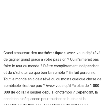
Grand amoureux des
mathématiques
, avez-vous déjà rêvé
de gagner grand grâce à votre passion ? Qui n’aimerait pas
faire le tour du monde ? D’être complètement indépendant
et de s’acheter ce que bon lui semble ? En fait personne.
Tout le monde en a déjà rêvé ou du moins quelque chose de
semblable n’est-ce pas ? Avez-vous qu’il Ya plus de
1 000
000 de dollar
à gagner depuis longtemps ? Cependant, la
condition sinéquanone pour toucher ce butin est la