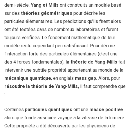
demi-siècle,
Yang et Mills
ont construits un modèle basé
sur des
théories géométriques
pour décrire les
particules élémentaires. Les prédictions qu’ils firent alors
ont été testées dans de nombreux laboratoires et furent
toujours vérifiées. Le fondement mathématique de leur
modèle reste cependant peu satisfaisant. Pour décrire
l’interaction forte des particules élémentaires (c’est une
des 4 forces fondamentales),
la théorie de Yang-Mills
fait
intervenir une subtile propriété appartenant au monde de la
mécanique quantique
, en anglais
mass gap.
Alors, pour
résoudre la théorie de Yang-Mills,
il faut comprendre que
:
Certaines
particules quantiques
ont une
masse positive
alors que l’onde associée voyage à la vitesse de la lumière.
Cette propriété a été découverte par les physiciens de