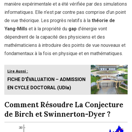
manière expérimentale et a été vérifiée par des simulations
informatiques. Elle n’est par contre pas comprise d’un point
de vue théorique. Les progrès relatifs à la
théorie de
Yang-Mills
et à la propriété du
gap
d’énergie vont
dépendrent de la capacité des physiciens et des
mathématiciens à introduire des points de vue nouveaux et
fondamentaux à la fois en physique et en mathématiques.
Lire Aussi :
FICHE D’ÉVALUATION – ADMISSION
EN CYCLE DOCTORAL (UDla)
Comment Résoudre La Conjecture
de Birch et Swinnerton-Dyer ?