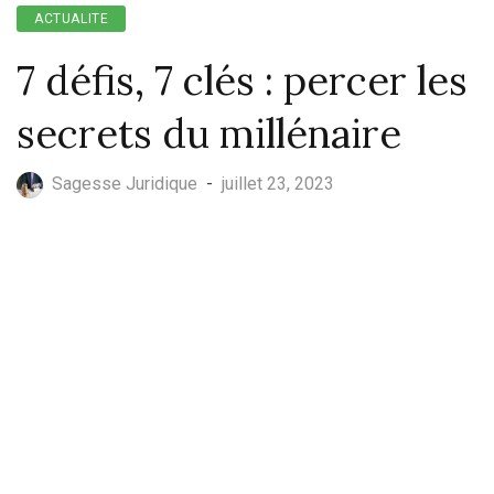
ACTUALITE
7 défis, 7 clés : percer les
secrets du millénaire
Sagesse Juridique
-
juillet 23, 2023