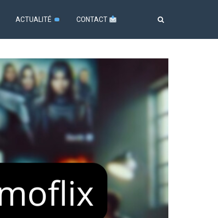
ACTUALITÉ
CONTACT