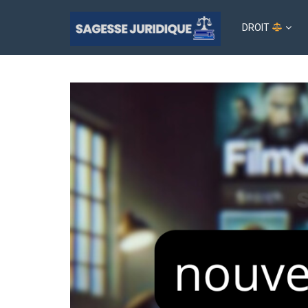
DROIT