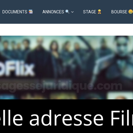
DOCUMENTS
ANNONCES
STAGE
BOURSE