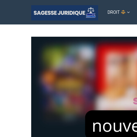
DROIT