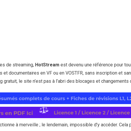
tes de streaming,
HotStream
est devenu une référence pour tou
ries et documentaires en VF ou en VOSTFR, sans inscription et s
g gratuit, le site n’est pas à l’abri des blocages et changements
ctionne à merveille ; le lendemain, impossible d’y accéder. Cela p