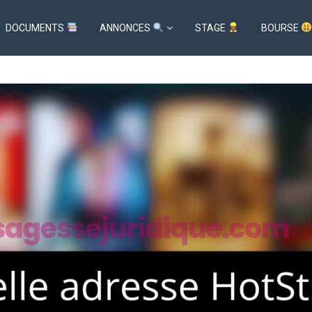
DOCUMENTS
ANNONCES
STAGE
BOURSE