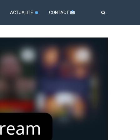
ACTUALITÉ
CONTACT