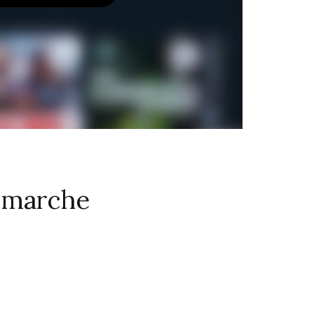
i marche