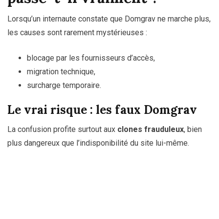
Lorsqu’un internaute constate que Domgrav ne marche plus,
les causes sont rarement mystérieuses :
blocage par les fournisseurs d’accès,
migration technique,
surcharge temporaire.
Le vrai risque : les faux Domgrav
La confusion profite surtout aux
clones frauduleux
, bien
plus dangereux que l’indisponibilité du site lui-même.