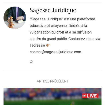
Sagesse Juridique
"Sagesse Juridique" est une plateforme
éducative et citoyenne. Dédiée à la
vulgarisation du droit et à sa diffusion
auprès du grand public. Contactez-nous via
l'adresse
contact@sagessejuridique.com
ARTICLE PRÉCÉDENT