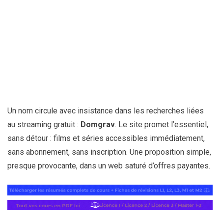
Un nom circule avec insistance dans les recherches liées
au streaming gratuit :
Domgrav
. Le site promet l’essentiel,
sans détour : films et séries accessibles immédiatement,
sans abonnement, sans inscription. Une proposition simple,
presque provocante, dans un web saturé d’offres payantes.