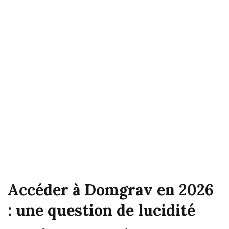
Accéder à Domgrav en 2026
: une question de lucidité