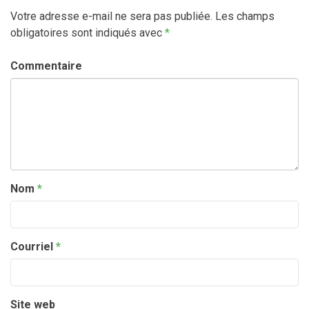
Votre adresse e-mail ne sera pas publiée.
Les champs
obligatoires sont indiqués avec
*
Commentaire
Nom
*
Courriel
*
Site web