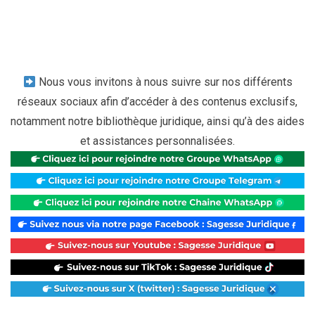
Nous vous invitons à nous suivre sur nos différents
réseaux sociaux afin d’accéder à des contenus exclusifs,
notamment notre bibliothèque juridique, ainsi qu’à des aides
et assistances personnalisées.