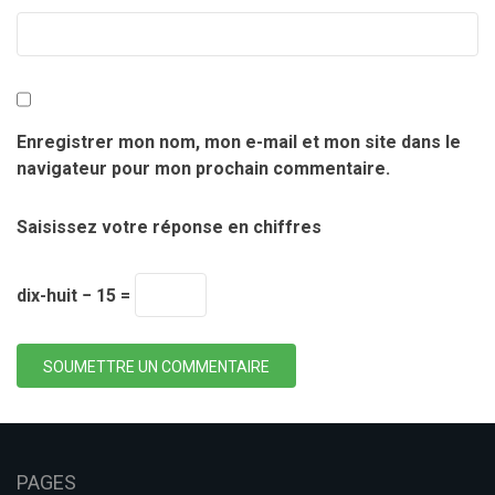
Enregistrer mon nom, mon e-mail et mon site dans le
navigateur pour mon prochain commentaire.
Saisissez votre réponse en chiffres
dix-huit − 15 =
SOUMETTRE UN COMMENTAIRE
PAGES