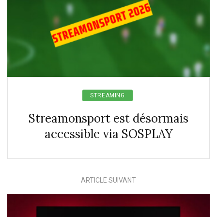
STREAMING
Streamonsport est désormais
accessible via SOSPLAY
ARTICLE SUIVANT