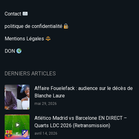
Contact
politique de confidentialité
Mentions Légales
DON
DERNIERS ARTICLES
Affaire Fouelefack : audience sur le décès de
Blanche Laure
mai 29, 2026
Atlético Madrid vs Barcelone EN DIRECT –
Quarts LDC 2026 (Retransmission)
avril 14, 2026