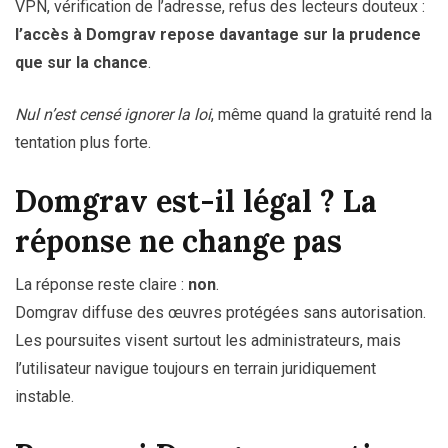
VPN, vérification de l’adresse, refus des lecteurs douteux :
l’accès à Domgrav repose davantage sur la prudence
que sur la chance
.
Nul n’est censé ignorer la loi
, même quand la gratuité rend la
tentation plus forte.
Domgrav est-il légal ? La
réponse ne change pas
La réponse reste claire :
non
.
Domgrav diffuse des œuvres protégées sans autorisation.
Les poursuites visent surtout les administrateurs, mais
l’utilisateur navigue toujours en terrain juridiquement
instable.