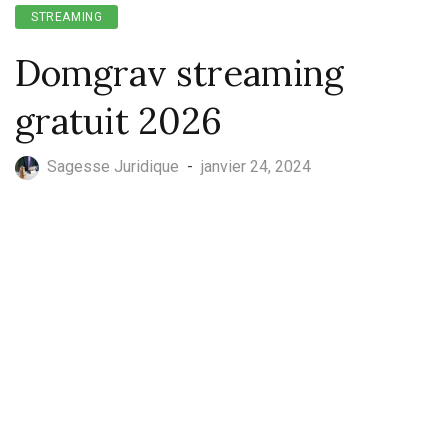
STREAMING
Domgrav streaming
gratuit 2026
Sagesse Juridique
-
janvier 24, 2024