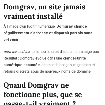
Domgrav, un site jamais
vraiment installé
À l’image d’un fugitif numérique,
Domgrav change
régulièrement d’adresse et disparaît parfois sans
prévenir
.
dura lex, sed lex
. La loi sur le droit d’auteur ne transige pas.
Résultat : Domgrav évolue dans une
clandestinité
numérique assumée
, alternant blocages, migrations et
retours discrets sous de nouveaux noms de domaine.
Quand Domgrav ne
fonctionne plus, que se
passe-t-il vraiment ?