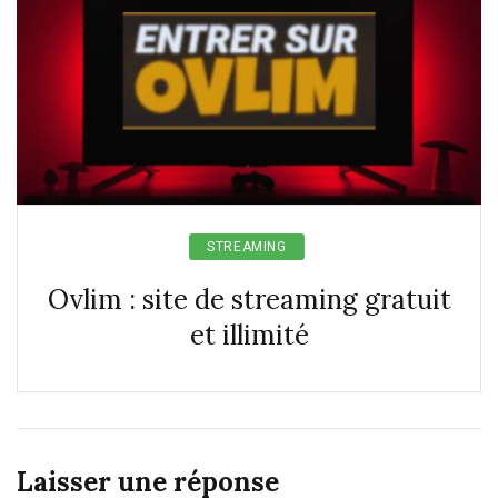
STREAMING
Ovlim : site de streaming gratuit
et illimité
Laisser une réponse