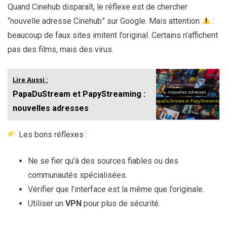
Quand Cinehub disparaît, le réflexe est de chercher
“nouvelle adresse Cinehub” sur Google. Mais attention
:
beaucoup de faux sites imitent l’original. Certains n’affichent
pas des films, mais des virus.
Lire Aussi :
PapaDuStream et PapyStreaming :
nouvelles adresses
Les bons réflexes :
Ne se fier qu’à des sources fiables ou des
communautés spécialisées.
Vérifier que l’interface est la même que l’originale.
Utiliser un
VPN
pour plus de sécurité.