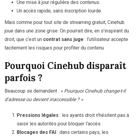
Une mise à jour régulière des contenus.
Un accès rapide, sans inscription lourde.
Mais comme pour tout site de streaming gratuit, Cinehub
joue dans une zone grise. On pourrait dire, en s’inspirant du
droit, que c’est un
contrat sans juge
: l’utilisateur accepte
tacitement les risques pour profiter du contenu.
Pourquoi Cinehub disparaît
parfois ?
Beaucoup se demandent :
« Pourquoi Cinehub change-t-il
d’adresse ou devient inaccessible ? »
Pressions légales
: les ayants droit n’hésitent pas à
saisir les autorités pour bloquer l’accès.
Blocages des FAI
: dans certains pays, les