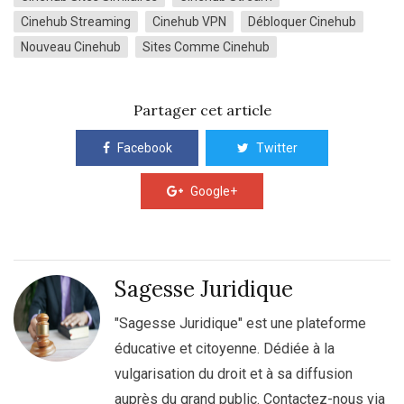
Cinehub Streaming
Cinehub VPN
Débloquer Cinehub
Nouveau Cinehub
Sites Comme Cinehub
Partager cet article
Facebook
Twitter
Google+
Sagesse Juridique
"Sagesse Juridique" est une plateforme
éducative et citoyenne. Dédiée à la
vulgarisation du droit et à sa diffusion
auprès du grand public. Contactez-nous via