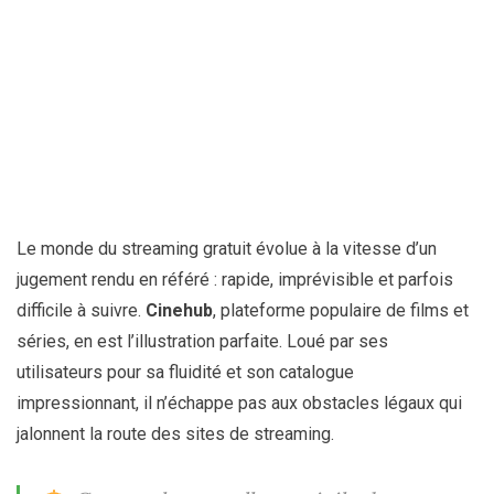
Le monde du streaming gratuit évolue à la vitesse d’un
jugement rendu en référé : rapide, imprévisible et parfois
difficile à suivre.
Cinehub
, plateforme populaire de films et
séries, en est l’illustration parfaite. Loué par ses
utilisateurs pour sa fluidité et son catalogue
impressionnant, il n’échappe pas aux obstacles légaux qui
jalonnent la route des sites de streaming.