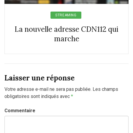
STREAMING
La nouvelle adresse CDN112 qui
marche
Laisser une réponse
Votre adresse e-mail ne sera pas publiée.
Les champs
obligatoires sont indiqués avec
*
Commentaire