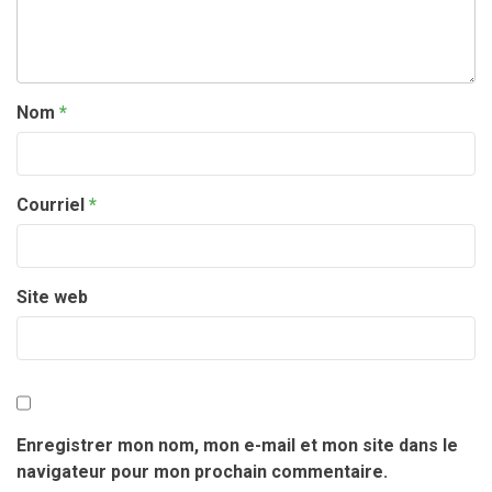
Nom
*
Courriel
*
Site web
Enregistrer mon nom, mon e-mail et mon site dans le
navigateur pour mon prochain commentaire.