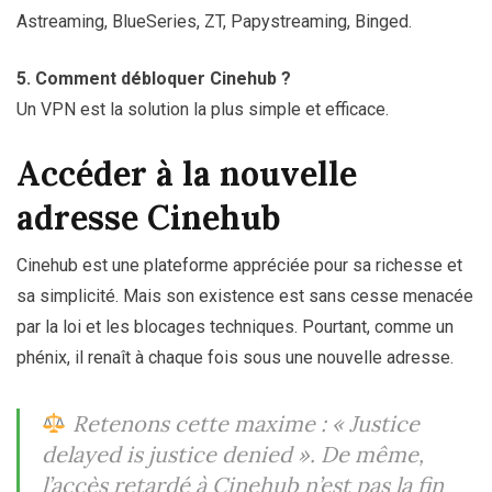
Astreaming, BlueSeries, ZT, Papystreaming, Binged.
5. Comment débloquer Cinehub ?
Un VPN est la solution la plus simple et efficace.
Accéder à la nouvelle
adresse Cinehub
Cinehub est une plateforme appréciée pour sa richesse et
sa simplicité. Mais son existence est sans cesse menacée
par la loi et les blocages techniques. Pourtant, comme un
phénix, il renaît à chaque fois sous une nouvelle adresse.
Retenons cette maxime :
« Justice
delayed is justice denied ».
De même,
l’accès retardé à Cinehub n’est pas la fin