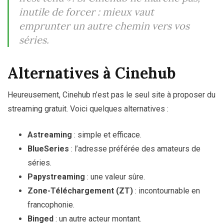
inutile de forcer : mieux vaut
emprunter un autre chemin vers vos
séries.
Alternatives à Cinehub
Heureusement, Cinehub n’est pas le seul site à proposer du
streaming gratuit. Voici quelques alternatives :
Astreaming
: simple et efficace.
BlueSeries
: l’adresse préférée des amateurs de
séries.
Papystreaming
: une valeur sûre.
Zone-Téléchargement (ZT)
: incontournable en
francophonie.
Binged
: un autre acteur montant.