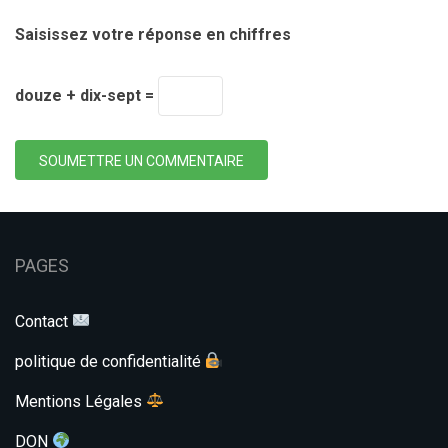
Saisissez votre réponse en chiffres
douze + dix-sept =
SOUMETTRE UN COMMENTAIRE
PAGES
Contact
politique de confidentialité
Mentions Légales
DON