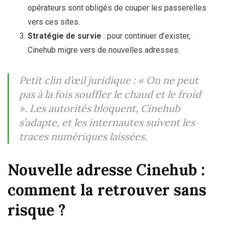
opérateurs sont obligés de couper les passerelles
vers ces sites.
Stratégie de survie
: pour continuer d’exister,
Cinehub migre vers de nouvelles adresses.
Petit clin d’œil juridique :
« On ne peut
pas à la fois souffler le chaud et le froid
».
Les autorités bloquent, Cinehub
s’adapte, et les internautes suivent les
traces numériques laissées.
Nouvelle adresse Cinehub :
comment la retrouver sans
risque ?