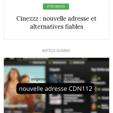
STREAMING
Cinezzz : nouvelle adresse et
alternatives fiables
ARTICLE SUIVANT