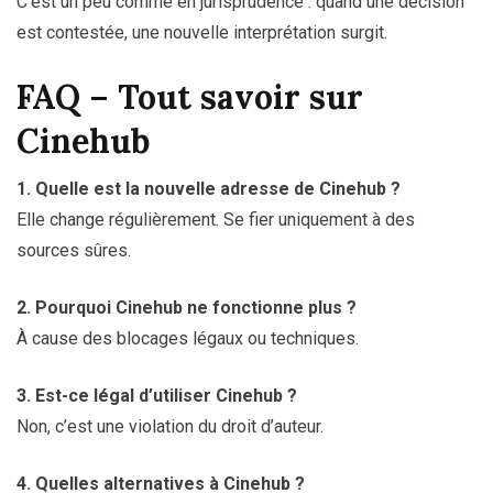
C’est un peu comme en jurisprudence : quand une décision
est contestée, une nouvelle interprétation surgit.
FAQ – Tout savoir sur
Cinehub
1. Quelle est la nouvelle adresse de Cinehub ?
Elle change régulièrement. Se fier uniquement à des
sources sûres.
2. Pourquoi Cinehub ne fonctionne plus ?
À cause des blocages légaux ou techniques.
3. Est-ce légal d’utiliser Cinehub ?
Non, c’est une violation du droit d’auteur.
4. Quelles alternatives à Cinehub ?