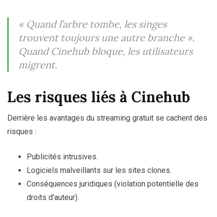
« Quand l’arbre tombe, les singes
trouvent toujours une autre branche ».
Quand Cinehub bloque, les utilisateurs
migrent.
Les risques liés à Cinehub
Derrière les avantages du streaming gratuit se cachent des
risques :
Publicités intrusives.
Logiciels malveillants sur les sites clones.
Conséquences juridiques (violation potentielle des
droits d’auteur).