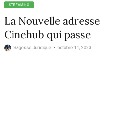
STREAMING
La Nouvelle adresse
Cinehub qui passe
Sagesse Juridique
-
octobre 11, 2023