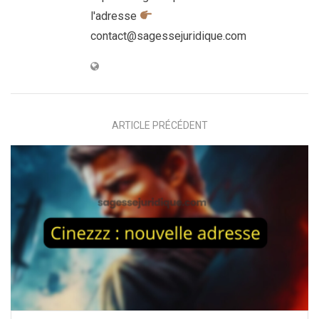
l'adresse
contact@sagessejuridique.com
ARTICLE PRÉCÉDENT