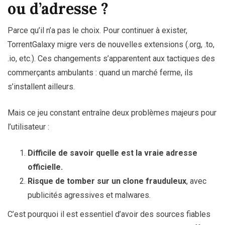
ou d’adresse ?
Parce qu’il n’a pas le choix. Pour continuer à exister,
TorrentGalaxy migre vers de nouvelles extensions (.org, .to,
.io, etc.). Ces changements s’apparentent aux tactiques des
commerçants ambulants : quand un marché ferme, ils
s’installent ailleurs.
Mais ce jeu constant entraîne deux problèmes majeurs pour
l’utilisateur :
Difficile de savoir quelle est la vraie adresse
officielle.
Risque de tomber sur un clone frauduleux
, avec
publicités agressives et malwares.
C’est pourquoi il est essentiel d’avoir des sources fiables