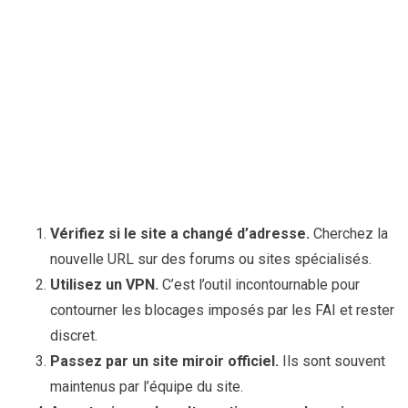
Vérifiez si le site a changé d’adresse.
Cherchez la
nouvelle URL sur des forums ou sites spécialisés.
Utilisez un VPN.
C’est l’outil incontournable pour
contourner les blocages imposés par les FAI et rester
discret.
Passez par un site miroir officiel.
Ils sont souvent
maintenus par l’équipe du site.