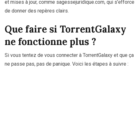
et mises à jour, comme sagessejuridique.com, qui s’efforce
de donner des repères clairs.
Que faire si TorrentGalaxy
ne fonctionne plus ?
Si vous tentez de vous connecter à TorrentGalaxy et que ça
ne passe pas, pas de panique. Voici les étapes à suivre :