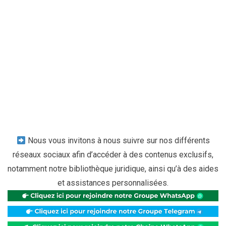
Nous vous invitons à nous suivre sur nos différents
réseaux sociaux afin d’accéder à des contenus exclusifs,
notamment notre bibliothèque juridique, ainsi qu’à des aides
et assistances personnalisées.