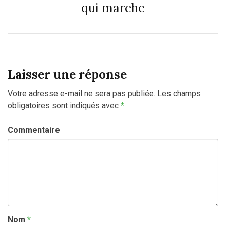
qui marche
Laisser une réponse
Votre adresse e-mail ne sera pas publiée.
Les champs
obligatoires sont indiqués avec
*
Commentaire
Nom
*