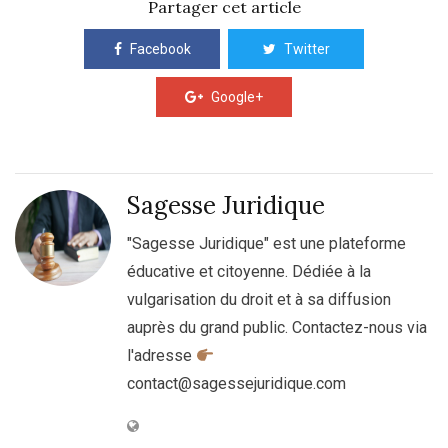
Partager cet article
Facebook
Twitter
Google+
Sagesse Juridique
"Sagesse Juridique" est une plateforme
éducative et citoyenne. Dédiée à la
vulgarisation du droit et à sa diffusion
auprès du grand public. Contactez-nous via
l'adresse
contact@sagessejuridique.com