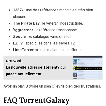
1337x
: une des références mondiales, très bien
classée.
The Pirate Bay
: le vétéran indestructible.
Yggtorrent
: la référence francophone.
Zooqle
: au catalogue varié et intuitif.
EZTV
: spécialisé dans les séries TV.
LimeTorrents
: minimaliste mais efficace.
Lire Aussi :
La nouvelle adresse Torrent9 qui
passe actuellement
Avoir un plan B (voire un plan C) évite bien des frustrations.
FAQ TorrentGalaxy