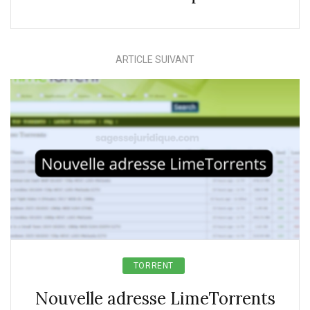
ARTICLE SUIVANT
TORRENT
Nouvelle adresse LimeTorrents