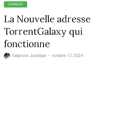
TORRENT
La Nouvelle adresse
TorrentGalaxy qui
fonctionne
Sagesse Juridique
-
octobre 17, 2024