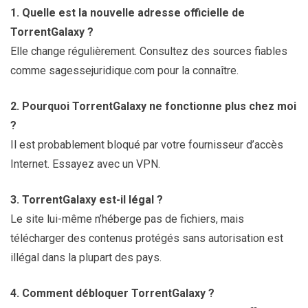
1. Quelle est la nouvelle adresse officielle de
TorrentGalaxy ?
Elle change régulièrement. Consultez des sources fiables
comme sagessejuridique.com pour la connaître.
2. Pourquoi TorrentGalaxy ne fonctionne plus chez moi
?
Il est probablement bloqué par votre fournisseur d’accès
Internet. Essayez avec un VPN.
3. TorrentGalaxy est-il légal ?
Le site lui-même n’héberge pas de fichiers, mais
télécharger des contenus protégés sans autorisation est
illégal dans la plupart des pays.
4. Comment débloquer TorrentGalaxy ?