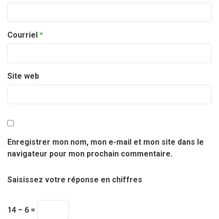
Courriel
*
Site web
Enregistrer mon nom, mon e-mail et mon site dans le
navigateur pour mon prochain commentaire.
Saisissez votre réponse en chiffres
14 − 6 =