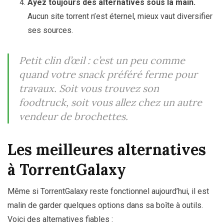
Ayez toujours des alternatives sous la main.
Aucun site torrent n’est éternel, mieux vaut diversifier
ses sources.
Petit clin d’œil : c’est un peu comme
quand votre snack préféré ferme pour
travaux. Soit vous trouvez son
foodtruck, soit vous allez chez un autre
vendeur de brochettes.
Les meilleures alternatives
à TorrentGalaxy
Même si TorrentGalaxy reste fonctionnel aujourd’hui, il est
malin de garder quelques options dans sa boîte à outils.
Voici des alternatives fiables :