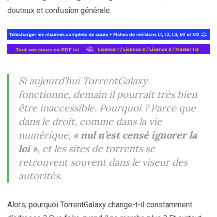
douteux et confusion générale.
Si aujourd’hui TorrentGalaxy
fonctionne, demain il pourrait très bien
être inaccessible. Pourquoi ? Parce que
dans le droit, comme dans la vie
numérique,
« nul n’est censé ignorer la
loi »
, et les sites de torrents se
retrouvent souvent dans le viseur des
autorités.
Alors, pourquoi TorrentGalaxy change-t-il constamment