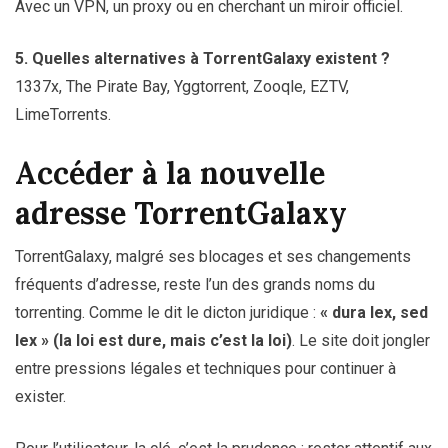
Avec un VPN, un proxy ou en cherchant un miroir officiel.
5. Quelles alternatives à TorrentGalaxy existent ?
1337x, The Pirate Bay, Yggtorrent, Zooqle, EZTV,
LimeTorrents.
Accéder à la nouvelle
adresse TorrentGalaxy
TorrentGalaxy, malgré ses blocages et ses changements
fréquents d’adresse, reste l’un des grands noms du
torrenting. Comme le dit le dicton juridique :
« dura lex, sed
lex » (la loi est dure, mais c’est la loi)
. Le site doit jongler
entre pressions légales et techniques pour continuer à
exister.