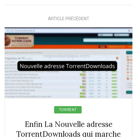
ARTICLE PRÉCÉDENT
TORRENT
Enfin La Nouvelle adresse
TorrentDownloads qui marche