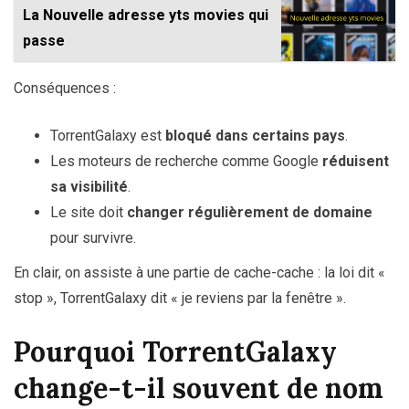
La Nouvelle adresse yts movies qui
passe
Conséquences :
TorrentGalaxy est
bloqué dans certains pays
.
Les moteurs de recherche comme Google
réduisent
sa visibilité
.
Le site doit
changer régulièrement de domaine
pour survivre.
En clair, on assiste à une partie de cache-cache : la loi dit «
stop », TorrentGalaxy dit « je reviens par la fenêtre ».
Pourquoi TorrentGalaxy
change-t-il souvent de nom