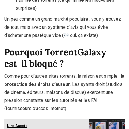
fiabilité des torrents (ce qui limite les mauvaises
surprises).
Un peu comme un grand marché populaire : vous y trouvez
de tout, mais avec un système d’avis qui vous évite
d’acheter une pastèque vide (
oui, ça existe).
Pourquoi TorrentGalaxy
est-il bloqué ?
Comme pour d’autres sites torrents, la raison est simple :
la
protection des droits d’auteur
. Les ayants droit (studios
de cinéma, éditeurs, maisons de disque) exercent une
pression constante sur les autorités et les FAI
(fournisseurs d’accès Internet).
Lire Aussi :