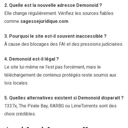
2. Quelle est la nouvelle adresse Demonoid ?
Elle change régulièrement. Vérifiez les sources fiables
comme
sagessejuridique.com
.
3. Pourquoi le site est-il souvent inaccessible ?
À cause des blocages des FAI et des pressions judiciaires.
4. Demonoid est-il légal ?
Le site lui-même ne l’est pas forcément, mais le
téléchargement de contenus protégés reste soumis aux
lois locales.
5. Quelles alternatives existent si Demonoid disparaît ?
1337x, The Pirate Bay, RARBG ou LimeTorrents sont des
choix crédibles.