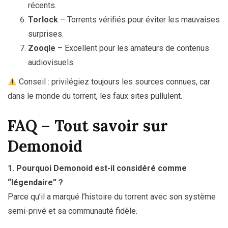
récents.
Torlock
– Torrents vérifiés pour éviter les mauvaises
surprises.
Zooqle
– Excellent pour les amateurs de contenus
audiovisuels.
Conseil : privilégiez toujours les sources connues, car
dans le monde du torrent, les faux sites pullulent.
FAQ – Tout savoir sur
Demonoid
1. Pourquoi Demonoid est-il considéré comme
“légendaire” ?
Parce qu’il a marqué l’histoire du torrent avec son système
semi-privé et sa communauté fidèle.