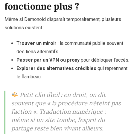
fonctionne plus ?
Même si Demonoid disparaît temporairement, plusieurs
solutions existent :
Trouver un miroir
: la communauté publie souvent
des liens alternatifs.
Passer par un VPN ou proxy
pour débloquer l’accès.
Explorer des alternatives crédibles
qui reprennent
le flambeau.
Petit clin d’œil : en droit, on dit
souvent que
« la procédure n’éteint pas
l’action »
. Traduction numérique :
même si un site tombe, l’esprit du
partage reste bien vivant ailleurs.