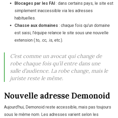
Blocages par les FAI
: dans certains pays, le site est
simplement inaccessible via les adresses
habituelles.
Chasse aux domaines
: chaque fois qu’un domaine
est saisi, l’équipe relance le site sous une nouvelle
extension (.to, .cc, .is, etc.).
C’est comme un avocat qui change de
robe chaque fois qu’il entre dans une
salle d’audience. La robe change, mais le
juriste reste le même.
Nouvelle adresse Demonoid
Aujourd’hui, Demonoid reste accessible, mais pas toujours
sous le même nom. Les adresses varient selon les