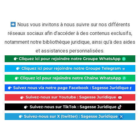
Nous vous invitons à nous suivre sur nos différents
réseaux sociaux afin d’accéder à des contenus exclusifs,
notamment notre bibliothèque juridique, ainsi qu’à des aides
et assistances personnalisées.