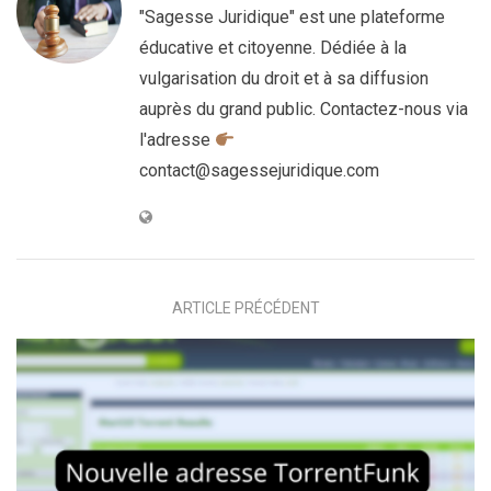
"Sagesse Juridique" est une plateforme
éducative et citoyenne. Dédiée à la
vulgarisation du droit et à sa diffusion
auprès du grand public. Contactez-nous via
l'adresse
contact@sagessejuridique.com
ARTICLE PRÉCÉDENT