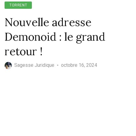
TORRENT
Nouvelle adresse
Demonoid : le grand
retour !
Sagesse Juridique
-
octobre 16, 2024