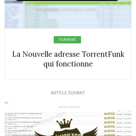
TORRENT
La Nouvelle adresse TorrentFunk
qui fonctionne
ARTICLE SUIVANT