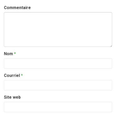
Commentaire
Nom
*
Courriel
*
Site web