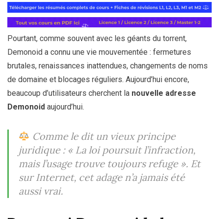
Pourtant, comme souvent avec les géants du torrent,
Demonoid a connu une vie mouvementée : fermetures
brutales, renaissances inattendues, changements de noms
de domaine et blocages réguliers. Aujourd’hui encore,
beaucoup d’utilisateurs cherchent la
nouvelle adresse
Demonoid
aujourd’hui.
Comme le dit un vieux principe
juridique :
« La loi poursuit l’infraction,
mais l’usage trouve toujours refuge »
. Et
sur Internet, cet adage n’a jamais été
aussi vrai.