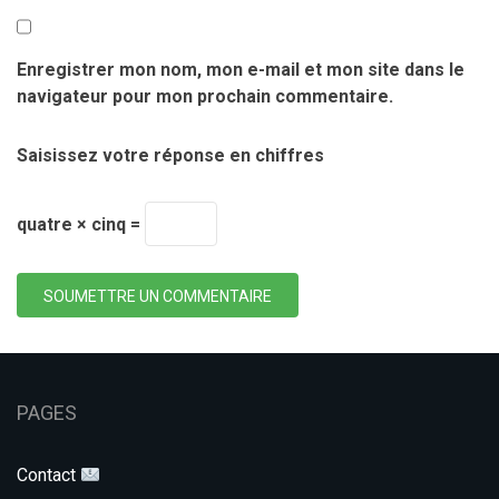
Enregistrer mon nom, mon e-mail et mon site dans le
navigateur pour mon prochain commentaire.
Saisissez votre réponse en chiffres
quatre × cinq =
SOUMETTRE UN COMMENTAIRE
PAGES
Contact