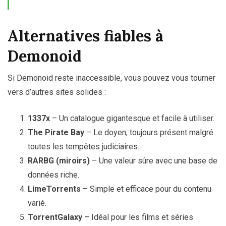
Alternatives fiables à
Demonoid
Si Demonoid reste inaccessible, vous pouvez vous tourner
vers d’autres sites solides :
1337x
– Un catalogue gigantesque et facile à utiliser.
The Pirate Bay
– Le doyen, toujours présent malgré
toutes les tempêtes judiciaires.
RARBG (miroirs)
– Une valeur sûre avec une base de
données riche.
LimeTorrents
– Simple et efficace pour du contenu
varié.
TorrentGalaxy
– Idéal pour les films et séries