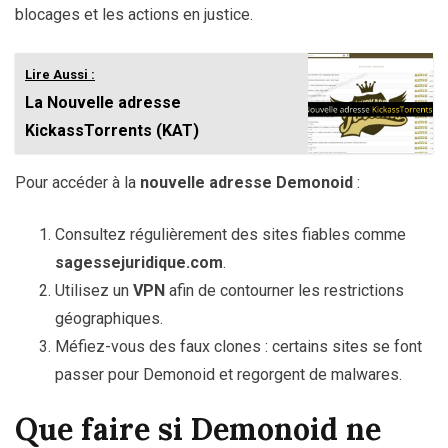
blocages et les actions en justice.
Lire Aussi :
La Nouvelle adresse
KickassTorrents (KAT)
Pour accéder à la
nouvelle adresse Demonoid
:
Consultez régulièrement des sites fiables comme
sagessejuridique.com
.
Utilisez un
VPN
afin de contourner les restrictions
géographiques.
Méfiez-vous des faux clones : certains sites se font
passer pour Demonoid et regorgent de malwares.
Que faire si Demonoid ne