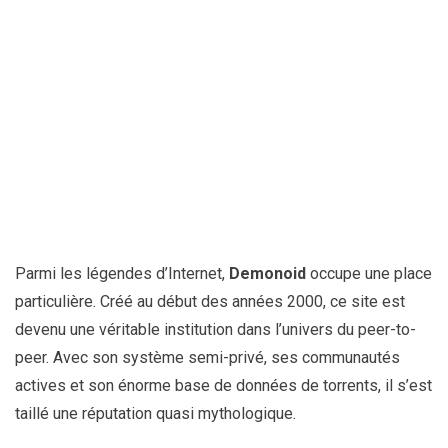
Parmi les légendes d’Internet,
Demonoid
occupe une place
particulière. Créé au début des années 2000, ce site est
devenu une véritable institution dans l’univers du peer-to-
peer. Avec son système semi-privé, ses communautés
actives et son énorme base de données de torrents, il s’est
taillé une réputation quasi mythologique.