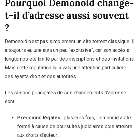
Pourquoi Demonoid change-
t-il d’adresse aussi souvent
?
Demonoid n’est pas simplement un site torrent classique. Il
a toujours eu une aura un peu “exclusive”, car son accès a
longtemps été limité par des inscriptions et des invitations.
Mais cette réputation lui a valu une attention particulière
des ayants droit et des autorités.
Les raisons principales de ses changements d’adresse
sont :
Pressions légales
: plusieurs fois, Demonoid a été
fermé à cause de poursuites judiciaires pour atteinte
aux droits d’auteur.