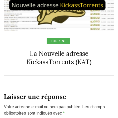
TORRENT
La Nouvelle adresse
KickassTorrents (KAT)
Laisser une réponse
Votre adresse e-mail ne sera pas publiée.
Les champs
obligatoires sont indiqués avec
*