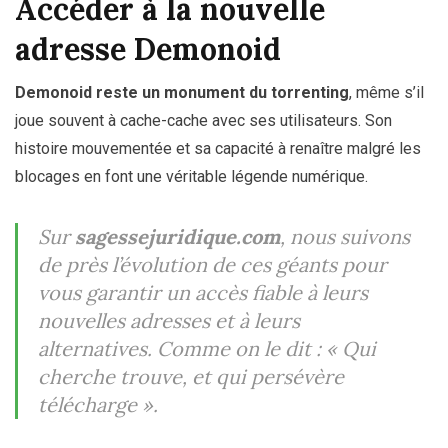
Accéder à la nouvelle
adresse Demonoid
Demonoid reste un monument du torrenting
, même s’il
joue souvent à cache-cache avec ses utilisateurs. Son
histoire mouvementée et sa capacité à renaître malgré les
blocages en font une véritable légende numérique.
Sur
sagessejuridique.com
, nous suivons
de près l’évolution de ces géants pour
vous garantir un accès fiable à leurs
nouvelles adresses et à leurs
alternatives. Comme on le dit :
« Qui
cherche trouve, et qui persévère
télécharge »
.