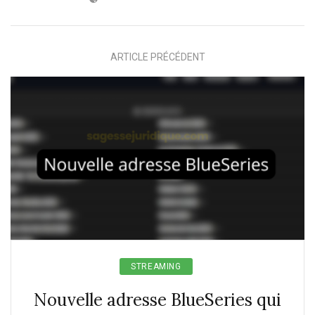
ARTICLE PRÉCÉDENT
STREAMING
Nouvelle adresse BlueSeries qui