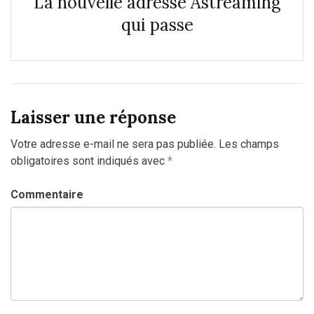
La nouvelle adresse Astreaming
qui passe
Laisser une réponse
Votre adresse e-mail ne sera pas publiée.
Les champs
obligatoires sont indiqués avec
*
Commentaire