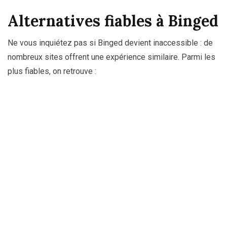
Alternatives fiables à Binged
Ne vous inquiétez pas si Binged devient inaccessible : de
nombreux sites offrent une expérience similaire. Parmi les
plus fiables, on retrouve :