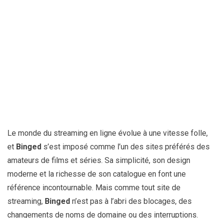
Le monde du streaming en ligne évolue à une vitesse folle,
et
Binged
s’est imposé comme l’un des sites préférés des
amateurs de films et séries. Sa simplicité, son design
moderne et la richesse de son catalogue en font une
référence incontournable. Mais comme tout site de
streaming,
Binged
n’est pas à l’abri des blocages, des
changements de noms de domaine ou des interruptions.