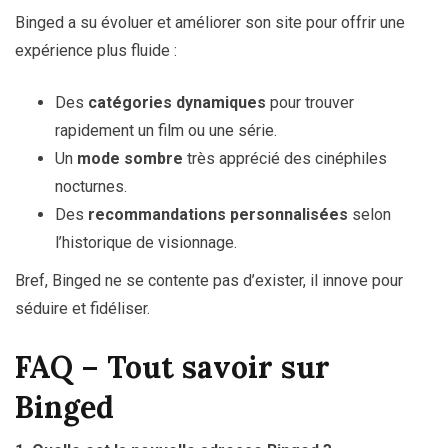
Binged a su évoluer et améliorer son site pour offrir une
expérience plus fluide :
Des
catégories dynamiques
pour trouver
rapidement un film ou une série.
Un
mode sombre
très apprécié des cinéphiles
nocturnes.
Des
recommandations personnalisées
selon
l’historique de visionnage.
Bref, Binged ne se contente pas d’exister, il innove pour
séduire et fidéliser.
FAQ – Tout savoir sur
Binged