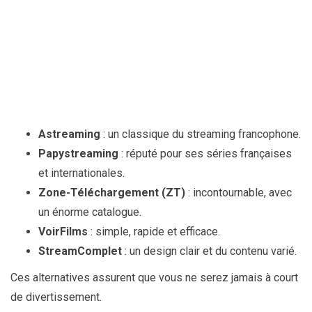
Astreaming
: un classique du streaming francophone.
Papystreaming
: réputé pour ses séries françaises
et internationales.
Zone-Téléchargement (ZT)
: incontournable, avec
un énorme catalogue.
VoirFilms
: simple, rapide et efficace.
StreamComplet
: un design clair et du contenu varié.
Ces alternatives assurent que vous ne serez jamais à court
de divertissement.