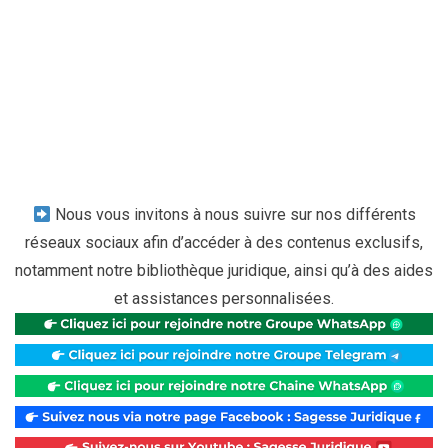
Nous vous invitons à nous suivre sur nos différents
réseaux sociaux afin d’accéder à des contenus exclusifs,
notamment notre bibliothèque juridique, ainsi qu’à des aides
et assistances personnalisées.