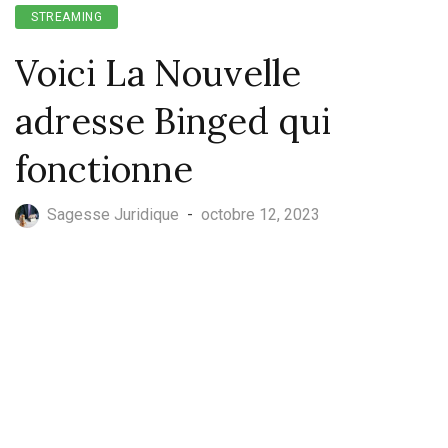
STREAMING
Voici La Nouvelle
adresse Binged qui
fonctionne
Sagesse Juridique
-
octobre 12, 2023