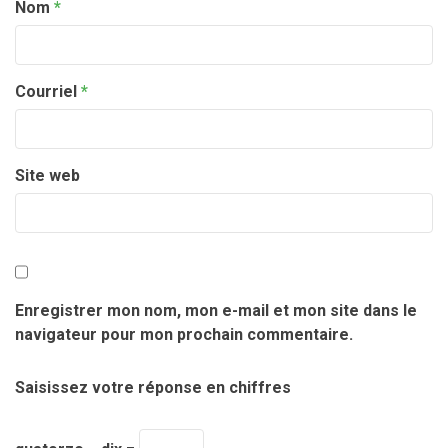
Nom
*
Courriel
*
Site web
Enregistrer mon nom, mon e-mail et mon site dans le
navigateur pour mon prochain commentaire.
Saisissez votre réponse en chiffres