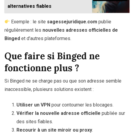
alternatives fiables
Exemple : le site
sagessejuridique.com
publie
régulièrement les
nouvelles adresses officielles de
Binged
et d’autres plateformes.
Que faire si Binged ne
fonctionne plus ?
Si Binged ne se charge pas ou que son adresse semble
inaccessible, plusieurs solutions existent :
Utiliser un VPN
pour contourner les blocages.
Vérifier la nouvelle adresse officielle
publiée sur
des sites fiables.
Recourir à un site miroir ou proxy
.