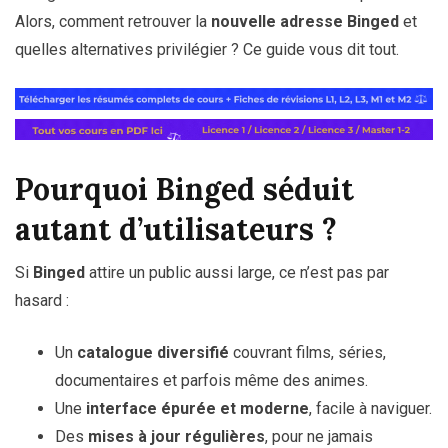
Alors, comment retrouver la
nouvelle adresse Binged
et
quelles alternatives privilégier ? Ce guide vous dit tout.
Pourquoi Binged séduit
autant d’utilisateurs ?
Si
Binged
attire un public aussi large, ce n’est pas par
hasard :
Un
catalogue diversifié
couvrant films, séries,
documentaires et parfois même des animes.
Une
interface épurée et moderne
, facile à naviguer.
Des
mises à jour régulières
, pour ne jamais