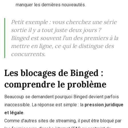
manquer les dernières nouveautés.
Petit exemple : vous cherchez une série
sortie il y a tout juste deux jours ?
Binged est souvent l’un des premiers à la
mettre en ligne, ce qui le distingue des
concurrents.
Les blocages de Binged :
comprendre le problème
Beaucoup se demandent pourquoi Binged devient parfois
inaccessible. La réponse est simple : la
pression juridique
et légale
.
Comme d’autres sites de streaming, il peut être bloqué par