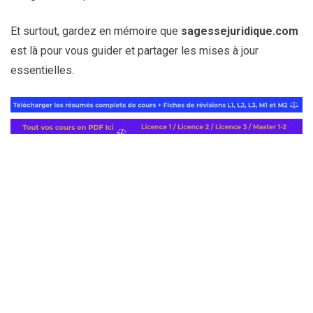
Et surtout, gardez en mémoire que
sagessejuridique.com
est là pour vous guider et partager les mises à jour
essentielles.