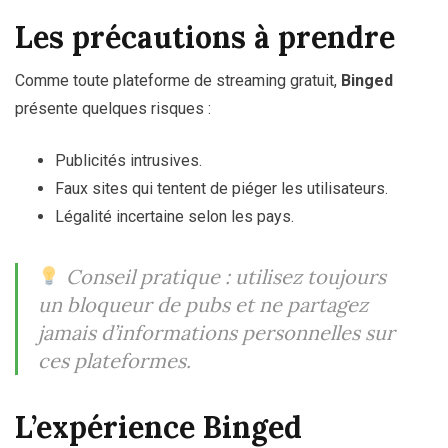
Les précautions à prendre
Comme toute plateforme de streaming gratuit,
Binged
présente quelques risques :
Publicités intrusives.
Faux sites qui tentent de piéger les utilisateurs.
Légalité incertaine selon les pays.
Conseil pratique : utilisez toujours
un bloqueur de pubs et ne partagez
jamais d’informations personnelles sur
ces plateformes.
L’expérience Binged