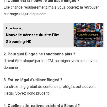
1. Quelle est la nouvelle adresse Binged ?
Elle change régulièrement, mais vous pouvez la retrouver
sur sagessejuridique.com.
Lire Aussi :
Nouvelle adresse du site Film-
Streaming-HD
2. Pourquoi Binged ne fonctionne plus ?
Il peut être bloqué par les FAI, ou migrer vers un nouveau
domaine.
3. Est-ce légal d’utiliser Binged ?
Le streaming gratuit de contenus protégés est souvent
illégal. Soyez donc prudent.
4. Quelles alternatives existent à Binged ?