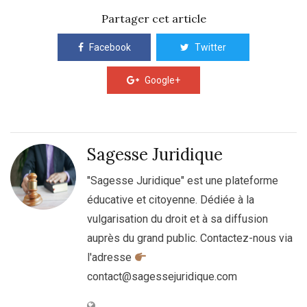
Partager cet article
Facebook
Twitter
Google+
Sagesse Juridique
"Sagesse Juridique" est une plateforme
éducative et citoyenne. Dédiée à la
vulgarisation du droit et à sa diffusion
auprès du grand public. Contactez-nous via
l'adresse
contact@sagessejuridique.com