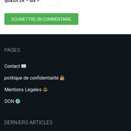
quatorze − dix =
SOUMETTRE UN COMMENTAIRE
PAGES
Contact
politique de confidentialité
Mentions Légales
DON
DERNIERS ARTICLES