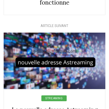
fonctionne
ARTICLE SUIVANT
STREAMING