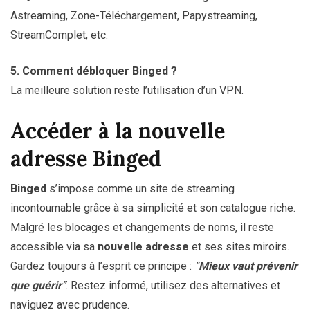
Astreaming, Zone-Téléchargement, Papystreaming,
StreamComplet, etc.
5. Comment débloquer Binged ?
La meilleure solution reste l’utilisation d’un VPN.
Accéder à la nouvelle
adresse Binged
Binged
s’impose comme un site de streaming
incontournable grâce à sa simplicité et son catalogue riche.
Malgré les blocages et changements de noms, il reste
accessible via sa
nouvelle adresse
et ses sites miroirs.
Gardez toujours à l’esprit ce principe :
“
Mieux vaut prévenir
que guérir
”
. Restez informé, utilisez des alternatives et
naviguez avec prudence.