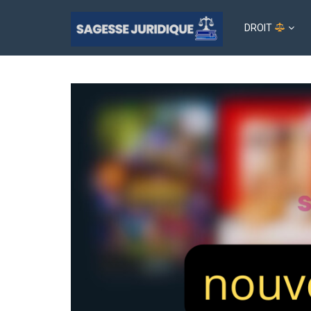
DROIT