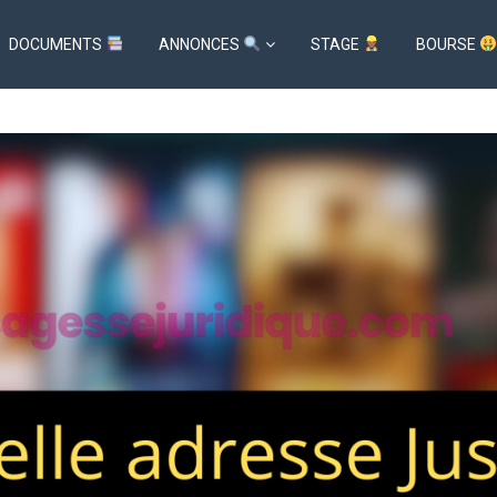
DOCUMENTS
ANNONCES
STAGE
BOURSE