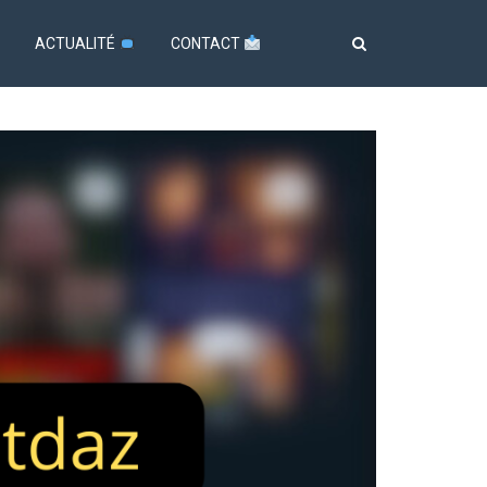
ACTUALITÉ
CONTACT