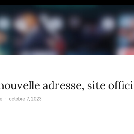
nouvelle adresse, site offici
ue
-
octobre 7, 2023