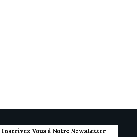
Inscrivez Vous à Notre NewsLetter