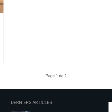
Page 1 de 1
DERNIERS ARTICLES