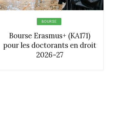
BOURSE
Bourse Erasmus+ (KA171)
pour les doctorants en droit
2026-27