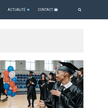
ACTUALITÉ
CONTACT