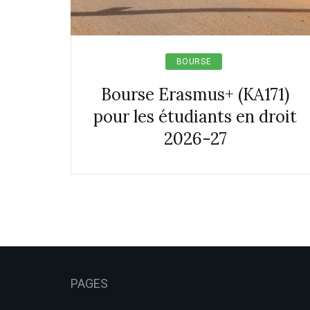
BOURSE
Bourse Erasmus+ (KA171)
pour les étudiants en droit
2026-27
PAGES