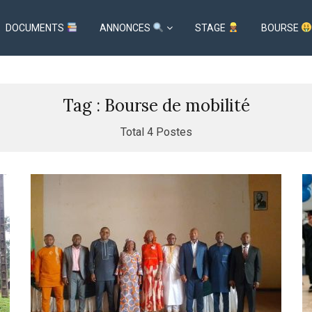
DOCUMENTS
ANNONCES
STAGE
BOURSE
Tag : Bourse de mobilité
Total 4 Postes