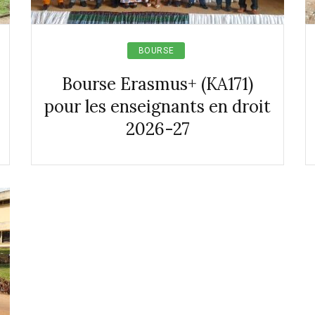
BOURSE
Bourse Erasmus+ (KA171)
pour les enseignants en droit
2026-27