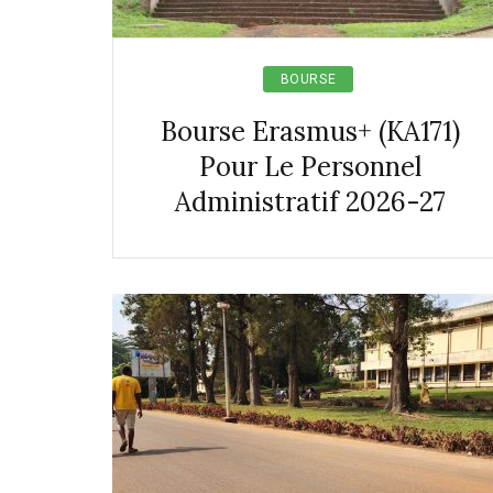
BOURSE
Bourse Erasmus+ (KA171)
Pour Le Personnel
Administratif 2026-27