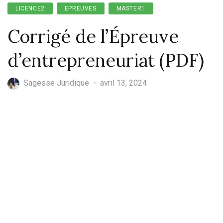
LICENCE2
EPREUVES
MASTER1
Corrigé de l’Épreuve
d’entrepreneuriat (PDF)
Sagesse Juridique
-
avril 13, 2024