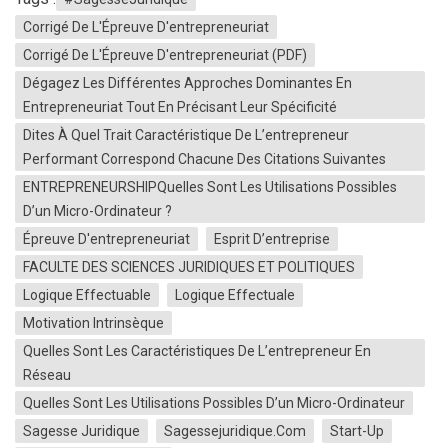
Corrigé De L'Épreuve D'entrepreneuriat
Corrigé De L'Épreuve D'entrepreneuriat (PDF)
Dégagez Les Différentes Approches Dominantes En
Entrepreneuriat Tout En Précisant Leur Spécificité
Dites À Quel Trait Caractéristique De L’entrepreneur
Performant Correspond Chacune Des Citations Suivantes
ENTREPRENEURSHIPQuelles Sont Les Utilisations Possibles
D’un Micro-Ordinateur ?
Épreuve D'entrepreneuriat
Esprit D’entreprise
FACULTE DES SCIENCES JURIDIQUES ET POLITIQUES
Logique Effectuable
Logique Effectuale
Motivation Intrinsèque
Quelles Sont Les Caractéristiques De L’entrepreneur En
Réseau
Quelles Sont Les Utilisations Possibles D’un Micro-Ordinateur
Sagesse Juridique
Sagessejuridique.com
Start-Up