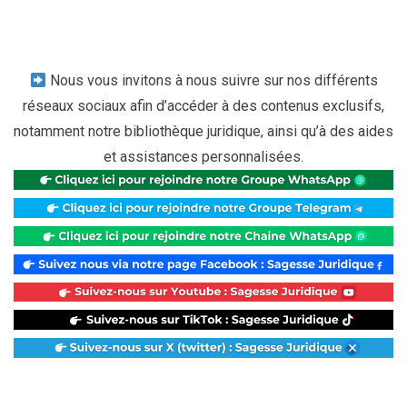
Nous vous invitons à nous suivre sur nos différents
réseaux sociaux afin d’accéder à des contenus exclusifs,
notamment notre bibliothèque juridique, ainsi qu’à des aides
et assistances personnalisées.