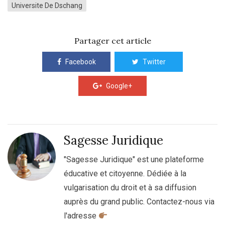
Universite De Dschang
Partager cet article
Facebook
Twitter
Google+
Sagesse Juridique
"Sagesse Juridique" est une plateforme
éducative et citoyenne. Dédiée à la
vulgarisation du droit et à sa diffusion
auprès du grand public. Contactez-nous via
l'adresse