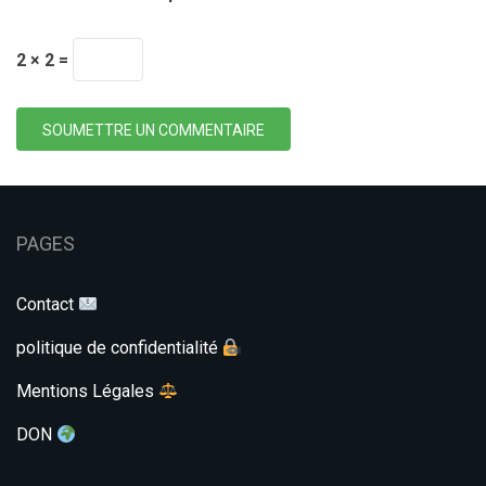
2 × 2 =
SOUMETTRE UN COMMENTAIRE
PAGES
Contact
politique de confidentialité
Mentions Légales
DON