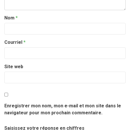
Nom
*
Courriel
*
Site web
Enregistrer mon nom, mon e-mail et mon site dans le
navigateur pour mon prochain commentaire.
Saisissez votre réponse en chiffres