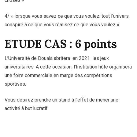
choses »
4/ « lorsque vous savez ce que vous voulez, tout l’univers
conspire à ce que vous réalisez ce que vous voulez »
ETUDE CAS : 6 points
L’Université de Douala abritera en 2021 les jeux
universitaires. A cette occasion, l’Institution hôte organisera
une foire commerciale en marge des compétitions
sportives.
Vous désirez prendre un stand à l’effet de mener une
activité à but lucratif.