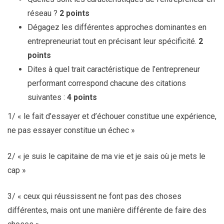
réseau ?
2 points
Dégagez les différentes approches dominantes en
entrepreneuriat tout en précisant leur spécificité.
2
points
Dites à quel trait caractéristique de l’entrepreneur
performant correspond chacune des citations
suivantes :
4 points
1/ « le fait d’essayer et d’échouer constitue une expérience,
ne pas essayer constitue un échec »
2/ « je suis le capitaine de ma vie et je sais où je mets le
cap »
3/ « ceux qui réussissent ne font pas des choses
différentes, mais ont une manière différente de faire des