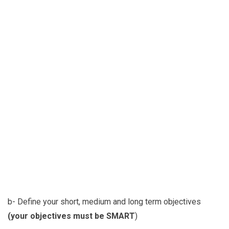
b- Define your short, medium and long term objectives
(your objectives must be SMART
)