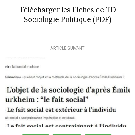
Télécharger les Fiches de TD
Sociologie Politique (PDF)
ARTICLE SUIVANT