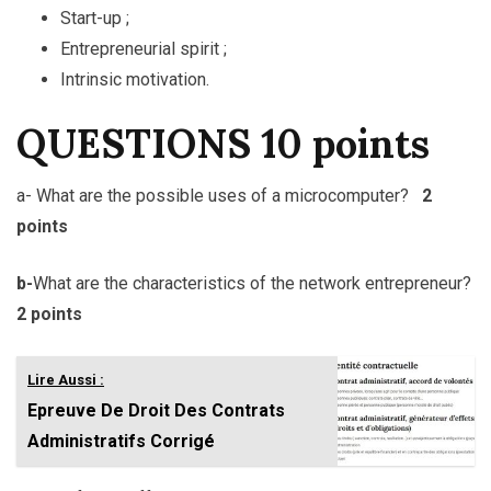
Start-up ;
Entrepreneurial spirit ;
Intrinsic motivation.
QUESTIONS 10 points
a- What are the possible uses of a microcomputer?
2
points
b-
What are the characteristics of the network entrepreneur?
2 points
Lire Aussi :
Epreuve De Droit Des Contrats
Administratifs Corrigé