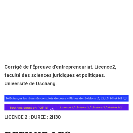
Corrigé de l’Épreuve d’entrepreneuriat. Licence2,
faculté des sciences juridiques et politiques.
Université de Dschang.
LICENCE 2 ; DUREE : 2H30