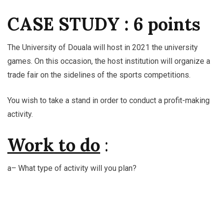
CASE STUDY : 6 points
The University of Douala will host in 2021 the university
games. On this occasion, the host institution will organize a
trade fair on the sidelines of the sports competitions.
You wish to take a stand in order to conduct a profit-making
activity.
Work to do
:
a– What type of activity will you plan?