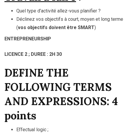
Quel type d’activité allez-vous planifier ?
Déclinez vos objectifs à court, moyen et long terme
(
vos objectifs doivent être SMART
)
ENTREPRENEURSHIP
LICENCE 2 ; DUREE : 2H 30
DEFINE THE
FOLLOWING TERMS
AND EXPRESSIONS: 4
points
Effectual logic ;