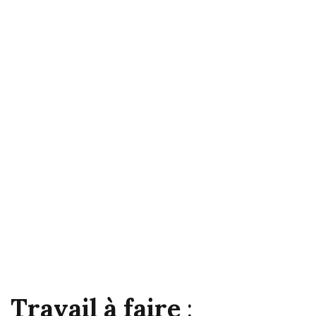
Travail à faire
: