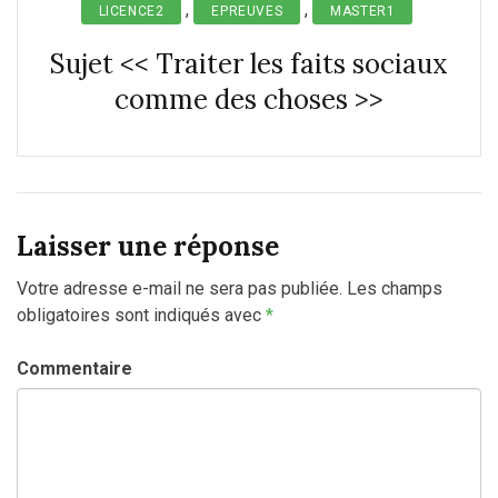
,
,
LICENCE2
EPREUVES
MASTER1
Sujet << Traiter les faits sociaux
comme des choses >>
Laisser une réponse
Votre adresse e-mail ne sera pas publiée.
Les champs
obligatoires sont indiqués avec
*
Commentaire