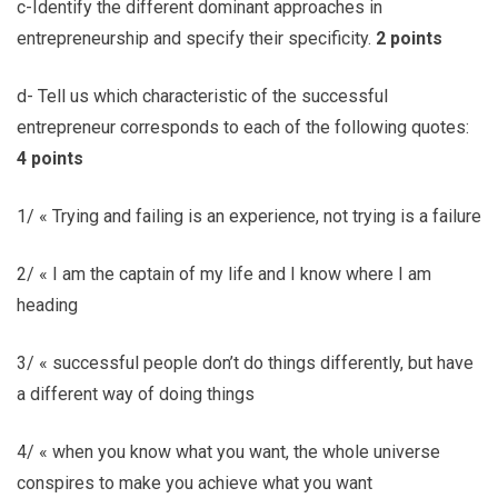
c-Identify the different dominant approaches in
entrepreneurship and specify their specificity.
2 points
d- Tell us which characteristic of the successful
entrepreneur corresponds to each of the following quotes:
4 points
1/ « Trying and failing is an experience, not trying is a failure
2/ « I am the captain of my life and I know where I am
heading
3/ « successful people don’t do things differently, but have
a different way of doing things
4/ « when you know what you want, the whole universe
conspires to make you achieve what you want