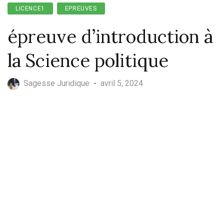
LICENCE1
EPREUVES
épreuve d’introduction à
la Science politique
Sagesse Juridique
-
avril 5, 2024