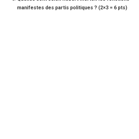
manifestes des partis politiques ? (2×3 = 6 pts)