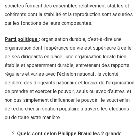
sociétés forment des ensembles relativement stables et
cohérents dont la stabilité et la reproduction sont assurées
par les fonctions de leurs composantes.
Parti politique
:
organisation durable, c’est-à-dire une
organisation dont l’espérance de vie est supérieure à celle
de ses dirigeants en place ; une organisation locale bien
établie et apparemment durable, entretenant des rapports
réguliers et variés avec l’échelon national ; la volonté
délibéré des dirigeants nationaux et locaux de l’organisation
de prendre et exercer le pouvoir, seuls ou avec d’autres, et
non pas simplement d’influencer le pouvoir ; le souci enfin
de rechercher un soutien populaire à travers les élections
ou de toute autre manière
Quels sont selon Philippe Braud les 2 grands