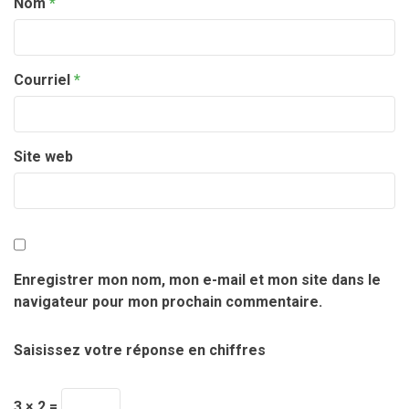
Nom
*
Courriel
*
Site web
Enregistrer mon nom, mon e-mail et mon site dans le
navigateur pour mon prochain commentaire.
Saisissez votre réponse en chiffres
3 × 2 =