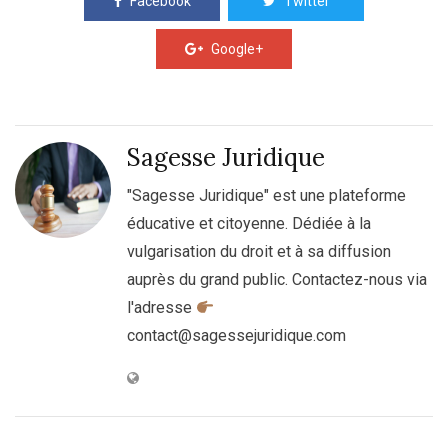
Facebook
Twitter
Google+
Sagesse Juridique
"Sagesse Juridique" est une plateforme
éducative et citoyenne. Dédiée à la
vulgarisation du droit et à sa diffusion
auprès du grand public. Contactez-nous via
l'adresse
contact@sagessejuridique.com