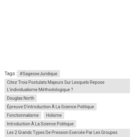
Tags :
#SagesseJuridique
Citez Trois Postulats Majeurs Sur Lesquels Repose
L’individualisme Méthodologique ?
Douglas North
Épreuve D'introduction À La Science Politique
Fonctionnalisme
Holisme
Introduction À La Science Politique
Les 2 Grands Types De Pression Exercée Par Les Groupes