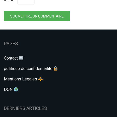
SOUMETTRE UN COMMENTAIRE
PAGES
Contact
politique de confidentialité
Mentions Légales
DON
DERNIERS ARTICLES