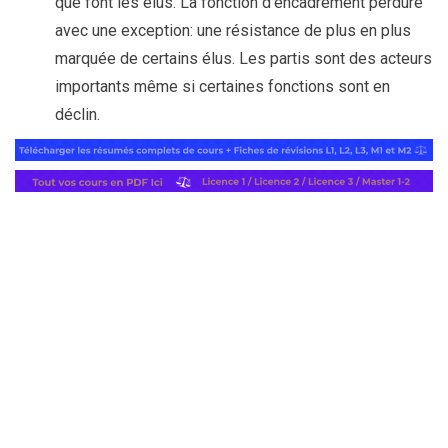
que font les élus. La fonction d’encadrement perdure
avec une exception: une résistance de plus en plus
marquée de certains élus. Les partis sont des acteurs
importants même si certaines fonctions sont en
déclin.