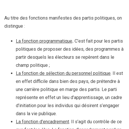
Au titre des fonctions manifestes des partis politiques, on
distingue :
La fonction programmatique
.
C’est fait pour les partis
politiques de proposer des idées, des programmes à
partir desquels les électeurs se repèrent dans le
champ politique ;
La fonction de sélection du personnel politique
. Il est
en effet difficile dans bien des pays, de prétendre à
une carrière politique en marge des partis. Le parti
représente en effet un lieu d’apprentissage, un cadre
d’initiation pour les individus qui désirent s’engager
dans la vie publique.
La fonction d’encadrement
. Il s’agit du contrôle de ce