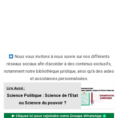
Nous vous invitons à nous suivre sur nos différents
réseaux sociaux afin d’accéder à des contenus exclusifs,
notamment notre bibliothèque juridique, ainsi qu’à des aides
et assistances personnalisées.
Lire Aussi :
Science Politique : Science de l’Etat
ou Science du pouvoir ?