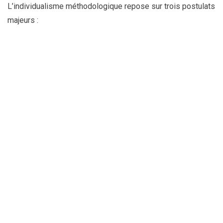
L’individualisme méthodologique repose sur trois postulats
majeurs :