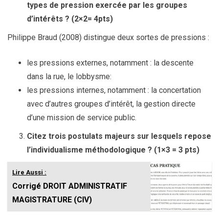
types de pression exercée par les groupes
d’intérêts ? (2×2= 4pts)
Philippe Braud (2008) distingue deux sortes de pressions :
les pressions externes, notamment : la descente
dans la rue, le lobbysme:
les pressions internes, notamment : la concertation
avec d’autres groupes d’intérêt, la gestion directe
d’une mission de service public.
Citez trois postulats majeurs sur lesquels repose
l’individualisme méthodologique ? (1×3 = 3 pts)
Lire Aussi :
Corrigé DROIT ADMINISTRATIF
MAGISTRATURE (CIV)