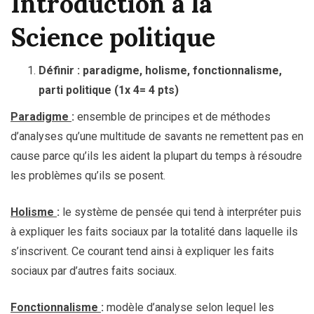
Introduction à la
Science politique
Définir : paradigme, holisme, fonctionnalisme,
parti politique (1x 4= 4 pts)
Paradigme
:
ensemble de principes et de méthodes
d’analyses qu’une multitude de savants ne remettent pas en
cause parce qu’ils les aident la plupart du temps à résoudre
les problèmes qu’ils se posent.
Holisme
:
le système de pensée qui tend à interpréter puis
à expliquer les faits sociaux par la totalité dans laquelle ils
s’inscrivent. Ce courant tend ainsi à expliquer les faits
sociaux par d’autres faits sociaux.
Fonctionnalisme
:
modèle d’analyse selon lequel les