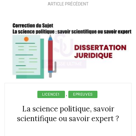
ARTICLE PRÉCÉDENT
,
LICENCE1
EPREUVES
La science politique, savoir
scientifique ou savoir expert ?