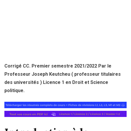
Corrigé CC. Premier semestre 2021/2022 Par le
Professeur Joseph Keutcheu ( professeur titulaires
des universités )
Licence 1 en Droit et Science
politique.