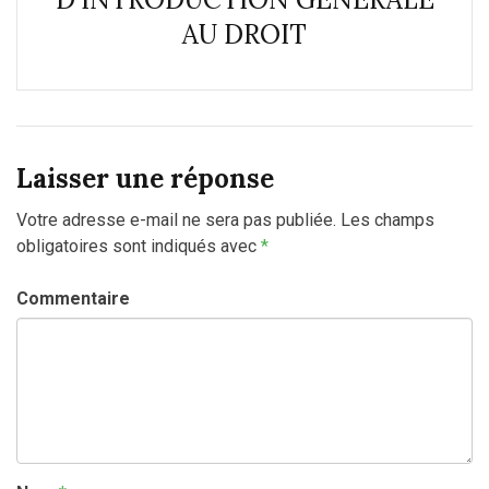
AU DROIT
Laisser une réponse
Votre adresse e-mail ne sera pas publiée.
Les champs
obligatoires sont indiqués avec
*
Commentaire