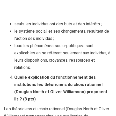
seuls les individus ont des buts et des intérêts ;
le système social, et ses changements, résultent de
l’action des individus ;
tous les phénomènes socio-politiques sont
explicables en se référant seulement aux individus, à
leurs dispositions, croyances, ressources et
relations.
Quelle explication du fonctionnement des
institutions les théoriciens du choix rationnel
(Douglas North et Oliver Williamson) proposent-
ils ? (3 pts)
Les théoriciens du choix rationnel (Douglas North et Oliver