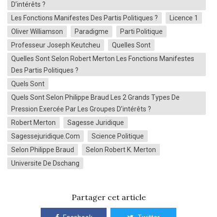
D’intérêts ?
Les Fonctions Manifestes Des Partis Politiques ?
Licence 1
Oliver Williamson
Paradigme
Parti Politique
Professeur Joseph Keutcheu
Quelles Sont
Quelles Sont Selon Robert Merton Les Fonctions Manifestes
Des Partis Politiques ?
Quels Sont
Quels Sont Selon Philippe Braud Les 2 Grands Types De
Pression Exercée Par Les Groupes D’intérêts ?
Robert Merton
Sagesse Juridique
Sagessejuridique.com
Science Politique
Selon Philippe Braud
Selon Robert K. Merton
Universite De Dschang
Partager cet article