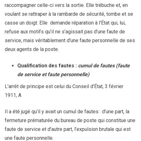
raccompagner celle-ci vers la sortie. Elle trébuche et, en
voulant se rattraper à la rambarde de sécurité, tombe et se
casse un doigt. Elle demande réparation à l’État qui, lui,
refuse aux motifs qu’il ne s’agissait pas d’une faute de
service, mais véritablement d’une faute personnelle de ses
deux agents de la poste.
Qualification des fautes :
cumul de fautes (faute
de service et faute personnelle)
L’arrêt de principe est celui du Conseil d’État, 3 février
1911, A
Il a été jugé qu’il y avait un cumul de fautes : d’une part, la
fermeture prématurée du bureau de poste qui constitue une
faute de service et d’autre part, l’expulsion brutale qui est
une faute personnelle.