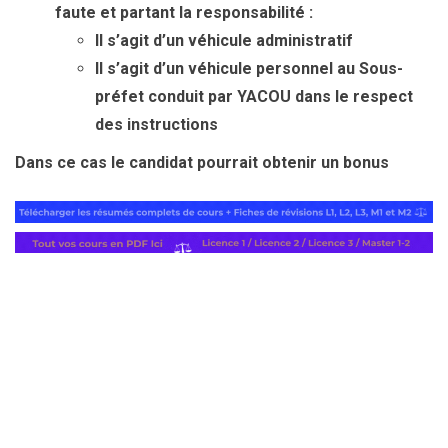
faute et partant la responsabilité :
Il s’agit d’un véhicule administratif
Il s’agit d’un véhicule personnel au Sous-
préfet conduit par YACOU dans le respect
des instructions
Dans ce cas le candidat pourrait obtenir un bonus