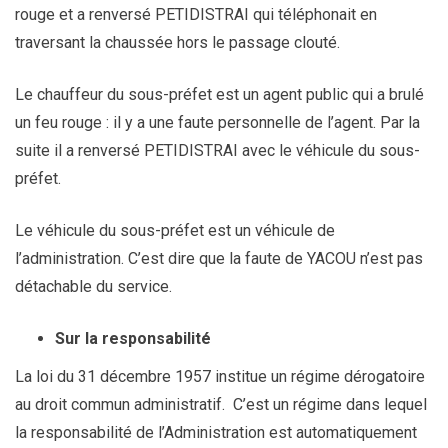
rouge et a renversé PETIDISTRAI qui téléphonait en
traversant la chaussée hors le passage clouté.
Le chauffeur du sous-préfet est un agent public qui a brulé
un feu rouge : il y a une faute personnelle de l’agent. Par la
suite il a renversé PETIDISTRAI avec le véhicule du sous-
préfet.
Le véhicule du sous-préfet est un véhicule de
l’administration. C’est dire que la faute de YACOU n’est pas
détachable du service.
Sur la responsabilité
La loi du 31 décembre 1957 institue un régime dérogatoire
au droit commun administratif. C’est un régime dans lequel
la responsabilité de l’Administration est automatiquement