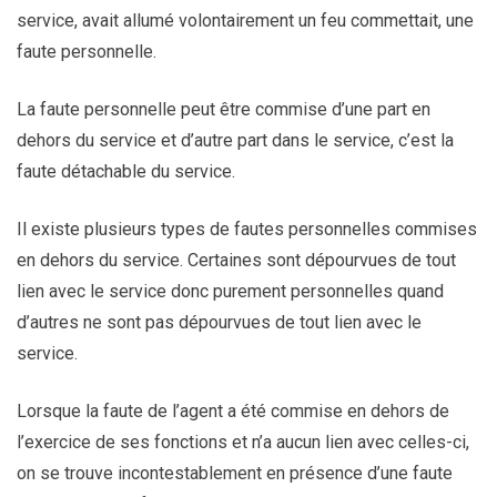
service, avait allumé volontairement un feu commettait, une
faute personnelle.
La faute personnelle peut être commise d’une part en
dehors du service et d’autre part dans le service, c’est la
faute détachable du service.
Il existe plusieurs types de fautes personnelles commises
en dehors du service. Certaines sont dépourvues de tout
lien avec le service donc purement personnelles quand
d’autres ne sont pas dépourvues de tout lien avec le
service.
Lorsque la faute de l’agent a été commise en dehors de
l’exercice de ses fonctions et n’a aucun lien avec celles-ci,
on se trouve incontestablement en présence d’une faute