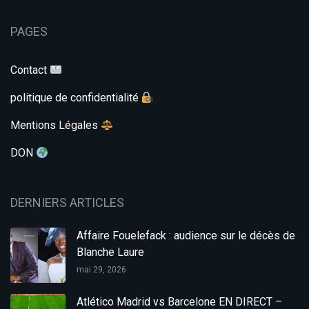
PAGES
Contact
politique de confidentialité
Mentions Légales
DON
DERNIERS ARTICLES
Affaire Fouelefack : audience sur le décès de
Blanche Laure
mai 29, 2026
Atlético Madrid vs Barcelone EN DIRECT –