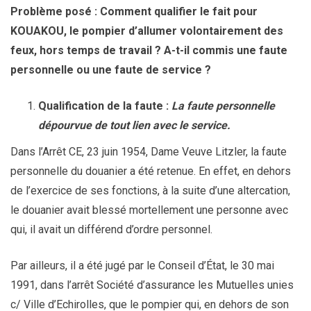
Problème posé : Comment qualifier le fait pour
KOUAKOU, le pompier d’allumer volontairement des
feux, hors temps de travail ? A-t-il commis une faute
personnelle ou une faute de service ?
Qualification de la faute :
La faute personnelle
dépourvue de tout lien avec le service.
Dans l’Arrêt CE, 23 juin 1954, Dame Veuve Litzler, la faute
personnelle du douanier a été retenue. En effet, en dehors
de l’exercice de ses fonctions, à la suite d’une altercation,
le douanier avait blessé mortellement une personne avec
qui, il avait un différend d’ordre personnel.
Par ailleurs, il a été jugé par le Conseil d’État, le 30 mai
1991, dans l’arrêt Société d’assurance les Mutuelles unies
c/ Ville d’Echirolles, que le pompier qui, en dehors de son