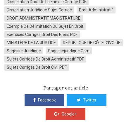
Dissertation Droit De La Famille Corrigé PDF
Dissertation Juridique Sujet Corrigé
Droit Administratif
DROIT ADMINISTRATIF MAGISTRATURE
Exemple De Délimitation Du Sujet En Droit
Exercices Corrigés Droit Des Biens PDF
MINISTÈRE DE LA JUSTICE
RÉPUBLIQUE DE CÔTE D’IVOIRE
Sagesse Juridique
Sagessejuridique.com
Sujets Corrigés De Droit Administratif PDF
Sujets Corrigés De Droit Civil PDF
Partager cet article
Facebook
Twitter
Google+