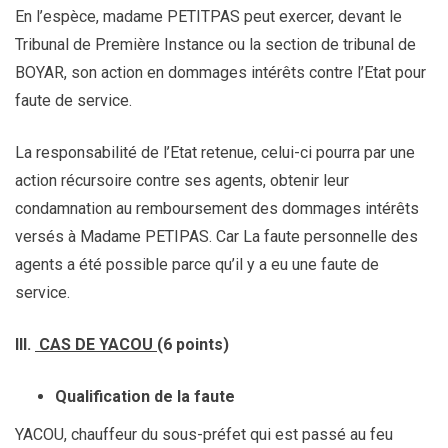
En l’espèce, madame PETITPAS peut exercer, devant le
Tribunal de Première Instance ou la section de tribunal de
BOYAR, son action en dommages intérêts contre l’Etat pour
faute de service.
La responsabilité de l’Etat retenue, celui-ci pourra par une
action récursoire contre ses agents, obtenir leur
condamnation au remboursement des dommages intérêts
versés à Madame PETIPAS. Car La faute personnelle des
agents a été possible parce qu’il y a eu une faute de
service.
III.
CAS DE YACOU
(6 points)
Qualification de la faute
YACOU, chauffeur du sous-préfet qui est passé au feu