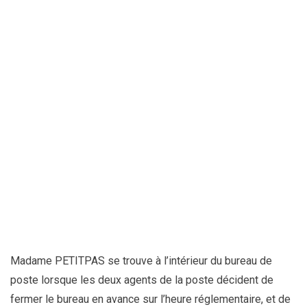
Madame PETITPAS se trouve à l’intérieur du bureau de
poste lorsque les deux agents de la poste décident de
fermer le bureau en avance sur l’heure réglementaire, et de