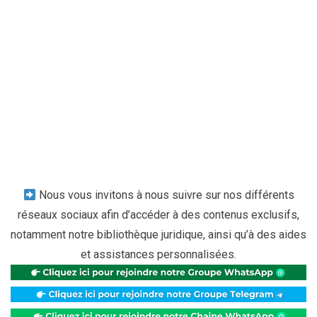
Nous vous invitons à nous suivre sur nos différents
réseaux sociaux afin d’accéder à des contenus exclusifs,
notamment notre bibliothèque juridique, ainsi qu’à des aides
et assistances personnalisées.