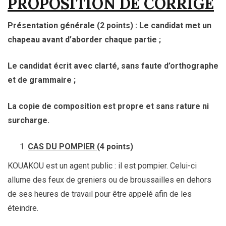
PROPOSITION DE CORRIGE
Présentation générale
(2 points)
: Le candidat met un
chapeau avant d’aborder chaque partie ;
Le candidat écrit avec clarté, sans faute d’orthographe
et de grammaire ;
La copie de composition est propre et sans rature ni
surcharge.
CAS DU POMPIER
(4 points)
KOUAKOU est un agent public : il est pompier. Celui-ci
allume des feux de greniers ou de broussailles en dehors
de ses heures de travail pour être appelé afin de les
éteindre.