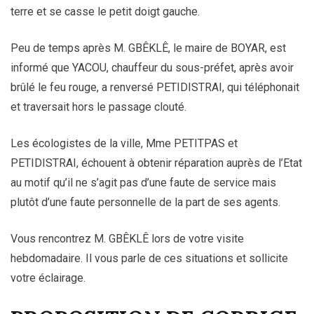
terre et se casse le petit doigt gauche.
Peu de temps après M. GBÊKLÊ, le maire de BOYAR, est
informé que YACOU, chauffeur du sous-préfet, après avoir
brûlé le feu rouge, a renversé PETIDISTRAI, qui téléphonait
et traversait hors le passage clouté.
Les écologistes de la ville, Mme PETITPAS et
PETIDISTRAI, échouent à obtenir réparation auprès de l’Etat
au motif qu’il ne s’agit pas d’une faute de service mais
plutôt d’une faute personnelle de la part de ses agents.
Vous rencontrez M. GBÊKLÊ lors de votre visite
hebdomadaire. Il vous parle de ces situations et sollicite
votre éclairage.