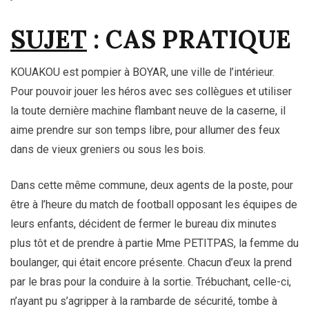
SUJET
: CAS PRATIQUE
KOUAKOU est pompier à BOYAR, une ville de l’intérieur.
Pour pouvoir jouer les héros avec ses collègues et utiliser
la toute dernière machine flambant neuve de la caserne, il
aime prendre sur son temps libre, pour allumer des feux
dans de vieux greniers ou sous les bois.
Dans cette même commune, deux agents de la poste, pour
être à l’heure du match de football opposant les équipes de
leurs enfants, décident de fermer le bureau dix minutes
plus tôt et de prendre à partie Mme PETITPAS, la femme du
boulanger, qui était encore présente. Chacun d’eux la prend
par le bras pour la conduire à la sortie. Trébuchant, celle-ci,
n’ayant pu s’agripper à la rambarde de sécurité, tombe à