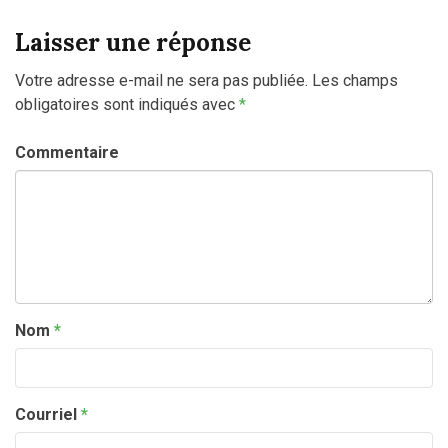
Laisser une réponse
Votre adresse e-mail ne sera pas publiée.
Les champs
obligatoires sont indiqués avec
*
Commentaire
Nom
*
Courriel
*