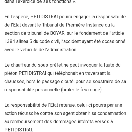
dans l’exercice de ses fonctions ».
En l’espèce, PETIDISTRAI pourra engager la responsabilité
de l’Etat devant le Tribunal de Première Instance ou la
section de tribunal de BOYAR, sur le fondement de l’article
1384 alinéa 5 du code civil, l’accident ayant été occasionné
avec le véhicule de l’administration.
Le chauffeur du sous-préfet ne peut invoquer la faute du
piéton PETIDISTRAI qui téléphonait en traversant la
chaussée, hors le passage clouté, pour se soustraire de sa
responsabilité personnelle (bruler le feu rouge).
La responsabilité de l’Etat retenue, celui-ci pourra par une
action récursoire contre son agent obtenir sa condamnation
au remboursement des dommages intérêts versés à
PETIDISTRAI.