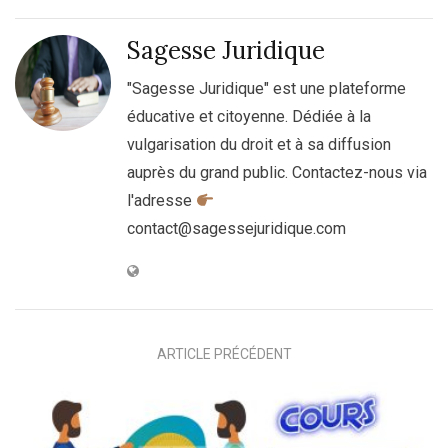
Sagesse Juridique
"Sagesse Juridique" est une plateforme
éducative et citoyenne. Dédiée à la
vulgarisation du droit et à sa diffusion
auprès du grand public. Contactez-nous via
l'adresse
contact@sagessejuridique.com
ARTICLE PRÉCÉDENT