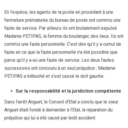
En l’espèce, les agents de la poste en procédant à une
fermeture prématurée du bureau de poste ont commis une
faute de service. Par ailleurs ils ont brutalement expulsé
Madame PETIPAS, la femme du boulanger, des lieux. Ils ont
commis une faute personnelle. C’est dire qu’il y a cumul de
faute en ce que la faute personnelle n’a été possible que
parce qu’il y a eu une faute de service. Les deux fautes
successives ont concouru à un seul préjudice : Madame
PETIPAS a trébuché et s’est cassé le doit gauche.
Sur la responsabilité et la juridiction
compétente
Dans l’arrêt Anguet, le Conseil d’Etat a conclu que le sieur
Anguet était fondé à demander à l’Etat, la réparation du
préjudice qui lui a été causé par ledit accident.