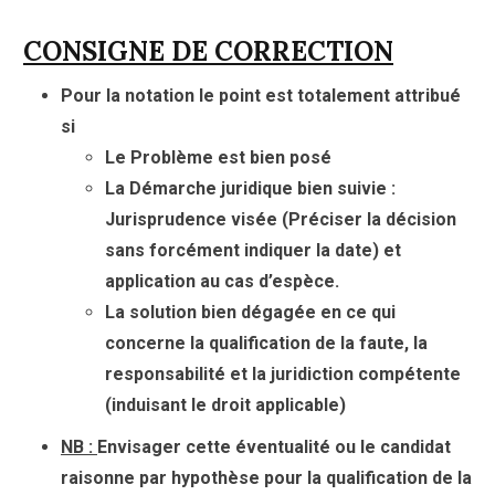
CONSIGNE DE CORRECTION
Pour la notation le point est totalement attribué
si
Le Problème est bien posé
La Démarche juridique bien suivie :
Jurisprudence visée (Préciser la décision
sans forcément indiquer la date) et
application au cas d’espèce.
La solution bien dégagée en ce qui
concerne la qualification de la faute, la
responsabilité et la juridiction compétente
(induisant le droit applicable)
NB :
Envisager cette éventualité ou
le candidat
raisonne par hypothèse pour la qualification de la