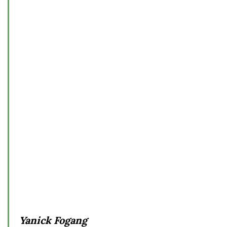
Yanick Fogang