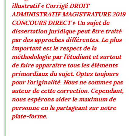
illustratif « Corrigé DROIT
ADMINISTRATIF MAGISTRATURE 2019
CONCOURS DIRECT » Un sujet de
dissertation juridique peut être traité
par des approches différentes. Le plus
important est le respect de la
méthodologie par l’étudiant et surtout
de faire apparaître tous les éléments
primordiaux du sujet. Optez toujours
pour l’originalité. Nous ne sommes pas
auteur de cette correction. Cependant,
nous espérons aider le maximum de
personne en la partageant sur notre
plate-forme.