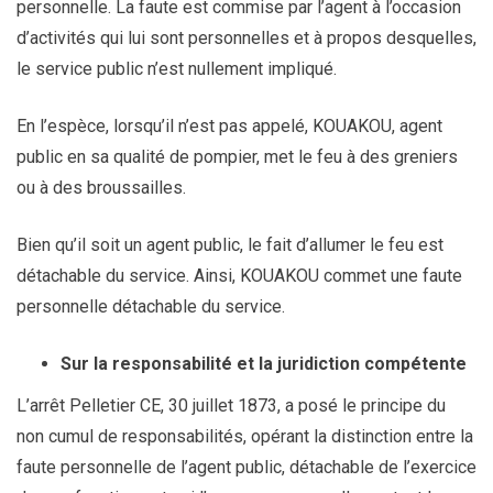
personnelle. La faute est commise par l’agent à l’occasion
d’activités qui lui sont personnelles et à propos desquelles,
le service public n’est nullement impliqué.
En l’espèce, lorsqu’il n’est pas appelé, KOUAKOU, agent
public en sa qualité de pompier, met le feu à des greniers
ou à des broussailles.
Bien qu’il soit un agent public, le fait d’allumer le feu est
détachable du service. Ainsi, KOUAKOU commet une faute
personnelle détachable du service.
Sur la responsabilité et la juridiction
compétente
L’arrêt Pelletier CE, 30 juillet 1873, a posé le principe du
non cumul de responsabilités, opérant la distinction entre la
faute personnelle de l’agent public, détachable de l’exercice