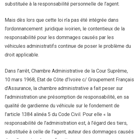
substituée à la responsabilité personnelle de l’agent.
Mais dès lors que cette loi n’a pas été intégrée dans
l’ordonnancement juridique ivoirien, le contentieux de la
responsabilité pour les dommages causés par les
véhicules administratifs continue de poser le problème du
droit applicable.
Dans l’arrêt, Chambre Administrative de la Cour Suprême,
10 mars 1968, Etat de Côte d’Ivoire c/ Groupement Français
d’Assurance, la chambre administrative a fait peser sur
l’administration une présomption de responsabilité, en sa
qualité de gardienne du véhicule sur le fondement de
l’article 1384 alinéa 5 du Code Civil. Pour elle « la
responsabilité de l’administration est, à l’égard des tiers,
substituée à celle de l’agent, auteur des dommages causés