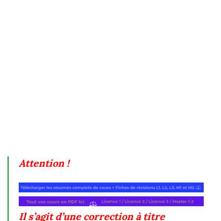
Attention !
Il s’agit d’une correction à titre