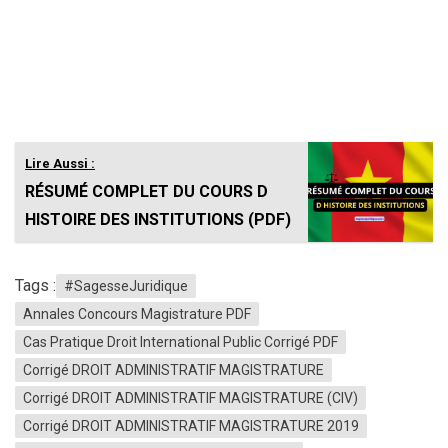
Lire Aussi :
RÉSUMÉ COMPLET DU COURS D
HISTOIRE DES INSTITUTIONS (PDF)
Tags :
#SagesseJuridique
Annales Concours Magistrature PDF
Cas Pratique Droit International Public Corrigé PDF
Corrigé DROIT ADMINISTRATIF MAGISTRATURE
Corrigé DROIT ADMINISTRATIF MAGISTRATURE (CIV)
Corrigé DROIT ADMINISTRATIF MAGISTRATURE 2019