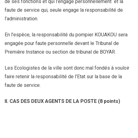
de ses fonctions et qui l’engage personnellement et la
faute de service qui, seule engage la responsabilité de
l’administration.
En l’espèce, la responsabilité du pompier KOUAKOU sera
engagée pour faute personnelle devant le Tribunal de
Première Instance ou section de tribunal de BOYAR.
Les Ecologistes de la ville sont donc mal fondés à vouloir
faire retenir la responsabilité de l’Etat sur la base de la
faute de service.
II. CAS DES DEUX AGENTS DE LA POSTE (8 points)