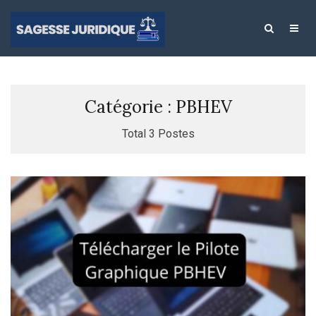
Catégorie : PBHEV
Total 3 Postes