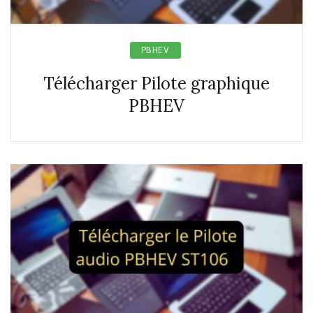
PBHEV
Télécharger Pilote graphique
PBHEV