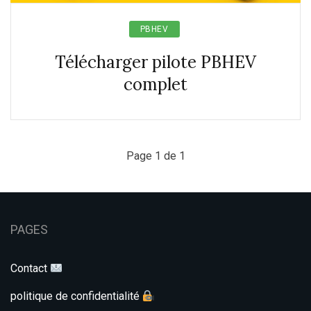
PBHEV
Télécharger pilote PBHEV
complet
Page 1 de 1
PAGES
Contact
politique de confidentialité