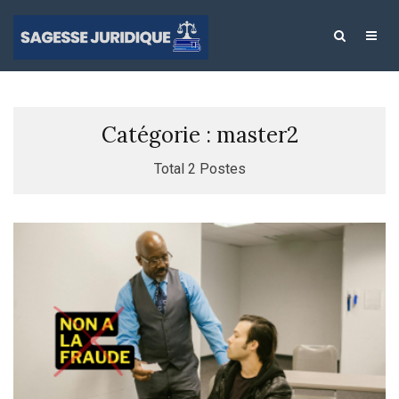
Catégorie : master2
Total 2 Postes