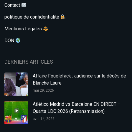
Contact
politique de confidentialité
Mentions Légales
DON
DERNIERS ARTICLES
Affaire Fouelefack : audience sur le décès de
Blanche Laure
mai 29, 2026
Atlético Madrid vs Barcelone EN DIRECT –
Quarts LDC 2026 (Retransmission)
avril 14, 2026