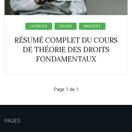
LICENCE3
COURS
MASTER2
RÉSUMÉ COMPLET DU COURS
DE THÉORIE DES DROITS
FONDAMENTAUX
Page 1 de 1
PAGES