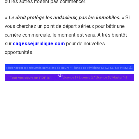
où les autres n’osent pas commencer.
« Le droit protège les audacieux, pas les immobiles. »
Si
vous cherchez un point de départ sérieux pour bâtir une
carrière commerciale, le moment est venu. A très bientôt
sur
sagessejuridique.com
pour de nouvelles
opportunités.