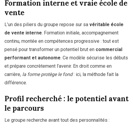
Formation interne et vraie école de
vente
L’un des piliers du groupe repose sur sa
véritable école
de vente interne
. Formation initiale, accompagnement
continu, montée en compétences progressive : tout est
pensé pour transformer un potentiel brut en
commercial
performant et autonome
. Ce modèle sécurise les débuts
et prépare concrètement l’avenir. En droit comme en
carrière,
la forme protège le fond
: ici, la méthode fait la
différence.
Profil recherché : le potentiel avant
le parcours
Le groupe recherche avant tout des personnalités :