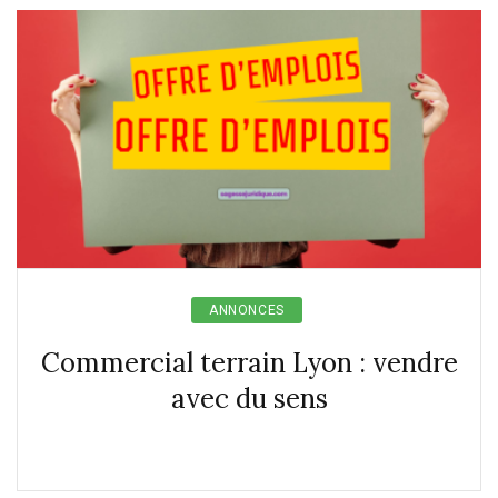
ANNONCES
Commercial terrain Lyon : vendre
avec du sens