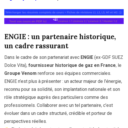
ENGIE : un partenaire historique,
un cadre rassurant
Dans le cadre de son partenariat avec
ENGIE
(ex-GDF SUEZ
Dolce Vita),
fournisseur historique de gaz en France
, le
Groupe Venom
renforce ses équipes commerciales.
ENGIE n’est plus à présenter : un acteur majeur de l’énergie,
reconnu pour sa solidité, son implantation nationale et son
rôle stratégique auprès des particuliers comme des
professionnels. Collaborer avec un tel partenaire, c’est
évoluer dans un cadre structuré, crédible et porteur de
perspectives réelles.