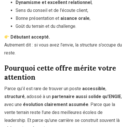
Dynamisme et excellent relationnel
,
Sens du conseil et de l’écoute client,
Bonne présentation et
aisance orale
,
Goût du terrain et du challenge.
Débutant accepté.
Autrement dit : si vous avez l’envie, la structure s’occupe du
reste.
Pourquoi cette offre mérite votre
attention
Parce qu’il est rare de trouver un poste
accessible
,
structuré
, adossé à un
partenaire aussi solide qu’ENGIE
,
avec une
évolution clairement assumée
. Parce que la
vente terrain reste l’une des meilleures écoles de
leadership. Et parce qu’une carrière se construit souvent là