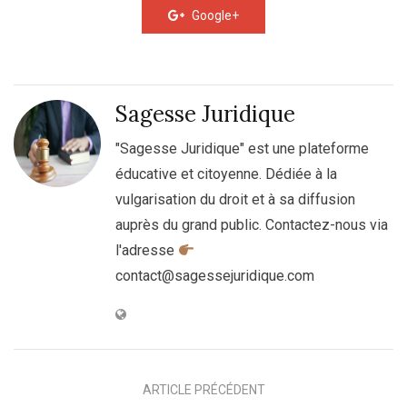
Google+
Sagesse Juridique
"Sagesse Juridique" est une plateforme
éducative et citoyenne. Dédiée à la
vulgarisation du droit et à sa diffusion
auprès du grand public. Contactez-nous via
l'adresse
contact@sagessejuridique.com
ARTICLE PRÉCÉDENT