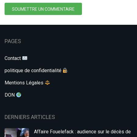
SOUMETTRE UN COMMENTAIRE
PAGES
Contact
politique de confidentialité
Mentions Légales
DON
DERNIERS ARTICLES
Affaire Fouelefack : audience sur le décès de