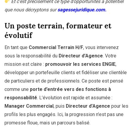
Et c’est précisément ce type d’opportunités à potentiel
que nous décryptons sur
sagessejuridique.com.
Un poste terrain, formateur et
évolutif
En tant que
Commercial Terrain H/F
, vous intervenez
sous la responsabilité du
Directeur d’Agence
. Votre
mission est claire :
promouvoir les services ENGIE
,
développer un portefeuille clients et fidéliser une clientèle
de particuliers et de professionnels. Ce poste est pensé
comme une
porte d’entrée vers des fonctions à
responsabilité
. L’évolution est rapide et assumée :
Manager Commercial
, puis
Directeur d’Agence
pour les
profils les plus engagés. Ici, la progression n’est pas une
promesse floue, mais un parcours balisé.