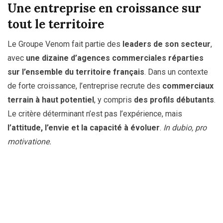
Une entreprise en croissance sur
tout le territoire
Le Groupe Venom fait partie des
leaders de son secteur
,
avec
une dizaine d’agences commerciales réparties
sur l’ensemble du territoire français
. Dans un contexte
de forte croissance, l’entreprise recrute des
commerciaux
terrain à haut potentiel
, y compris
des profils débutants
.
Le critère déterminant n’est pas l’expérience, mais
l’attitude, l’envie et la capacité à évoluer
.
In dubio, pro
motivatione.