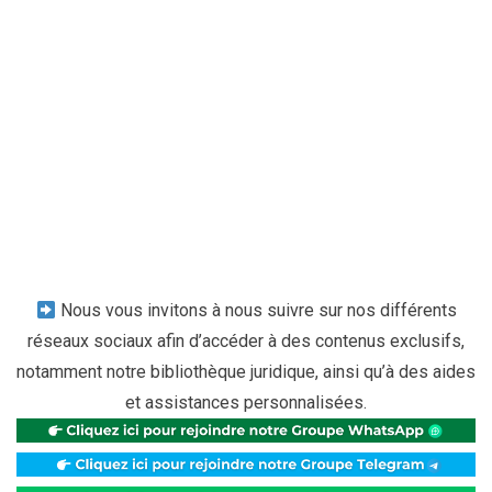
Nous vous invitons à nous suivre sur nos différents
réseaux sociaux afin d’accéder à des contenus exclusifs,
notamment notre bibliothèque juridique, ainsi qu’à des aides
et assistances personnalisées.