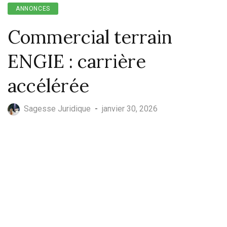
ANNONCES
Commercial terrain
ENGIE : carrière
accélérée
Sagesse Juridique
-
janvier 30, 2026