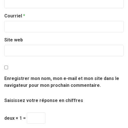
Courriel
*
Site web
Enregistrer mon nom, mon e-mail et mon site dans le
navigateur pour mon prochain commentaire.
Saisissez votre réponse en chiffres
deux × 1 =