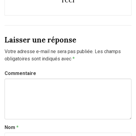
Laisser une réponse
Votre adresse e-mail ne sera pas publiée.
Les champs
obligatoires sont indiqués avec
*
Commentaire
Nom
*