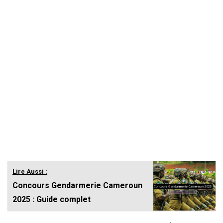
Lire Aussi :
Concours Gendarmerie Cameroun
2025 : Guide complet