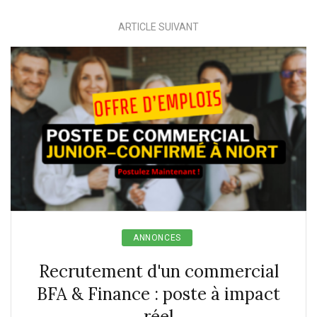
ARTICLE SUIVANT
ANNONCES
Recrutement d'un commercial
BFA & Finance : poste à impact
réel