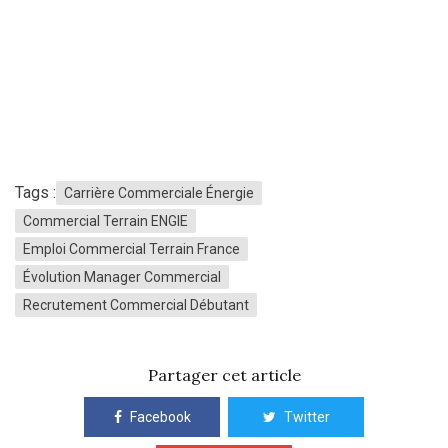
Tags :
Carrière Commerciale Énergie
Commercial Terrain ENGIE
Emploi Commercial Terrain France
Évolution Manager Commercial
Recrutement Commercial Débutant
Partager cet article
Facebook
Twitter