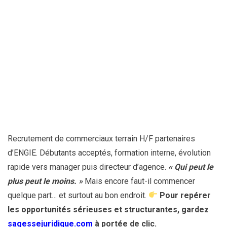
Recrutement de commerciaux terrain H/F partenaires
d’ENGIE. Débutants acceptés, formation interne, évolution
rapide vers manager puis directeur d’agence.
« Qui peut le
plus peut le moins. »
Mais encore faut-il commencer
quelque part… et surtout au bon endroit.
Pour repérer
les opportunités sérieuses et structurantes, gardez
sagessejuridique.com
à portée de clic.